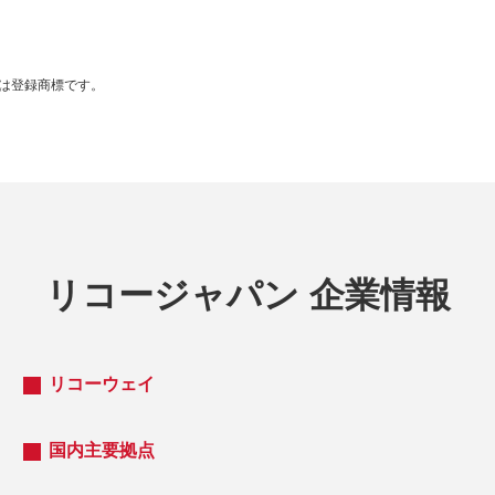
は登録商標です。
リコージャパン 企業情報
リコーウェイ
国内主要拠点