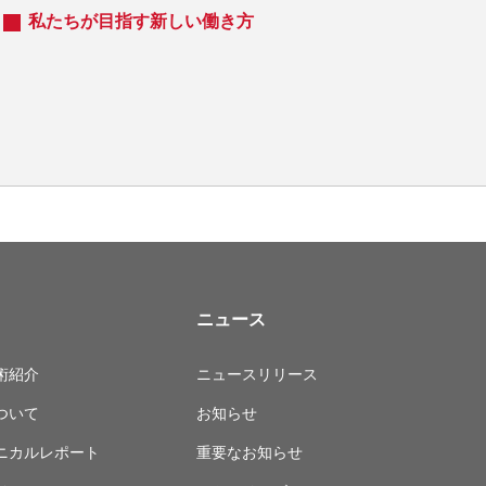
私たちが目指す新しい働き方
ニュース
術紹介
ニュースリリース
ついて
お知らせ
ニカルレポート
重要なお知らせ