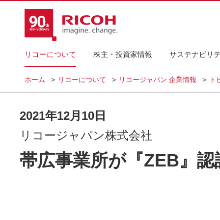
リコーについて
株主・投資家情報
サステナビリ
ホーム
リコーについて
リコージャパン 企業情報
ト
2021年12月10日
リコージャパン株式会社
帯広事業所が『ZEB』