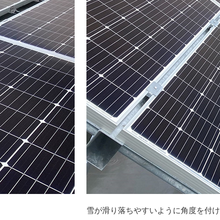
雪が滑り落ちやすいように角度を付け