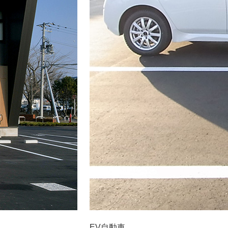
EV自動車