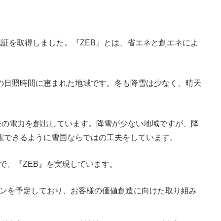
認証を取得しました。『ZEB』とは、省エネと創エネによ
。
の日照時間に恵まれた地域です。冬も降雪は少なく、晴天
来の電力を創出しています。降雪が少ない地域ですが、降
電できるように雪国ならではの工夫をしています。
で、『ZEB』を実現しています。
にオープンを予定しており、お客様の価値創造に向けた取り組み