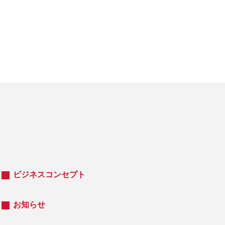
ビジネスコンセプト
お知らせ