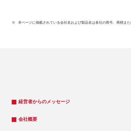
※
本ページに掲載されている会社名および製品名は各社の商号、商標また
経営者からのメッセージ
会社概要