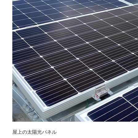
屋上の太陽光パネル