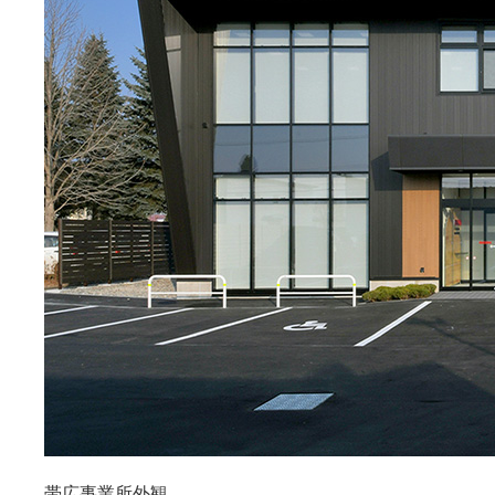
帯広事業所外観