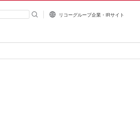
リコーグループ企業・IRサイト
入力