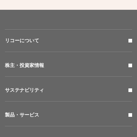
リコーについて
株主・投資家情報
サステナビリティ
製品・サービス