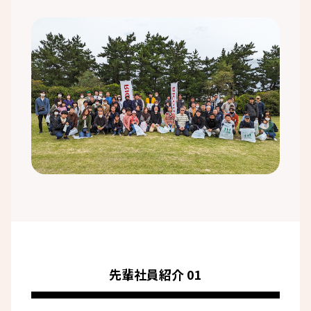
先輩社員紹介 01