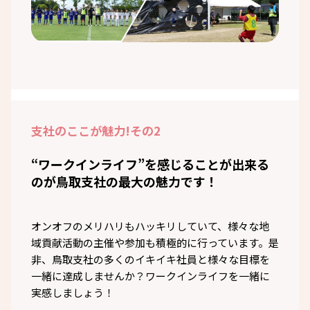
支社のここが魅力!
その2
“ワークインライフ”を感じることが出来る
のが鳥取支社の最大の魅力です！
オンオフのメリハリもハッキリしていて、様々な地
域貢献活動の主催や参加も積極的に行っています。是
非、鳥取支社の多くのイキイキ社員と様々な目標を
一緒に達成しませんか？ワークインライフを一緒に
実感しましょう！