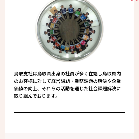
鳥取支社は鳥取県出身の社員が多く在籍し鳥取県内
のお客様に対して経営課題・業務課題の解決や企業
価値の向上、それらの活動を通じた社会課題解決に
取り組んでおります。