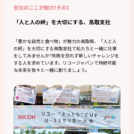
支社のここが魅力!
その1
「人と人の絆」を大切にする、鳥取支社
「豊かな自然と食べ物」が魅力の鳥取県、「人と人
の絆」を大切にする鳥取支社で私たちと一緒に仕事
をしてみませんか?失敗を恐れず新しいチャレンジを
する人を求めています。リコージャパンで持続可能
な未来を我々と一緒に創りましょう。