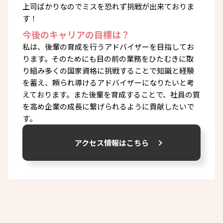
上司ばかりなのでミスを恐れず挑戦が出来ておりま
す！
今後のキャリアの目標は？
私は、後輩の育成を行うアドバイザーを目指してお
ります。そのためにも目の前の業務をひたむきに取
り組み多くの国家資格に挑戦することで知識と経験
を蓄え、頼られ導けるアドバイザーになりたいと考
えております。また後輩を育成することで、社員の質
を高め企業の成長に繋げられるように貢献したいで
す。
アクセス情報はこちら