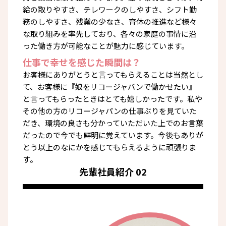
給の取りやすさ、テレワークのしやすさ、シフト勤
務のしやすさ、残業の少なさ、育休の推進など様々
な取り組みを率先しており、各々の家庭の事情に沿
った働き方が可能なことが魅力に感じています。
仕事で幸せを感じた瞬間は？
お客様にありがとうと言ってもらえることは当然とし
て、お客様に『娘をリコージャパンで働かせたい』
と言ってもらったときはとても嬉しかったです。私や
その他の方のリコージャパンの仕事ぶりを見ていた
だき、環境の良さも分かっていただいた上でのお言葉
だったので今でも鮮明に覚えています。今後もありが
とう以上のなにかを感じてもらえるように頑張りま
す。
先輩社員紹介 02