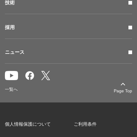
技術
採用
ニュース
一覧へ
Page Top
個人情報保護について
ご利用条件