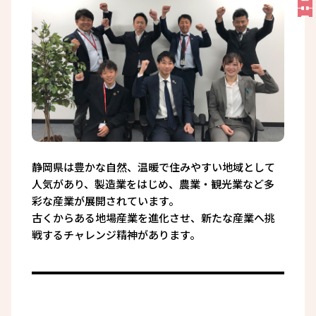
静岡県は豊かな自然、温暖で住みやすい地域として
人気があり、製造業をはじめ、農業・観光業など多
彩な産業が展開されています。
古くからある地場産業を進化させ、新たな産業へ挑
戦するチャレンジ精神があります。