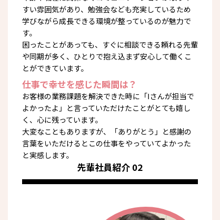
すい雰囲気があり、勉強会なども充実しているため
学びながら成長できる環境が整っているのが魅力で
す。
困ったことがあっても、すぐに相談できる頼れる先輩
や同期が多く、ひとりで抱え込まず安心して働くこ
とができています。
仕事で幸せを感じた瞬間は？
お客様の業務課題を解決できた時に「Iさんが担当で
よかったよ」と言っていただけたことがとても嬉し
く、心に残っています。
大変なこともありますが、「ありがとう」と感謝の
言葉をいただけるとこの仕事をやっていてよかった
と実感します。
先輩社員紹介 02