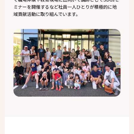
ミナーを開催するなど社員一人ひとりが積極的に地
域貢献活動に取り組んでいます。