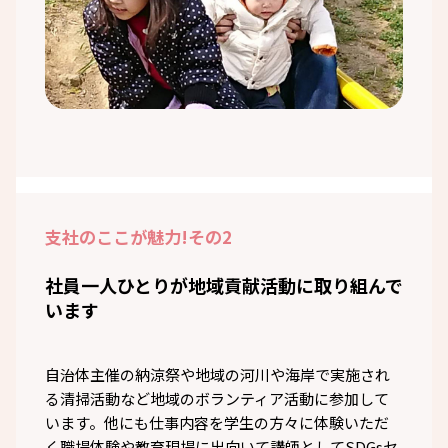
支社のここが魅力!
その2
社員一人ひとりが地域貢献活動に取り組んで
います
自治体主催の納涼祭や地域の河川や海岸で実施され
る清掃活動など地域のボランティア活動に参加して
います。他にも仕事内容を学生の方々に体験いただ
く職場体験や教育現場に出向いて講師としてSDGsセ