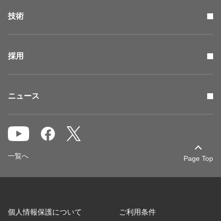
技術
採用
ニュース
一覧へ
Page Top
個人情報保護について
ご利用条件