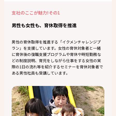
支社のここが魅力!
その1
男性も女性も、育休取得を推進
男性の育休取得を推進する「イクメンチャレンジプ
ラン」を支援しています。女性の育休対象者と一緒
に育休後の復職支援プログラムや育休や時短勤務な
どの制度説明、育児をしながら仕事をする女性の実
際の1日の流れ等を紹介するセミナーを育休対象者で
ある男性社員も受講しています。