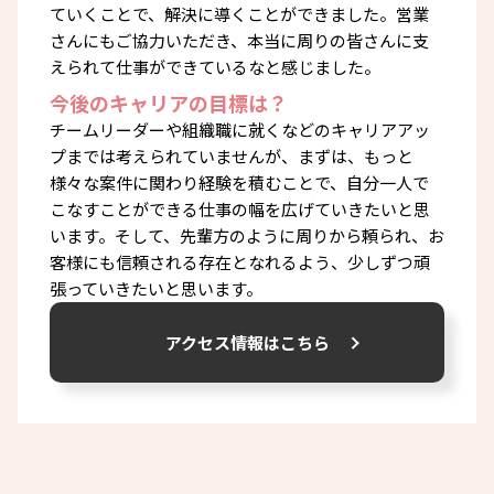
ていくことで、解決に導くことができました。営業
さんにもご協力いただき、本当に周りの皆さんに支
えられて仕事ができているなと感じました。
今後のキャリアの目標は？
チームリーダーや組織職に就くなどのキャリアアッ
プまでは考えられていませんが、まずは、もっと
様々な案件に関わり経験を積むことで、自分一人で
こなすことができる仕事の幅を広げていきたいと思
います。そして、先輩方のように周りから頼られ、お
客様にも信頼される存在となれるよう、少しずつ頑
張っていきたいと思います。
アクセス情報はこちら