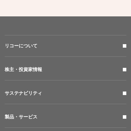
リコーについて
株主・投資家情報
サステナビリティ
製品・サービス