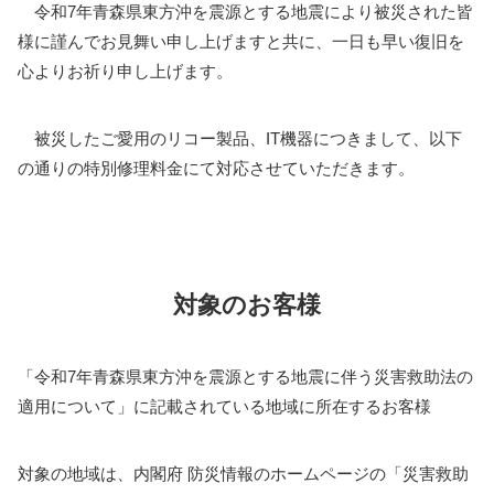
令和7年青森県東方沖を震源とする地震により被災された皆
様に謹んでお見舞い申し上げますと共に、一日も早い復旧を
心よりお祈り申し上げます。
被災したご愛用のリコー製品、IT機器につきまして、以下
の通りの特別修理料金にて対応させていただきます。
対象のお客様
「令和7年青森県東方沖を震源とする地震に伴う災害救助法の
適用について」に記載されている地域に所在するお客様
対象の地域は、内閣府 防災情報のホームページの「災害救助