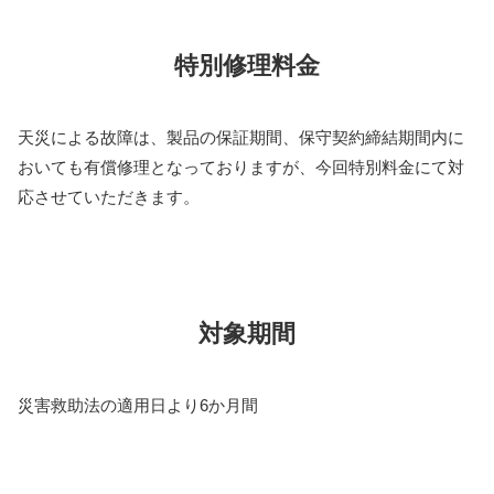
特別修理料金
天災による故障は、製品の保証期間、保守契約締結期間内に
おいても有償修理となっておりますが、今回特別料金にて対
応させていただきます。
対象期間
災害救助法の適用日より6か月間