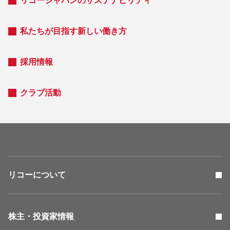
リコージャパンのサステナビリティ
私たちが目指す新しい働き方
採用情報
クラブ活動
リコーについて
株主・投資家情報