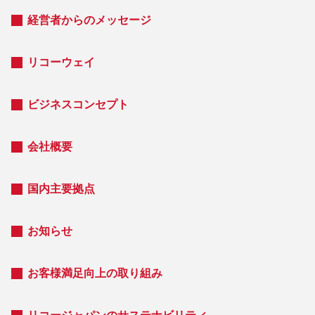
経営者からのメッセージ
リコーウェイ
ビジネスコンセプト
会社概要
国内主要拠点
お知らせ
お客様満足向上の取り組み