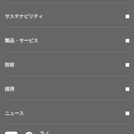
サステナビリティ
製品・サービス
技術
採用
ニュース