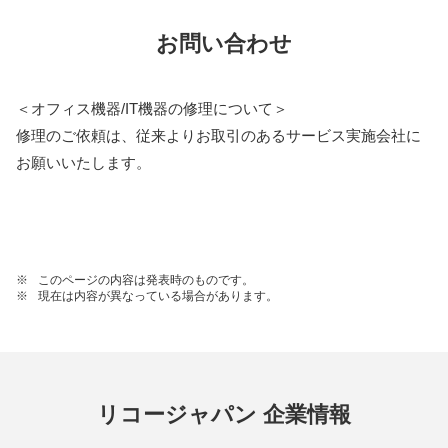
お問い合わせ
＜オフィス機器/IT機器の修理について＞
修理のご依頼は、従来よりお取引のあるサービス実施会社に
お願いいたします。
※
このページの内容は発表時のものです。
※
現在は内容が異なっている場合があります。
リコージャパン 企業情報