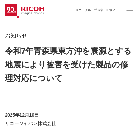
リコーグループ企業・IRサイト
Ope
お知らせ
令和7年青森県東方沖を震源とする
地震により被害を受けた製品の修
理対応について
2025年12月10日
リコージャパン株式会社