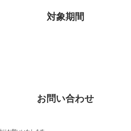
対象期間
お問い合わせ