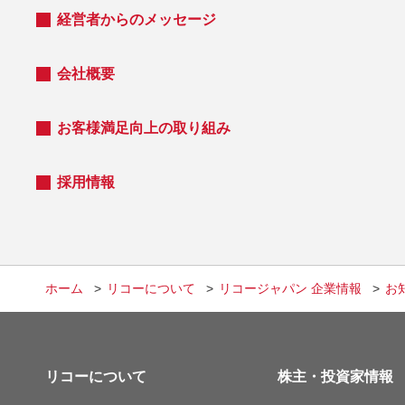
経営者からのメッセージ
会社概要
お客様満足向上の取り組み
採用情報
ホーム
リコーについて
リコージャパン 企業情報
お
リコーについて
株主・投資家情報