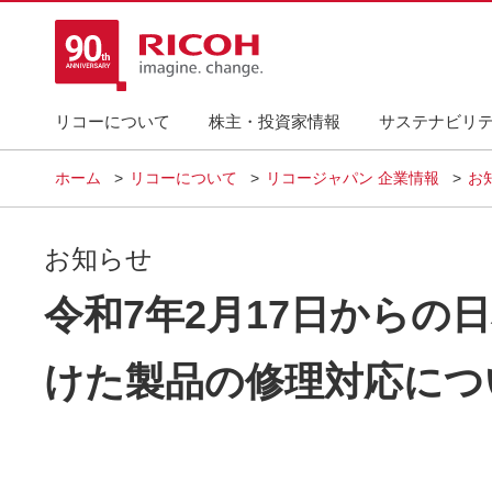
リコーについて
株主・投資家情報
サステナビリ
ホーム
リコーについて
リコージャパン 企業情報
お
お知らせ
令和7年2月17日から
けた製品の修理対応につ