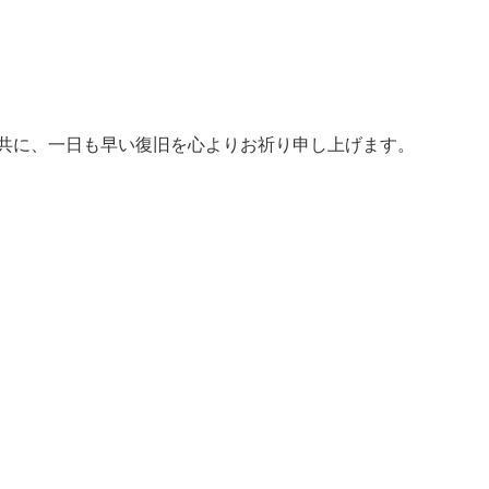
と共に、一日も早い復旧を心よりお祈り申し上げます。