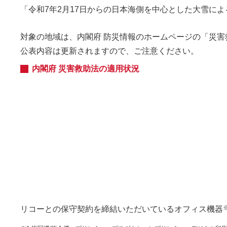
「令和7年2月17日からの日本海側を中心とした大雪に
対象の地域は、内閣府 防災情報のホームページの「災
公表内容は更新されますので、ご注意ください。
内閣府 災害救助法の適用状況
リコーとの保守契約を締結いただいているオフィス機器