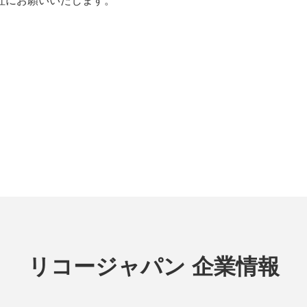
社にお願いいたします。
リコージャパン 企業情報