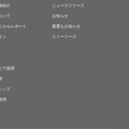
術紹介
ニュースリリース
ついて
お知らせ
ニカルレポート
重要なお知らせ
イン
ストーリーズ
リア採用
用
シップ
採用