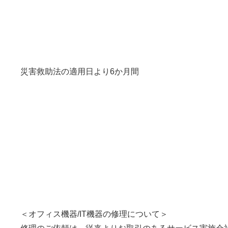
災害救助法の適用日より6か月間
＜オフィス機器/IT機器の修理について＞