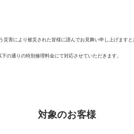
伴う災害により被災された皆様に謹んでお見舞い申し上げます
以下の通りの特別修理料金にて対応させていただきます。
対象のお客様