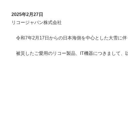
2025年2月27日
リコージャパン株式会社
令和7年2月17日からの日本海側を中心とした大雪に
被災したご愛用のリコー製品、IT機器につきまして、