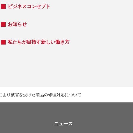
ビジネスコンセプト
お知らせ
私たちが目指す新しい働き方
害により被害を受けた製品の修理対応について
ニュース