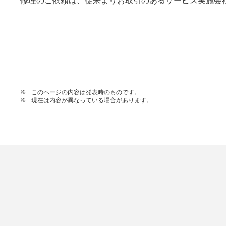
修理のご依頼は、従来よりお取引のあるサービス実施会
※
このページの内容は発表時のものです。
※
現在は内容が異なっている場合があります。