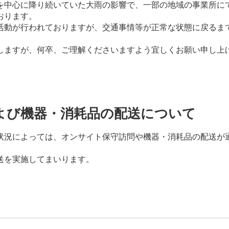
を中心に降り続いていた大雨の影響で、一部の地域の事業所に
おります。
活動が行われておりますが、交通事情等が正常な状態に戻るま
しますが、何卒、ご理解くださいますよう宜しくお願い申し上
よび機器・消耗品の配送について
状況によっては、オンサイト保守訪問や機器・消耗品の配送が
送を実施してまいります。