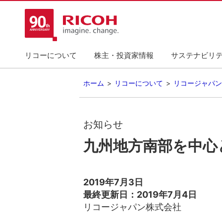
リコーについて
株主・投資家情報
サステナビリ
ホーム
リコーについて
リコージャパン
お知らせ
九州地方南部を中心
2019年7月3日
最終更新日：2019年7月4日
リコージャパン株式会社