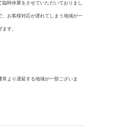
て臨時休業をさせていただいておりまし
で、お客様対応が遅れてしまう地域が一
げます。
通常より遅延する地域が一部ございま