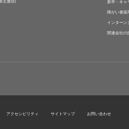
株主通信)
新卒・キャ
障がい者採
インターン
関連会社の
アクセシビリティ
サイトマップ
お問い合わせ