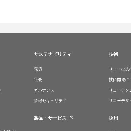
サステナビリティ
技術
環境
リコーの技
社会
技術開発に
会
ガバナンス
リコーテク
情報セキュリティ
リコーデザ
製品・サービス
採用