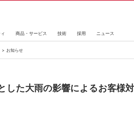
ティ
商品・サービス
技術
採用
ニュース
お知らせ
とした大雨の影響によるお客様