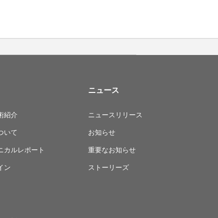
ニュース
術紹介
ニュースリリース
ついて
お知らせ
ニカルレポート
重要なお知らせ
イン
ストーリーズ