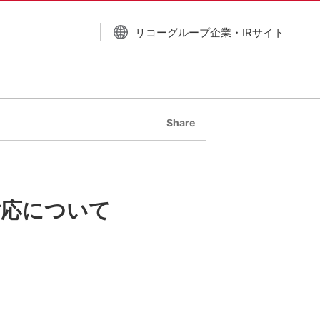
リコーグループ企業・IRサイト
Share
対応について