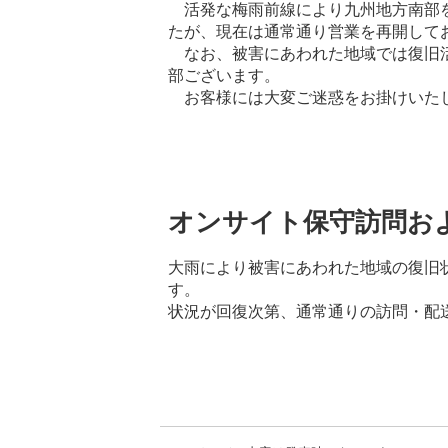
活発な梅雨前線により九州地方南部
たが、現在は通常通り営業を再開して
なお、被害にあわれた地域では復旧
部ございます。
お客様には大変ご迷惑をお掛けいた
オンサイト保守訪問お
大雨により被害にあわれた地域の復旧
す。
状況が回復次第、通常通りの訪問・配