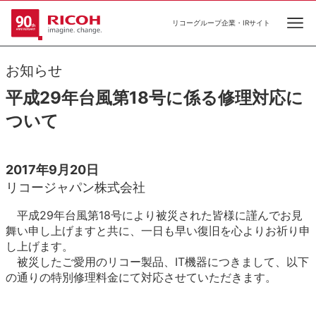
リコーグループ企業・IRサイト
Ope
お知らせ
平成29年台風第18号に係る修理対応に
ついて
2017年9月20日
リコージャパン株式会社
平成29年台風第18号により被災された皆様に謹んでお見
舞い申し上げますと共に、一日も早い復旧を心よりお祈り申
し上げます。
被災したご愛用のリコー製品、IT機器につきまして、以下
の通りの特別修理料金にて対応させていただきます。