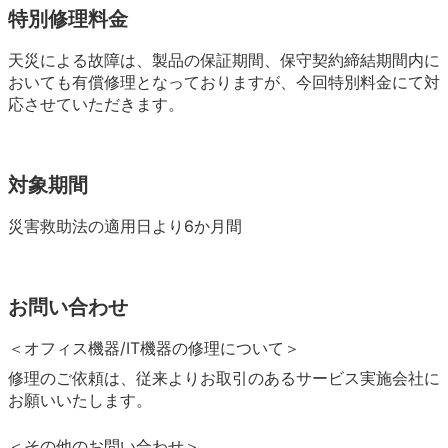
特別修理料金
天災による故障は、製品の保証期間、保守契約締結期間内に
おいても有償修理となっておりますが、今回特別料金にて対
応させていただきます。
対象期間
災害救助法の適用日より6か月間
お問い合わせ
＜オフィス機器/IT機器の修理について＞
修理のご依頼は、従来よりお取引のあるサービス実施会社に
お願いいたします。
＜その他のお問い合わせ＞