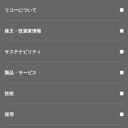
リコーについて
株主・投資家情報
サステナビリティ
製品・サービス
技術
採用