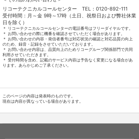
リコーテクニカルコールセンター TEL：0120-892-111
受付時間：月～金 9時～17時（土日、祝祭日および弊社休業
日を除く）
＊ リコーテクニカルコールセンターの電話番号はフリーダイヤルです。
＊ お問い合わせの際に機番を確認させていただく場合があります。
＊ お問い合わせの内容・発信者番号は対応状況の確認と対応品質の向上
のため、録音・記録をさせていただいております。
＊ お問い合わせ内容は、品質向上のためリコーグループ関係部門で共同
利用させていただきます。
＊ 受付時間を含め、記載のサービス内容は予告なく変更になる場合があ
ります。あらかじめご了承ください。
このページの内容は発表時のものです。
現在は内容が異なっている場合があります。