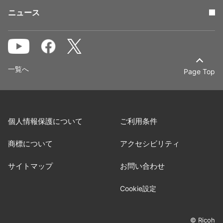
ニュース
一覧へ
Page Top
個人情報保護について
ご利用条件
商標について
アクセシビリティ
サイトマップ
お問い合わせ
Cookie設定
© Ricoh