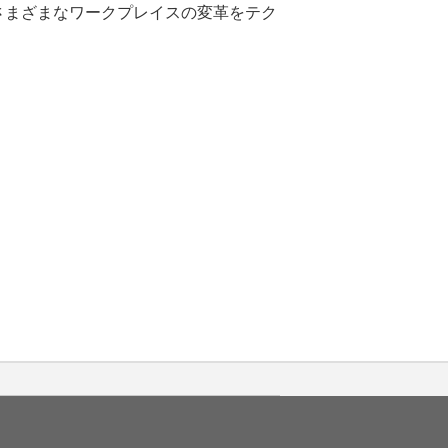
ープは、さまざまなワークプレイスの変革をテク