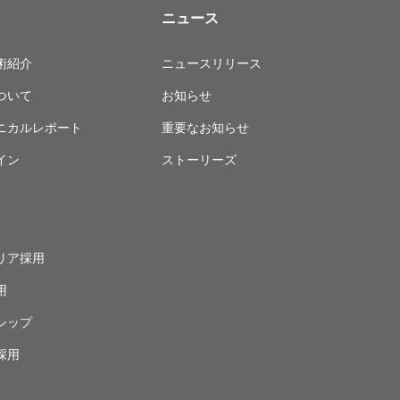
ニュース
術紹介
ニュースリリース
ついて
お知らせ
ニカルレポート
重要なお知らせ
イン
ストーリーズ
リア採用
用
シップ
採用