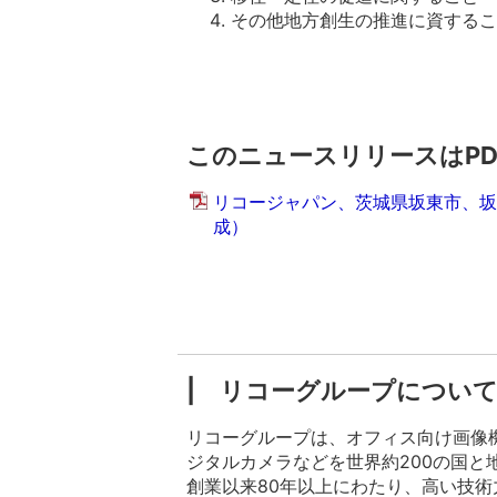
その他地方創生の推進に資するこ
このニュースリリースはP
リコージャパン、茨城県坂東市、坂
成）
| リコーグループについて
リコーグループは、オフィス向け画像
ジタルカメラなどを世界約200の国と地
創業以来80年以上にわたり、高い技