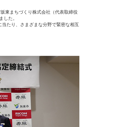
び坂東まちづくり株式会社（代表取締役
ました。
るに当たり、さまざまな分野で緊密な相互