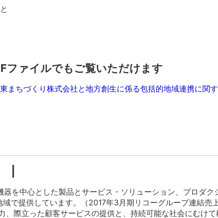
と
DFファイルでもご覧いただけます
東まちづくり株式会社と地方創生に係る包括的地域連携に関する
 |
機器を中心とした製品とサービス・ソリューション、プロダク
域で提供しています。（2017年3月期リコーグループ連結売上
術力、際立った顧客サービスの提供と、持続可能な社会にむけて