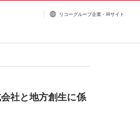
リコーグループ企業・IRサイト
式会社と地方創生に係