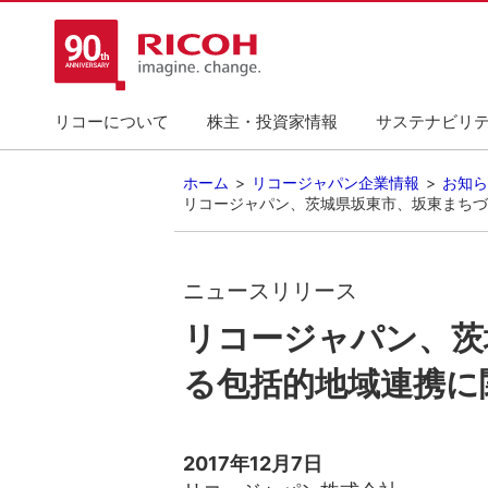
リコーについて
株主・投資家情報
サステナビリ
ホーム
リコージャパン企業情報
お知ら
リコージャパン、茨城県坂東市、坂東まちづ
ニュースリリース
リコージャパン、茨
る包括的地域連携に
2017年12月7日