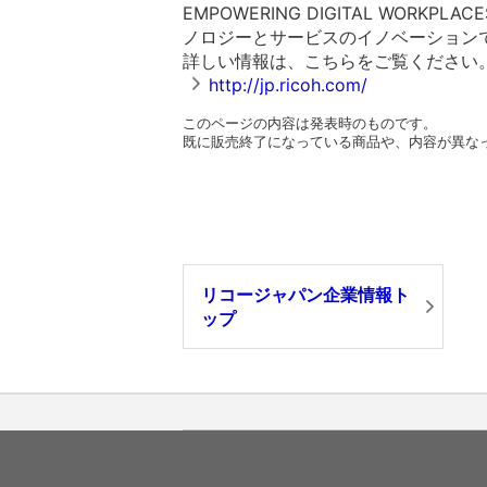
EMPOWERING DIGITAL WO
ノロジーとサービスのイノベーション
詳しい情報は、こちらをご覧ください
http://jp.ricoh.com/
このページの内容は発表時のものです。
既に販売終了になっている商品や、内容が異な
リコージャパン企業情報ト
ップ