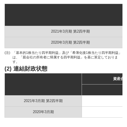
2021年3月期 第2四半期
2020年3月期 第2四半期
(注)
「基本的1株当たり四半期利益」及び「希薄化後1株当たり四半期利益」
は、「親会社の所有者に帰属する四半期利益」を基に算定しておりま
す。
(2) 連結財政状態
資産合
2021年3月期 第2四半期
2020年3月期