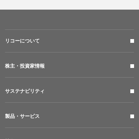
リコーについて
株主・投資家情報
サステナビリティ
製品・サービス