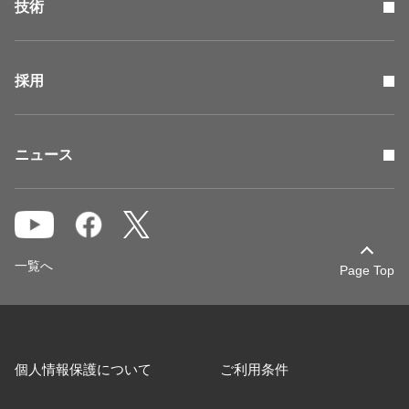
技術
採用
ニュース
一覧へ
Page Top
個人情報保護について
ご利用条件