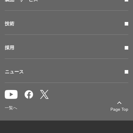
技術
採用
ニュース
一覧へ
Page Top