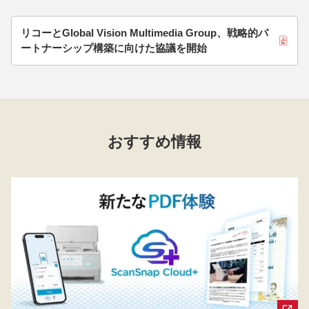
リコーとGlobal Vision Multimedia Group、戦略的パ
ートナーシップ構築に向けた協議を開始
おすすめ情報