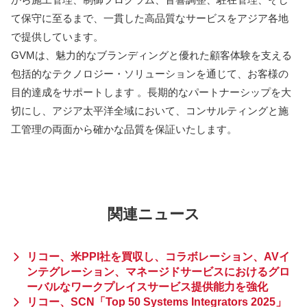
て保守に至るまで、一貫した高品質なサービスをアジア各地
で提供しています。
GVMは、魅力的なブランディングと優れた顧客体験を支える
包括的なテクノロジー・ソリューションを通じて、お客様の
目的達成をサポートします 。長期的なパートナーシップを大
切にし、アジア太平洋全域において、コンサルティングと施
工管理の両面から確かな品質を保証いたします。
関連ニュース
リコー、米PPI社を買収し、コラボレーション、AVイ
ンテグレーション、マネージドサービスにおけるグロ
ーバルなワークプレイスサービス提供能力を強化
リコー、SCN「Top 50 Systems Integrators 2025」