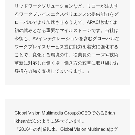
リッドワークソリューションなど、リコーが注力す
るワークプレイスエクスペリエンスの提供能力をグ
ローバルでより加速させるうえで、APAC地域では
初の試みとなる重要なマイルストーンです。当社は
今後も、AVインテグレーションを含むグローバルな
ワークプレイスサービス提供能力を着実に強化する
ことで、変化する環境の中、従業員のニーズや技術
革新に対応した働く場・働き方の変革に取り組むお
客様を力強く支援してまいります。」
Global Vision Multimedia GroupのCEOであるBrian
Ikhsanは次のように述べています。
「2016年の創業以来、Global Vision Multimediaはグ