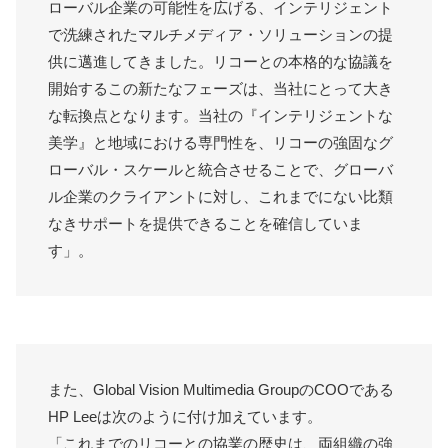
ローバル企業の可能性を広げる、インテリジェント
で洗練されたマルチメディア・ソリューションの提
供に邁進してきました。リコーとの本格的な協議を
開始するこの新たなフェーズは、当社にとって大き
な転換点となります。当社の『インテリジェントな
美学』と地域における専門性を、リコーの強固なグ
ローバル・スケールと統合させることで、グローバ
ル企業のクライアントに対し、これまでにない比類
なきサポートを提供できることを確信していま
す」。
また、Global Vision Multimedia GroupのCOOである
HP Leeは次のように付け加えています。
「これまでのリコーとの協業の歴史は、両組織の強