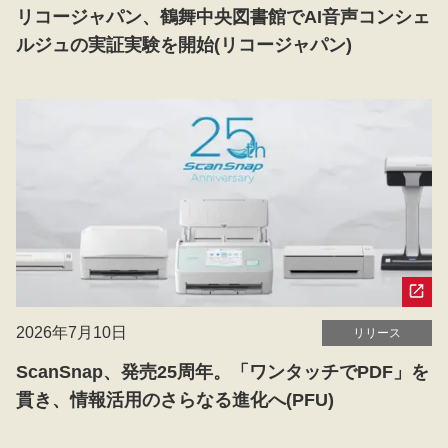
リコージャパン、鶴舞中央図書館でAI音声コンシェ
ルジュの実証実験を開始(リコージャパン)
2026年7月10日
リリース
ScanSnap、発売25周年。「ワンタッチでPDF」を
貫き、情報活用のさらなる進化へ(PFU)