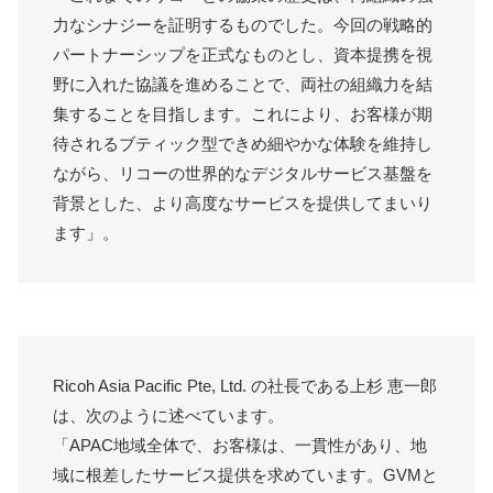
力なシナジーを証明するものでした。今回の戦略的
パートナーシップを正式なものとし、資本提携を視
野に入れた協議を進めることで、両社の組織力を結
集することを目指します。これにより、お客様が期
待されるブティック型できめ細やかな体験を維持し
ながら、リコーの世界的なデジタルサービス基盤を
背景とした、より高度なサービスを提供してまいり
ます」。
Ricoh Asia Pacific Pte, Ltd. の社長である上杉 恵一郎
は、次のように述べています。
「APAC地域全体で、お客様は、一貫性があり、地
域に根差したサービス提供を求めています。GVMと