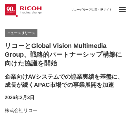
リコーグループ企業・IRサイト
Ope
ニュースリリース
リコーとGlobal Vision Multimedia
Group、戦略的パートナーシップ構築に
向けた協議を開始
企業向けAVシステムでの協業実績を基盤に、
成長が続くAPAC市場での事業展開を加速
2026年2月3日
株式会社リコー