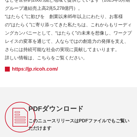
グループ連結売上高2兆5,278億円）。
“はたらく”に歓びを 創業以来85年以上にわたり、お客様
の“はたらく”に寄り添ってきた私たちは、これからもリーディ
ングカンパニーとして、“はたらく”の未来を想像し、ワークプ
レイスの変革を通じて、人ならではの創造力の発揮を支え、
さらには持続可能な社会の実現に貢献してまいります。
詳しい情報は、こちらをご覧ください。
https://jp.ricoh.com/
PDFダウンロード
このニュースリリースはPDFファイルでもご覧い
ただけます