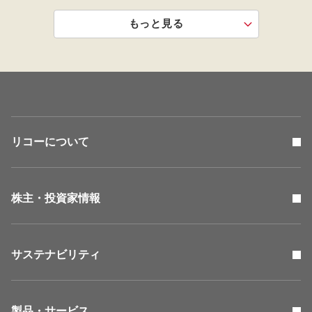
もっと見る
リコーについて
株主・投資家情報
サステナビリティ
製品・サービス