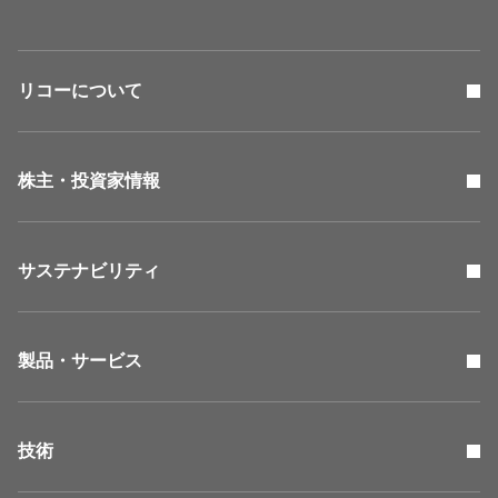
リコーについて
株主・投資家情報
サステナビリティ
製品・サービス
技術