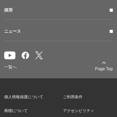
採用
ニュース
一覧へ
Page Top
個人情報保護について
ご利用条件
商標について
アクセシビリティ