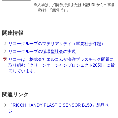
※
入場は、招待券持参または上記URLからの事前
登録にて無料です。
関連情報
リコーグループのマテリアリティ（重要社会課題）
リコーグループの循環型社会の実現
リコーは、株式会社エルコムが海洋プラスチック問題に
取り組む「クリーンオーシャンプロジェクト2050」に賛
同しています。
関連リンク
「RICOH HANDY PLASTIC SENSOR B150」製品ペー
ジ