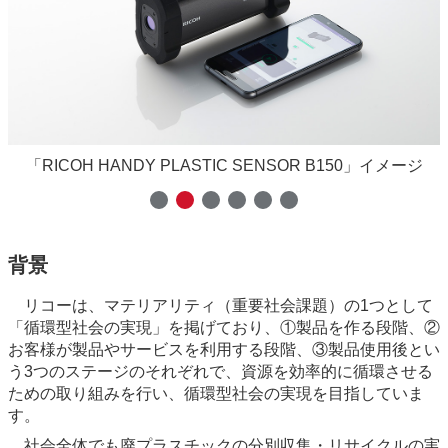
「RICOH HANDY PLASTIC SENSOR B150」イメージ
背景
リコーは、マテリアリティ（重要社会課題）の1つとして
「循環型社会の実現」を掲げており、①製品を作る段階、②
お客様が製品やサービスを利用する段階、③製品使用後とい
う3つのステージのそれぞれで、資源を効率的に循環させる
ための取り組みを行い、循環型社会の実現を目指していま
す。
社会全体でも廃プラスチックの分別収集・リサイクルの実