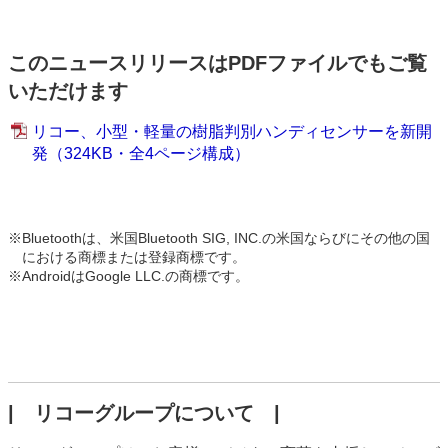
このニュースリリースはPDFファイルでもご覧
いただけます
リコー、小型・軽量の樹脂判別ハンディセンサーを新開
発（324KB・全4ページ構成）
※
Bluetoothは、米国Bluetooth SIG, INC.の米国ならびにその他の国
における商標または登録商標です。
※
AndroidはGoogle LLC.の商標です。
| リコーグループについて |