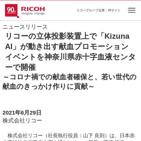
リコーグループ企業・IRサイト
Ope
ニュースリリース
リコーの立体投影装置上で「Kizuna
AI」が動き出す献血プロモーション
イベントを神奈川県赤十字血液センタ
ーで開催
～コロナ禍での献血者確保と、若い世代の
献血のきっかけ作りに貢献～
2021年6月29日
株式会社リコー
株式会社リコー（社長執行役員：山下 良則）は、日本赤