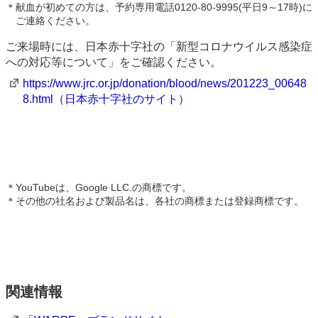
＊
献血が初めての方は、予約専用電話0120‐80‐9995(平日9～17時)に
ご連絡ください。
ご来場時には、日本赤十字社の「新型コロナウイルス感染症
への対応等について」をご確認ください。
https://www.jrc.or.jp/donation/blood/news/201223_00648
8.html（日本赤十字社のサイト）
＊
YouTubeは、Google LLC.の商標です。
＊
その他の社名および製品名は、各社の商標または登録商標です。
関連情報