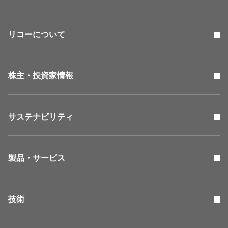
リコーについて
株主・投資家情報
サステナビリティ
製品・サービス
技術