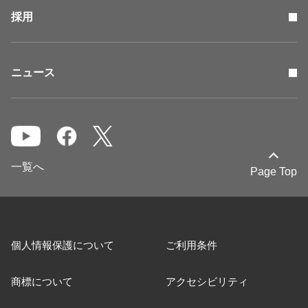
採用
ニュース
一覧へ
Page Top
個人情報保護について
ご利用条件
商標について
アクセシビリティ