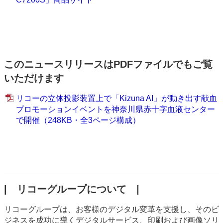
このニュースリリースはPDFファイルでもご覧
いただけます
リコーの立体投影装置上で「Kizuna AI」が動き出す献血
プロモーションイベントを神奈川県赤十字血液センター
で開催（248KB・全3ページ構成）
| リコーグループについて |
リコーグループは、お客様のデジタル変革を支援し、そのビ
ジネスを成功に導くデジタルサービス、印刷および画像ソリ