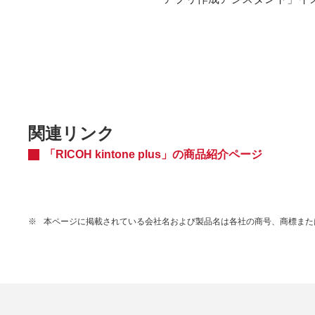
関連リンク
「RICOH kintone plus」の商品紹介ページ
※
本ページに掲載されている会社名および製品名は各社の商号、商標また