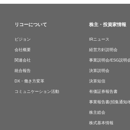
リコーについて
株主・投資家情報
ビジョン
IRニュース
会社概要
経営方針説明会
関連会社
事業説明会/ESG説明
統合報告
決算説明会
DX・働き方変革
決算短信
コミュニケーション活動
有価証券報告書
事業報告書(招集通知/
株主総会
株式基本情報