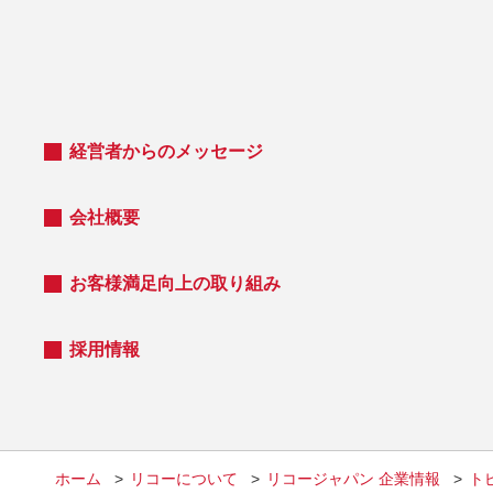
経営者からのメッセージ
会社概要
お客様満足向上の取り組み
採用情報
ホーム
リコーについて
リコージャパン 企業情報
ト