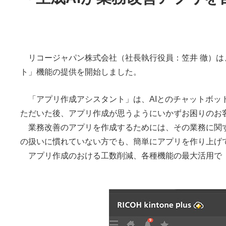
リコージャパン株式会社（社長執行役員：笠井 徹）は、ク
ト」機能の提供を開始しました。
「アプリ作成アシスタント」は、AIとのチャットボット形
ただいた後、アプリ作成が思うようにいかずお困りのお客
業務改善のアプリを作成するためには、その業務に関する知
の扱いに慣れていない方でも、簡単にアプリを作り上げ
アプリ作成のおける工数削減、各種機能の最大活用で「RIC