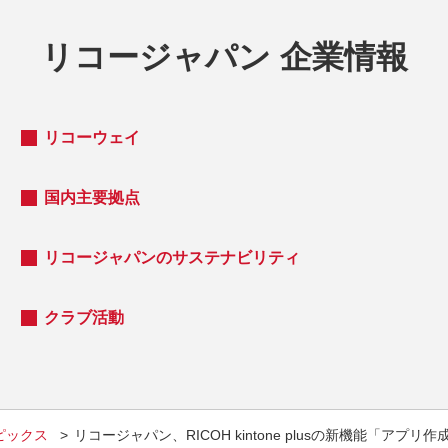
リコージャパン 企業情報
リコーウェイ
国内主要拠点
リコージャパンのサステナビリティ
クラブ活動
ピックス
リコージャパン、RICOH kintone plusの新機能「ア