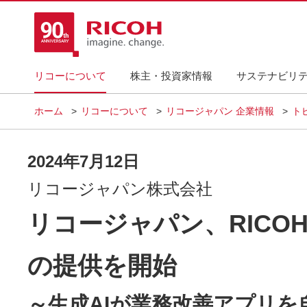
リコーについて
株主・投資家情報
サステナビリ
ホーム
リコーについて
リコージャパン 企業情報
ト
2024年7月12日
リコージャパン株式会社
リコージャパン、RICOH
の提供を開始
～生成AIが業務改善アプリ