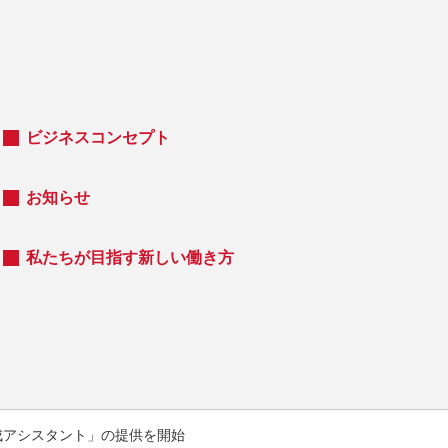
ビジネスコンセプト
お知らせ
私たちが目指す新しい働き方
プリ作成アシスタント」の提供を開始