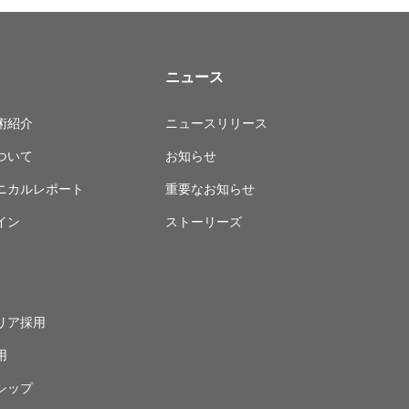
ニュース
術紹介
ニュースリリース
ついて
お知らせ
ニカルレポート
重要なお知らせ
イン
ストーリーズ
リア採用
用
シップ