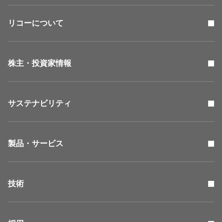
リコーについて
株主・投資家情報
サステナビリティ
製品・サービス
技術