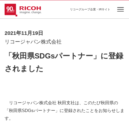
リコーグループ企業・IRサイト
Ope
2021年11月19日
リコージャパン株式会社
「秋田県SDGsパートナー」に登録
されました
リコージャパン株式会社 秋田支社は、このたび秋田県の
「秋田県SDGsパートナー」に登録されたことをお知らせしま
す。