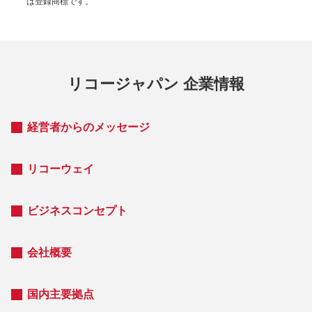
は登録商標です。
リコージャパン 企業情報
経営者からのメッセージ
リコーウェイ
ビジネスコンセプト
会社概要
国内主要拠点