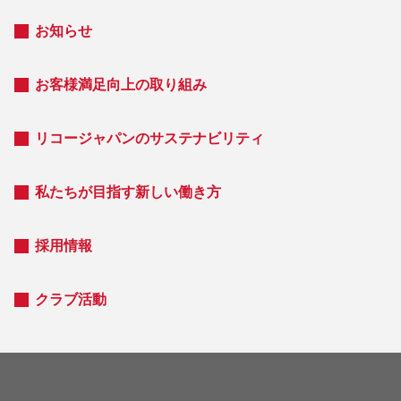
お知らせ
お客様満足向上の取り組み
リコージャパンのサステナビリティ
私たちが目指す新しい働き方
採用情報
クラブ活動