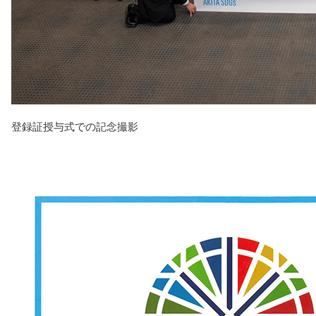
登録証授与式での記念撮影