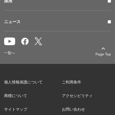
採用
ニュース
一覧へ
Page Top
個人情報保護について
ご利用条件
商標について
アクセシビリティ
サイトマップ
お問い合わせ