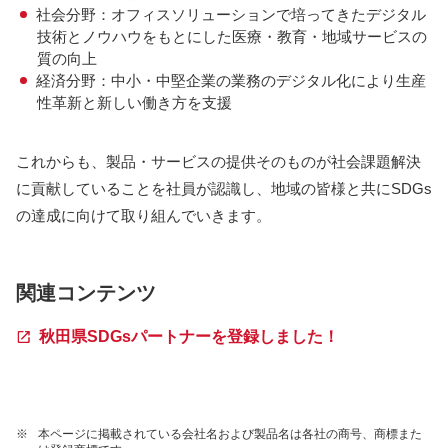
社会分野：オフィスソリューションで培ってきたデジタル
技術とノウハウをもとにした医療・教育・地域サービスの
質の向上
経済分野：中小・中堅企業の業務のデジタル化により生産
性革新と新しい働き方を支援
これからも、製品・サービスの提供そのものが社会課題解決
に貢献していることを社員が認識し、地域の皆様と共にSDGs
の達成に向けて取り組んでいきます。
関連コンテンツ
秋田県SDGsパートナーを登録しました！
※
本ページに掲載されている会社名および製品名は各社の商号、商標また