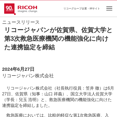
リコーグループ企業・IRサイト
Ope
ニュースリリース
リコージャパンが佐賀県、佐賀大学と
第3次救急医療機関の機能強化に向け
た連携協定を締結
2024年6月27日
リコージャパン株式会社
リコージャパン株式会社（社長執行役員：笠井 徹）は6月
27日、佐賀県（知事：山口 祥義）、国立大学法人佐賀大学
（学長：兒玉 浩明）と、救急医療機関の機能強化に向けた
連携協定を締結しました。
救急医療においては、比較的軽症な第1次救急医療、入