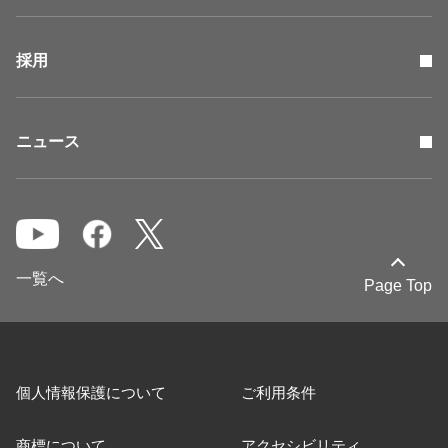
採用
ニュース
一覧へ
Page Top
個人情報保護について
ご利用条件
商標について
アクセシビリティ