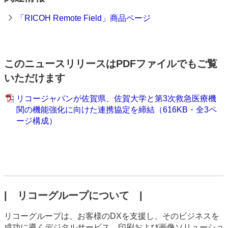
「RICOH Remote Field」商品ページ
このニュースリリースはPDFファイルでもご覧
いただけます
リコージャパンが佐賀県、佐賀大学と第3次救急医療機
関の機能強化に向けた連携協定を締結（616KB・全3ペ
ージ構成）
| リコーグループについて |
リコーグループは、お客様のDXを支援し、そのビジネスを
成功に導くデジタルサービス、印刷および画像ソリューショ