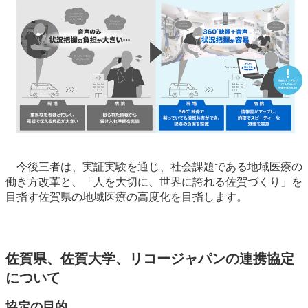
今後三者は、実証実験を通じ、社会課題である地域医療の
働き方改革と、「人を大切に、世界に誇れる佐賀づくり」を
目指す佐賀県の地域医療の高度化を目指します。
佐賀県、佐賀大学、リコージャパンの連携協定
について
協定の目的