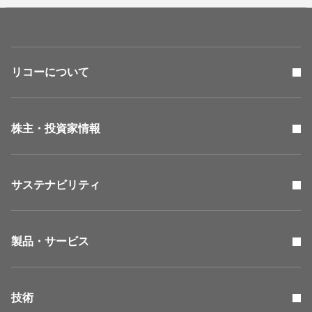
リコーについて
株主・投資家情報
サステナビリティ
製品・サービス
技術