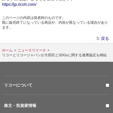
https://jp.ricoh.com/
このページの内容は発表時のものです。
既に販売終了になっている商品や、内容が異なっている場合があり
ます。
戻る
ホーム
ニュースリリース
リコーとリコージャパンが大田区とSDGsに関する連携協定を締結
リコーについて
株主・投資家情報