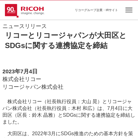
リコーグループ企業・IRサイト
Ope
ニュースリリース
リコーとリコージャパンが大田区と
SDGsに関する連携協定を締結
2023年7月4日
株式会社リコー
リコージャパン株式会社
株式会社リコー（社長執行役員：大山 晃）とリコージャ
パン株式会社（社長執行役員：木村 和広）は、7月4日に大
田区（区長：鈴木 晶雅）とSDGsに関する連携協定を締結し
ました。
大田区は、2022年3月にSDGs推進のための基本方針を策