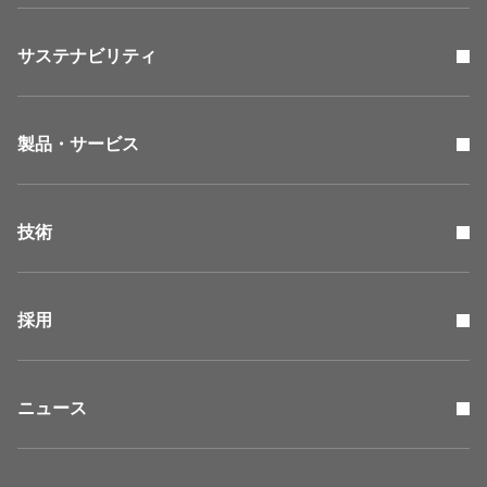
サステナビリティ
製品・サービス
技術
採用
ニュース