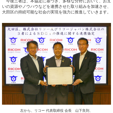
今後三者は、本協定に基づき、多様な分野において、お互
いの資源やノウハウなどを連携させた取り組みを加速させ、
大田区の持続可能な社会の実現を強力に推進していきます。
左から、リコー 代表取締役 会長 山下良則、