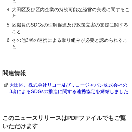
と
大田区及び区内企業の持続可能な経営の実現に関するこ
と
区職員のSDGsの理解促進及び政策立案の支援に関する
こと
その他3者の連携による取り組みが必要と認められるこ
と
関連情報
大田区、株式会社リコー及びリコージャパン株式会社の
3者によるSDGsの推進に関する連携協定を締結しました
このニュースリリースはPDFファイルでもご覧
いただけます