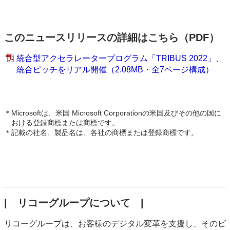
このニュースリリースの詳細はこちら（PDF）
統合型アクセラレータープログラム「TRIBUS 2022」、
統合ピッチをリアル開催（2.08MB・全7ページ構成）
＊
Microsoftは、米国 Microsoft Corporationの米国及びその他の国に
おける登録商標または商標です。
＊
記載の社名、製品名は、各社の商標または登録商標です。
| リコーグループについて |
リコーグループは、お客様のデジタル変革を支援し、そのビ