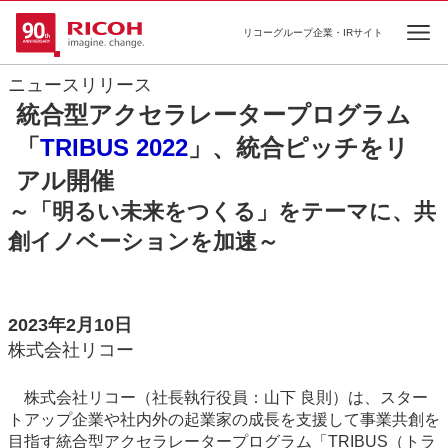
リコーグループ企業・IRサイト
Ope
ニュースリリース
統合型アクセラレータープログラム
「
TRIBUS 2022
」、統合ピッチをリ
アル開催
～「明るい未来をつくる」をテーマに、共
創イノベーションを加速～
2023年2月10日
株式会社リコー
株式会社リコー（社長執行役員：山下 良則）は、スター
トアップ企業や社内外の起業家の成長を支援して事業共創を
目指す統合型アクセラレータープログラム「TRIBUS（トラ