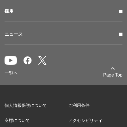
採用
ニュース
一覧へ
Page Top
個人情報保護について
ご利用条件
商標について
アクセシビリティ