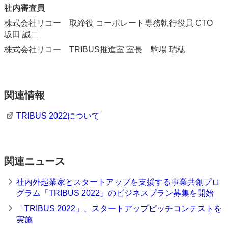
社内審査員
株式会社リコー 取締役 コーポレート専務執行役員 CTO
坂田 誠二
株式会社リコー TRIBUS推進室 室長 駒場 瑞穂
関連情報
TRIBUS 2022について
関連ニュース
社内外起業家とスタートアップを支援する事業共創プロ
グラム「TRIBUS 2022」のビジネスプラン募集を開始
「TRIBUS 2022」、スタートアップピッチコンテストを
実施