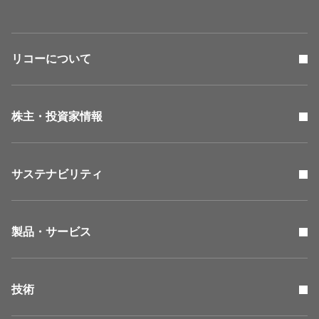
リコーについて
株主・投資家情報
サステナビリティ
製品・サービス
技術