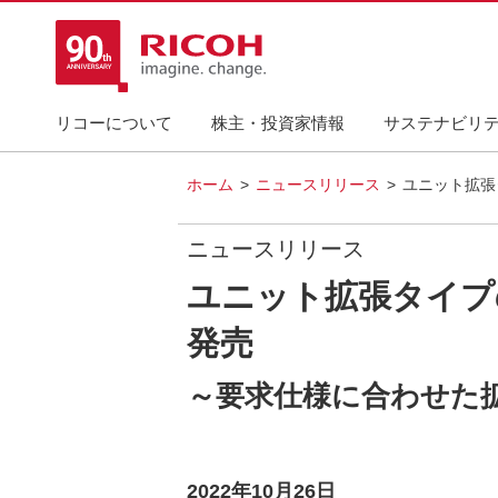
リコーについて
株主・投資家情報
サステナビリ
ホーム
ニュースリリース
ユニット拡張
ニュースリリース
ユニット拡張タイプの
発売
～要求仕様に合わせた
2022年10月26日