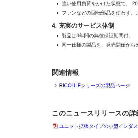
強い使用負荷をかけた状態で、-20
ファンなどの回転部品を使わず、
4. 充実のサービス体制
製品は3年間の無償保証期間付。
同一仕様の製品を、発売開始から
関連情報
RICOH iFシリーズの製品ページ
このニュースリリースの詳
ユニット拡張タイプの小型インダストリ