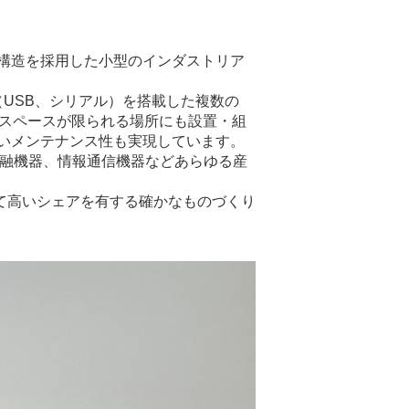
構造を採用した小型のインダストリア
ス（USB、シリアル）を搭載した複数の
で、スペースが限られる場所にも設置・組
いメンテナンス性も実現しています。
金融機器、情報通信機器などあらゆる産
て高いシェアを有する確かなものづくり