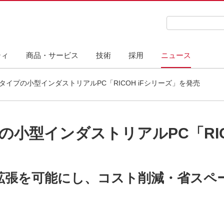
検索キーワード
ティ
商品・サービス
技術
採用
ニュース
タイプの小型インダストリアルPC「RICOH iFシリーズ」を発売
小型インダストリアルPC「RIC
拡張を可能にし、コスト削減・省スペ