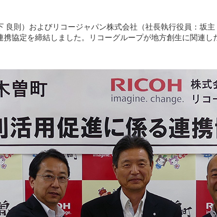
 良則）およびリコージャパン株式会社（社長執行役員：坂主 
連携協定を締結しました。リコーグループが地方創生に関連し