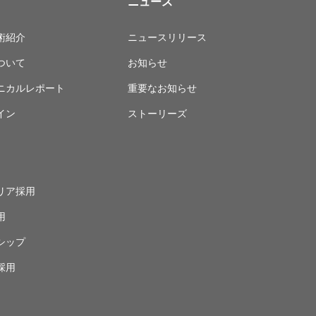
ニュース
術紹介
ニュースリリース
ついて
お知らせ
ニカルレポート
重要なお知らせ
イン
ストーリーズ
リア採用
用
シップ
採用