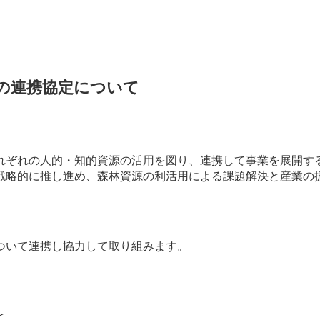
の連携協定について
れぞれの人的・知的資源の活用を図り、連携して事業を展開す
戦略的に推し進め、森林資源の利活用による課題解決と産業の
ついて連携し協力して取り組みます。
と