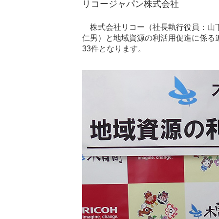
リコージャパン株式会社
株式会社リコー（社長執行役員：山下
仁男）と地域資源の利活用促進に係る
33件となります。