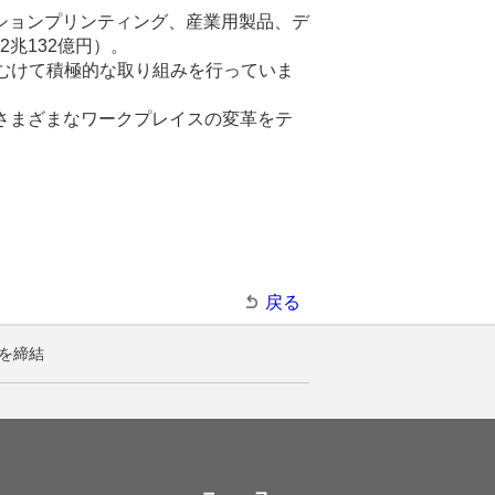
ションプリンティング、産業用製品、デ
兆132億円）。
むけて積極的な取り組みを行っていま
、さまざまなワークプレイスの変革をテ
戻る
を締結