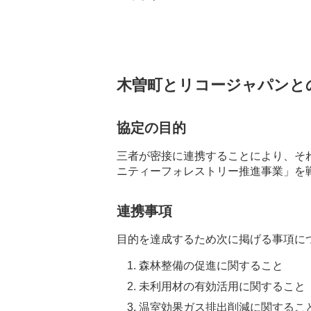
木曽町とリコージャパンと
協定の目的
三者が密接に連携することにより、そ
ニティーフォレストリー推進事業」を
連携事項
目的を達成するため次に掲げる事項に
森林整備の促進に関すること
未利用材の有効活用に関すること
温室効果ガス排出削減に関するこ