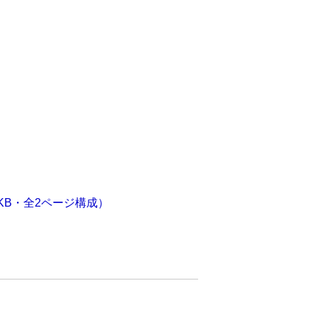
KB・全2ページ構成）