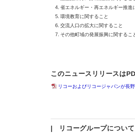
省エネルギー・再エネルギー推進
環境教育に関すること
交流人口の拡大に関すること
その他町域の発展振興に関するこ
このニュースリリースはP
リコーおよびリコージャパンが長野
| リコーグループについて