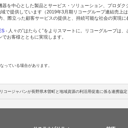
機器を中心とした製品とサービス・ソリューション、プロダク
域で提供しています（2019年3月期リコーグループ連結売上は2
術力、際立った顧客サービスの提供と、持続可能な社会の実現に
ES
- 人々の"はたらく"をよりスマートに。リコーグループは
ンでお客様とともに実現します。
。
なっている場合があります。
リコージャパンが長野県木曽町と地域資源の利活用促進に係る連携協定