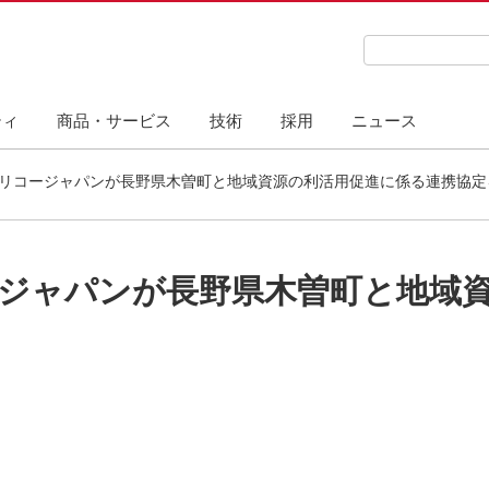
検索キーワード
ティ
商品・サービス
技術
採用
ニュース
リコージャパンが長野県木曽町と地域資源の利活用促進に係る連携協定
ジャパンが長野県木曽町と地域