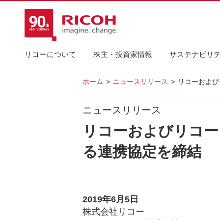
リコーについて
株主・投資家情報
サステナビリ
ホーム
ニュースリリース
リコーおよび
ニュースリリース
リコーおよびリコー
る連携協定を締結
2019年6月5日
株式会社リコー