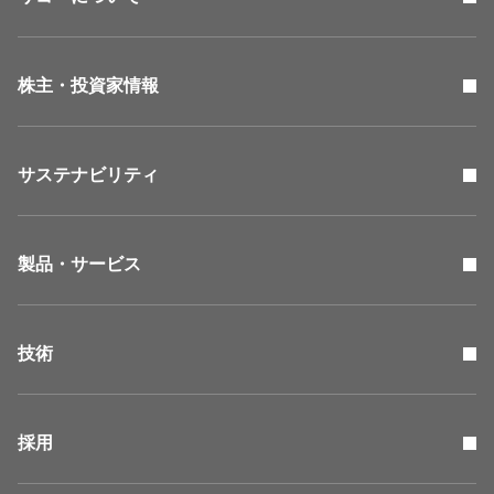
株主・投資家情報
サステナビリティ
製品・サービス
技術
採用