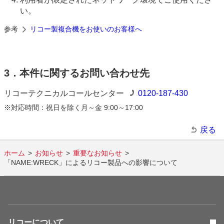
い。
参考
リコー製複合機をお使いのお客様へ
3．本件に関するお問い合わせ先
リコーテクニカルコールセンター
0120-187-430
※対応時間：
祝日を除く月～金 9:00～17:00
戻る
ホーム
お知らせ
重要なお知らせ
「NAME:WRECK」によるリコー製品への影響について
リコーについて