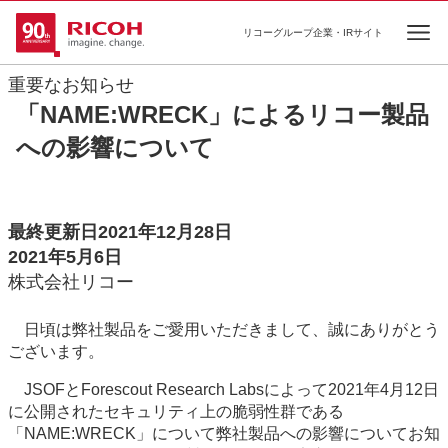
リコーグループ企業・IRサイト
Ope
重要なお知らせ
「NAME:WRECK」によるリコー製品
への影響について
最終更新日2021年12月28日
2021年5月6日
株式会社リコー
日頃は弊社製品をご愛用いただきまして、誠にありがとう
ございます。
JSOFとForescout Research Labsによって2021年4月12日
に公開されたセキュリティ上の脆弱性群である
「NAME:WRECK」について弊社製品への影響についてお知