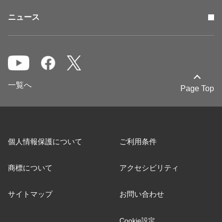
ニュース
一覧へ
Page Top
個人情報保護について
ご利用条件
商標について
アクセシビリティ
サイトマップ
お問い合わせ
Cookie設定