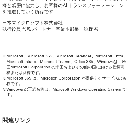
様と緊密に協力し、お客様のAI トランスフォーメーション
を推進していく所存です。
日本マイクロソフト株式会社
執行役員 常務 パートナー事業本部長 浅野 智
※
Microsoft、Microsoft 365、Microsoft Defender、Microsoft Entra、
Microsoft Intune、Microsoft Teams、Office 365、Windowsは、米
国Microsoft Corporation の米国およびその他の国における登録商
標または商標です。
※
Microsoft 365 は、Microsoft Corporation が提供するサービスの名
称です。
※
Windows の正式名称は、Microsoft Windows Operating System で
す。
関連リンク