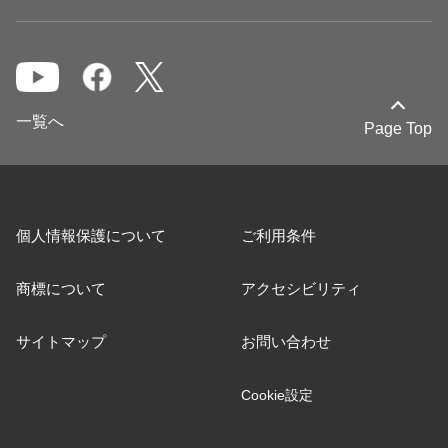
一覧へ
Page Top
個人情報保護について
ご利用条件
商標について
アクセシビリティ
サイトマップ
お問い合わせ
Cookie設定