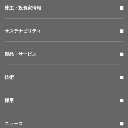
株主・投資家情報
サステナビリティ
製品・サービス
技術
採用
ニュース