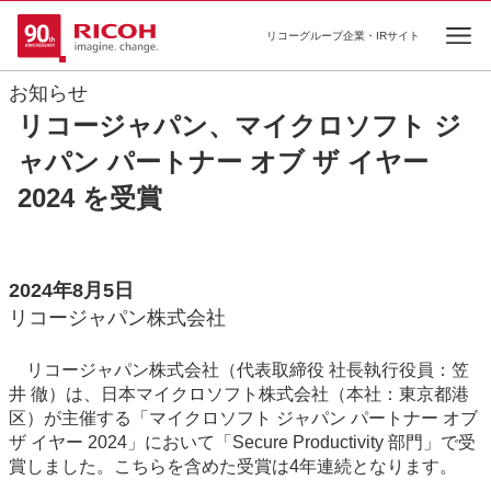
リコーグループ企業・IRサイト
Ope
お知らせ
リコージャパン、マイクロソフト ジ
ャパン パートナー オブ ザ イヤー
2024 を受賞
2024年8月5日
リコージャパン株式会社
リコージャパン株式会社（代表取締役 社長執行役員：笠
井 徹）は、日本マイクロソフト株式会社（本社：東京都港
区）が主催する「マイクロソフト ジャパン パートナー オブ
ザ イヤー 2024」において「Secure Productivity 部門」で受
賞しました。こちらを含めた受賞は4年連続となります。