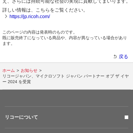
え、さらには持続可能な社会の実現に貢献してまいります。
詳しい情報は、こちらをご覧ください。
https://jp.ricoh.com/
このページの内容は発表時のものです。
既に販売終了になっている商品や、内容が異なっている場合があり
ます。
戻る
ホーム
お知らせ
リコージャパン、マイクロソフト ジャパン パートナー オブ ザ イヤ
ー 2024 を受賞
リコーについて