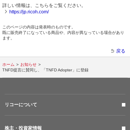
詳しい情報は、こちらをご覧ください。
https://jp.ricoh.com/
このページの内容は発表時のものです。
既に販売終了になっている商品や、内容が異なっている場合があり
ます。
戻る
ホーム
お知らせ
TNFD提言に賛同し、「TNFD Adopter」に登録
リコーについて
株主・投資家情報