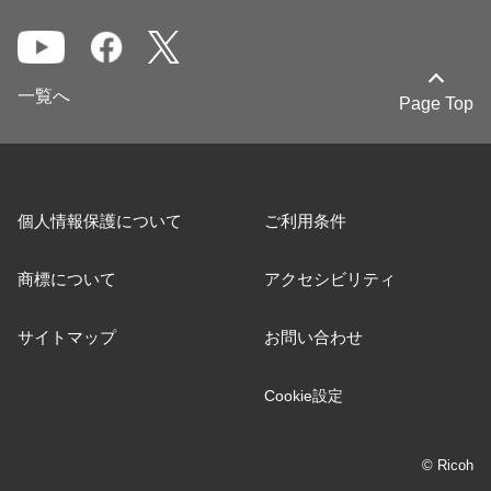
一覧へ
Page Top
個人情報保護について
ご利用条件
商標について
アクセシビリティ
サイトマップ
お問い合わせ
Cookie設定
© Ricoh