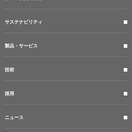
サステナビリティ
製品・サービス
技術
採用
ニュース