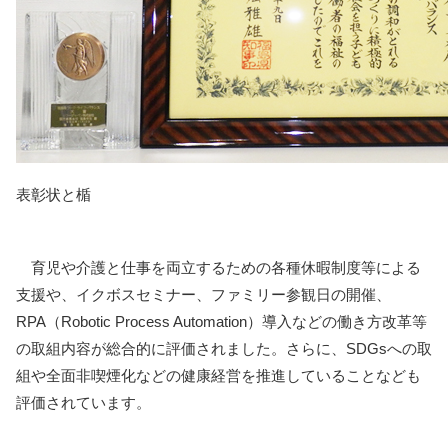
表彰状と楯
育児や介護と仕事を両立するための各種休暇制度等による
支援や、イクボスセミナー、ファミリー参観日の開催、
RPA（Robotic Process Automation）導入などの働き方改革等
の取組内容が総合的に評価されました。さらに、SDGsへの取
組や全面非喫煙化などの健康経営を推進していることなども
評価されています。