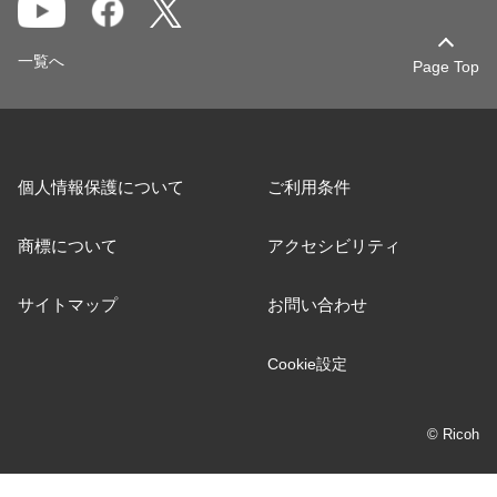
一覧へ
Page Top
個人情報保護について
ご利用条件
商標について
アクセシビリティ
サイトマップ
お問い合わせ
Cookie設定
© Ricoh