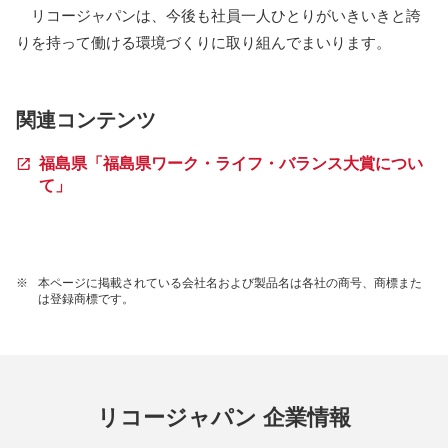
リコージャパンは、今後も社員一人ひとりがいきいきと誇
りを持って働ける環境づくりに取り組んでまいります。
関連コンテンツ
福島県「福島県ワーク・ライフ・バランス大賞につい
て」
※
本ページに掲載されている会社名および製品名は各社の商号、商標また
は登録商標です。
リコージャパン 企業情報