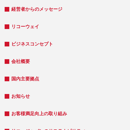
経営者からのメッセージ
リコーウェイ
ビジネスコンセプト
会社概要
国内主要拠点
お知らせ
お客様満足向上の取り組み