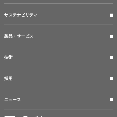
サステナビリティ
製品・サービス
技術
採用
ニュース