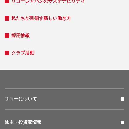
リコージャパンのサステナビリティ
私たちが目指す新しい働き方
採用情報
クラブ活動
リコーについて
株主・投資家情報