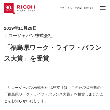
リコーグループ企業・IRサイト
Ope
2019年11月29日
リコージャパン株式会社
「福島県ワーク・ライフ・バラン
ス大賞」を受賞
リコージャパン株式会社 福島支社は、このたび福島県の
「福島県ワーク・ライフ・バランス大賞」を授賞しましたこ
とをお知らせいたします。