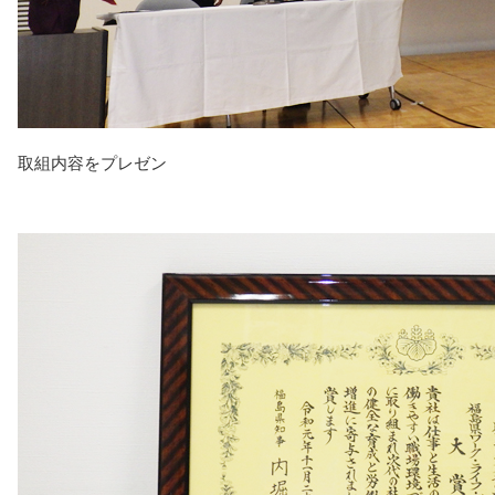
取組内容をプレゼン