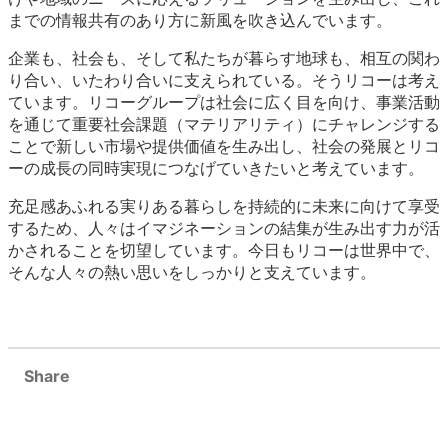
までの情報共有のあり方に新風を吹き込んでいます。
企業も、社会も、そして私たちが暮らす地球も、相互の関わ
り合い、いたわり合いに支えられている。そうリコーは考え
ています。リコーグループは社会に広く目を向け、事業活動
を通じて重要社会課題（マテリアリティ）にチャレンジする
ことで新しい市場や提供価値を生み出し、社会の発展とリコ
ーの成長の同時実現につなげていきたいと考えています。
充足感あふれる実りある暮らしを持続的に未来に向けて享受
するため、人々はイマジネーションの結集が生み出す力が活
かされることを切望しています。今日もリコーは世界中で、
そんな人々の熱い思いをしっかりと支えています。
Share