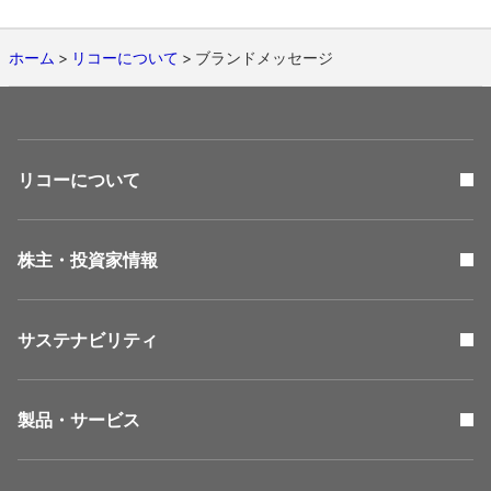
ホーム
リコーについて
ブランドメッセージ
リコーについて
株主・投資家情報
サステナビリティ
製品・サービス