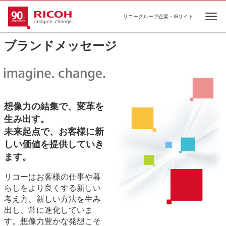
リコーグループ企業・IRサイト
Ope
ブランドメッセージ
想像力の結集で、変革を
生み出す。
未来起点で、お客様に新
しい価値を提供していき
ます。
リコーはお客様の仕事や暮
らしをより良くする新しい
考え方、新しい方法を生み
出し、常に進化していま
す。想像力豊かな発想こそ