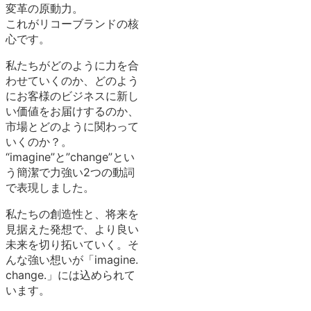
変革の原動力。
これがリコーブランドの核
心です。
私たちがどのように力を合
わせていくのか、どのよう
にお客様のビジネスに新し
い価値をお届けするのか、
市場とどのように関わって
いくのか？。
“imagine”と”change”とい
う簡潔で力強い2つの動詞
で表現しました。
私たちの創造性と、将来を
見据えた発想で、より良い
未来を切り拓いていく。そ
んな強い想いが「imagine.
change.」には込められて
います。