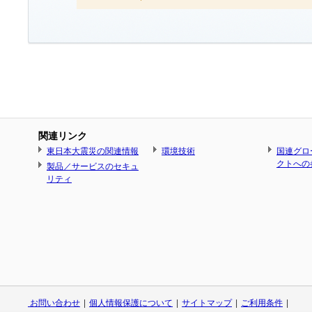
関連リンク
東日本大震災の関連情報
環境技術
国連グロ
クトへの
製品／サービスのセキュ
リティ
お問い合わせ
|
個人情報保護について
|
サイトマップ
|
ご利用条件
|