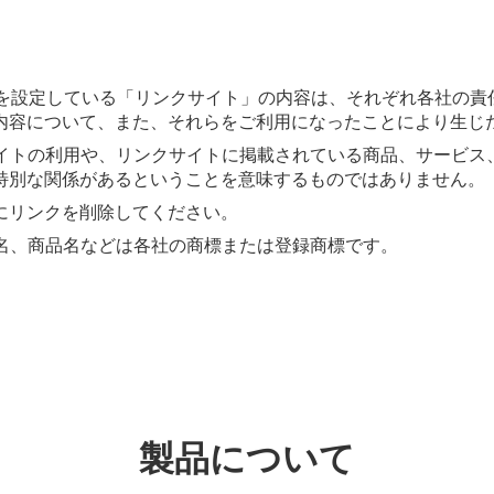
クを設定している「リンクサイト」の内容は、それぞれ各社の
内容について、また、それらをご利用になったことにより生じ
サイトの利用や、リンクサイトに掲載されている商品、サービス
特別な関係があるということを意味するものではありません。
にリンクを削除してください。
社名、商品名などは各社の商標または登録商標です。
製品について