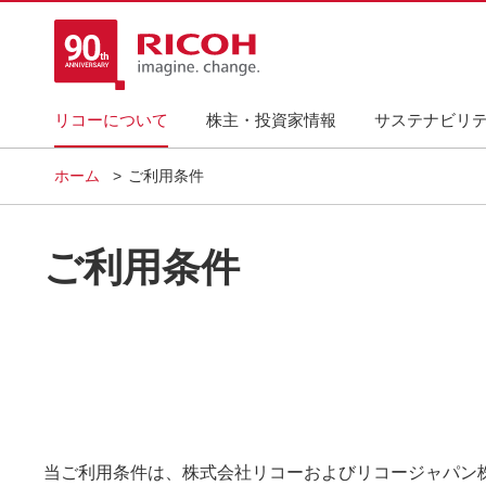
リコーについて
株主・投資家情報
サステナビリ
ホーム
ご利用条件
ご利用条件
当ご利用条件は、株式会社リコーおよびリコージャパン