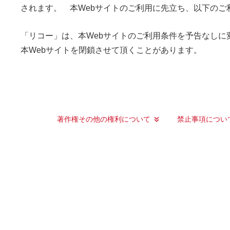
されます。 本Webサイトのご利用に先立ち、以下の
「リコー」は、本Webサイトのご利用条件を予告なしに
本Webサイトを閉鎖させて頂くことがあります。
著作権その他の権利について
禁止事項につい