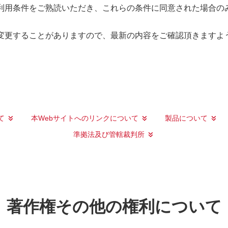
ご利用条件をご熟読いただき、これらの条件に同意された場合の
変更することがありますので、最新の内容をご確認頂きますよ
て
本Webサイトへのリンクについて
製品について
準拠法及び管轄裁判所
著作権その他の権利について