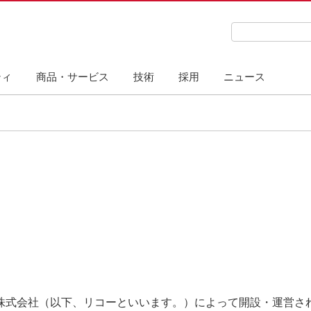
検索キーワード
ティ
商品・サービス
技術
採用
ニュース
株式会社（以下、リコーといいます。）によって開設・運営され