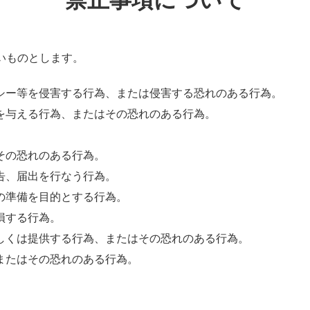
いものとします。
シー等を侵害する行為、または侵害する恐れのある行為。
を与える行為、またはその恐れのある行為。
。
その恐れのある行為。
告、届出を行なう行為。
の準備を目的とする行為。
損する行為。
しくは提供する行為、またはその恐れのある行為。
またはその恐れのある行為。