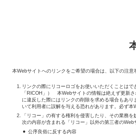
本Webサイトへのリンクをご希望の場合は、以下の注
リンクの際にリコーロゴをお使いいただくことはで
「RICOH」） 本Webサイトの情報は絶えず更
に違反した際にはリンクの削除を求める場合もありま
いて利用者に誤解を与える恐れがあります。必ず本
「リコー」の有する権利を侵害したり、その業務を
次の内容が含まれる「リコー」以外の第三者のWe
公序良俗に反する内容