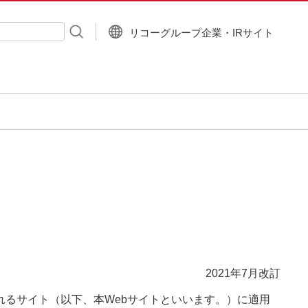
リコーグループ企業・IRサイト
入力
2021年7月改訂
るサイト（以下、本Webサイトといいます。）に適用