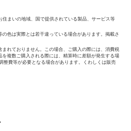
お住まいの地域、国で提供されている製品、サービス等
等の色は実際とは若干違っている場合があります。掲載さ
含まれておりません。この場合、ご購入の際には、消費税
品を複数ご購入される際には、精算時に差額が発生する場
調整費等が必要となる場合があります。くわしくは販売
て