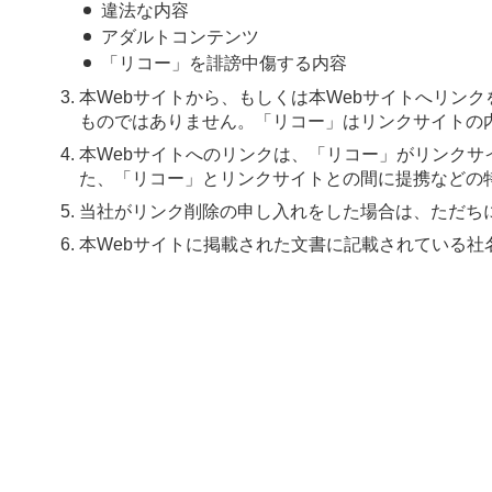
違法な内容
アダルトコンテンツ
「リコー」を誹謗中傷する内容
本Webサイトから、もしくは本Webサイトへリン
ものではありません。「リコー」はリンクサイトの
本Webサイトへのリンクは、「リコー」がリンク
た、「リコー」とリンクサイトとの間に提携などの
当社がリンク削除の申し入れをした場合は、ただち
本Webサイトに掲載された文書に記載されている