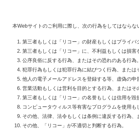
本Webサイトのご利用に際し、次の行為をしてはならな
第三者もしくは「リコー」の財産もしくはプライバ
第三者もしくは「リコー」に、不利益もしくは損害
公序良俗に反する行為、またはその恐れのある行為
犯罪行為もしくは犯罪行為に結びつく行為、または
他人の電子メールアドレスを登録する等、虚偽の申
営業活動もしくは営利を目的とする行為、またはそ
第三者もしくは「リコー」の名誉もしくは信用を毀
コンピュータウィルス等有害なプログラムを使用も
その他、法律、法令もしくは条例に違反する行為、
その他、「リコー」が不適切と判断する行為。