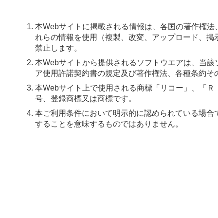
本Webサイトに掲載される情報は、各国の著作権
れらの情報を使用（複製、改変、アップロード、掲
禁止します。
本Webサイトから提供されるソフトウエアは、当
ア使用許諾契約書の規定及び著作権法、各種条約そ
本Webサイト上で使用される商標「リコー」、「
号、登録商標又は商標です。
本ご利用条件において明示的に認められている場合
することを意味するものではありません。