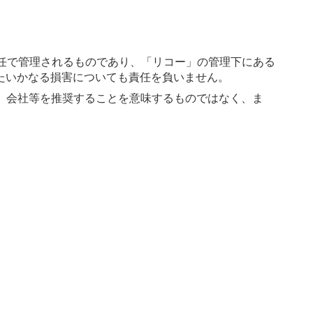
責任で管理されるものであり、「リコー」の管理下にある
たいかなる損害についても責任を負いません。
、会社等を推奨することを意味するものではなく、ま