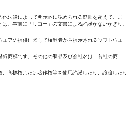
の他法律によって明示的に認められる範囲を超えて、こ
とは、事前に「リコー」の文書による許諾がないかぎり、
ウエアの提供に際して権利者から提示されるソフトウエ
登録商標です。その他の製品及び会社名は、各社の商
権、商標権または著作権等を使用許諾したり、譲渡したり