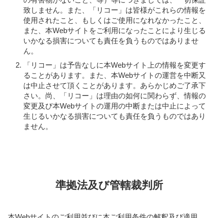
致しません。また、「リコー」は皆様がこれらの情報を
使用されたこと、もしくはご使用になれなかったこと、
また、本Webサイトをご利用になったことにより生じる
いかなる損害についても責任を負うものではありませ
ん。
「リコー」は予告なしに本Webサイト上の情報を変更す
ることがあります。また、本Webサイトの運営を中断又
は中止させて頂くことがあります。あらかじめご了承下
さい。尚、「リコー」は理由の如何に関わらず、情報の
変更及び本Webサイトの運用の中断または中止によって
生じるいかなる損害についても責任を負うものではあり
ません。
準拠法及び管轄裁判所
本Webサイトのご利用並びに本ご利用条件の解釈及び適用