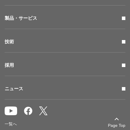
製品・サービス
技術
採用
ニュース
一覧へ
Page Top