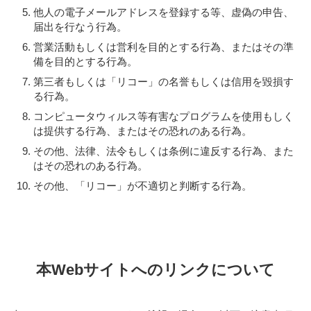
他人の電子メールアドレスを登録する等、虚偽の申告、
届出を行なう行為。
営業活動もしくは営利を目的とする行為、またはその準
備を目的とする行為。
第三者もしくは「リコー」の名誉もしくは信用を毀損す
る行為。
コンピュータウィルス等有害なプログラムを使用もしく
は提供する行為、またはその恐れのある行為。
その他、法律、法令もしくは条例に違反する行為、また
はその恐れのある行為。
その他、「リコー」が不適切と判断する行為。
本Webサイトへのリンクについて