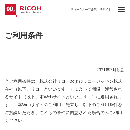
リコーグループ企業・IRサイト
Ope
ご利用条件
2021年7月改訂
当ご利用条件は、株式会社リコーおよびリコージャパン株式
会社（以下、リコーといいます。）によって開設・運営され
るサイト（以下、本Webサイトといいます。）に適用されま
す。 本Webサイトのご利用に先立ち、以下のご利用条件を
ご熟読いただき、これらの条件に同意された場合のみご利用
ください。