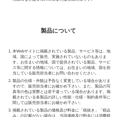
製品について
本Webサイトに掲載されている製品、サービス等は、地
域、国によって販売、実施されていないものもありま
す。お住まいの地域、国で提供されている製品、サービ
ス等に関する情報については、お住まいの地域、国を担
当している販売担当者にお問い合わせください。
製品の仕様・外観は予告なく変更している場合がありま
すので、販売担当者にお確かめ下さい。また、製品の写
真等の色は実際とは若干違っている場合があります。掲
載されている各製品の詳しい性能・仕様・制約条件等に
関しては販売担当者にお確かめ下さい。
掲載されている製品の価格及び料金に「税抜き」「税込
み」の記載がない場合は、当該価格及び料金には消費税