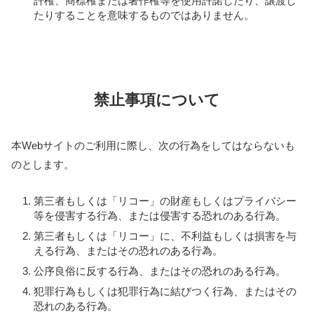
許権、商標権または著作権等を使用許諾したり、譲渡し
たりすることを意味するものではありません。
禁止事項について
本Webサイトのご利用に際し、次の行為をしてはならないも
のとします。
第三者もしくは「リコー」の財産もしくはプライバシー
等を侵害する行為、または侵害する恐れのある行為。
第三者もしくは「リコー」に、不利益もしくは損害を与
える行為、またはその恐れのある行為。
公序良俗に反する行為、またはその恐れのある行為。
犯罪行為もしくは犯罪行為に結びつく行為、またはその
恐れのある行為。