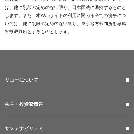
は、他に別段の定めのない限り、日本国法に準拠するものと
します。また、本Webサイトの利用に関わる全ての紛争につ
いては、他に別段の定めのない限り、東京地方裁判所を専属
管轄裁判所とするものとします。
リコーについて
株主・投資家情報
サステナビリティ