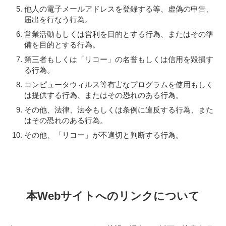
他人の電子メールアドレスを登録する等、虚偽の申告、
届出を行なう行為。
営業活動もしくは営利を目的とする行為、またはその準
備を目的とする行為。
第三者もしくは「リコー」の名誉もしくは信用を毀損す
る行為。
コンピュータウィルス等有害なプログラムを使用もしく
は提供する行為、またはその恐れのある行為。
その他、法律、法令もしくは条例に違反する行為、また
はその恐れのある行為。
その他、「リコー」が不適切と判断する行為。
本Webサイトへのリンクについて