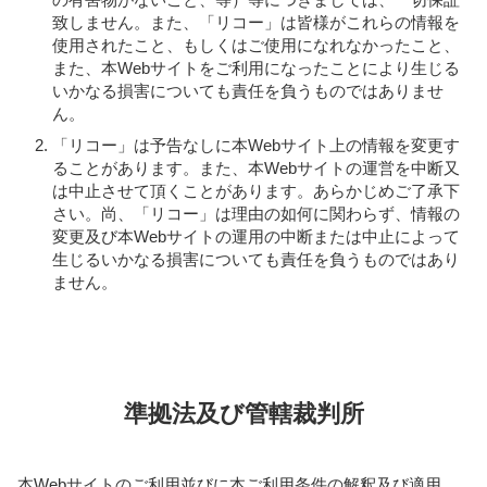
致しません。また、「リコー」は皆様がこれらの情報を
使用されたこと、もしくはご使用になれなかったこと、
また、本Webサイトをご利用になったことにより生じる
いかなる損害についても責任を負うものではありませ
ん。
「リコー」は予告なしに本Webサイト上の情報を変更す
ることがあります。また、本Webサイトの運営を中断又
は中止させて頂くことがあります。あらかじめご了承下
さい。尚、「リコー」は理由の如何に関わらず、情報の
変更及び本Webサイトの運用の中断または中止によって
生じるいかなる損害についても責任を負うものではあり
ません。
準拠法及び管轄裁判所
本Webサイトのご利用並びに本ご利用条件の解釈及び適用