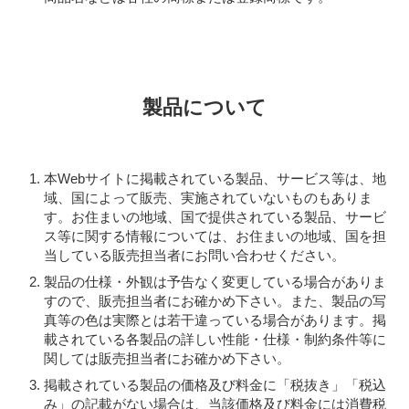
製品について
本Webサイトに掲載されている製品、サービス等は、地
域、国によって販売、実施されていないものもありま
す。お住まいの地域、国で提供されている製品、サービ
ス等に関する情報については、お住まいの地域、国を担
当している販売担当者にお問い合わせください。
製品の仕様・外観は予告なく変更している場合がありま
すので、販売担当者にお確かめ下さい。また、製品の写
真等の色は実際とは若干違っている場合があります。掲
載されている各製品の詳しい性能・仕様・制約条件等に
関しては販売担当者にお確かめ下さい。
掲載されている製品の価格及び料金に「税抜き」「税込
み」の記載がない場合は、当該価格及び料金には消費税