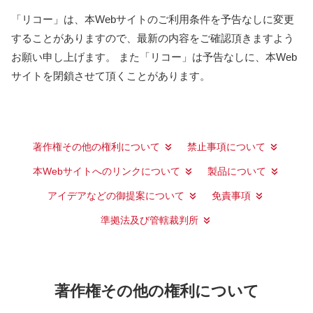
「リコー」は、本Webサイトのご利用条件を予告なしに変更
することがありますので、最新の内容をご確認頂きますよう
お願い申し上げます。 また「リコー」は予告なしに、本Web
サイトを閉鎖させて頂くことがあります。
著作権その他の権利について
禁止事項について
本Webサイトへのリンクについて
製品について
アイデアなどの御提案について
免責事項
準拠法及び管轄裁判所
著作権その他の権利について