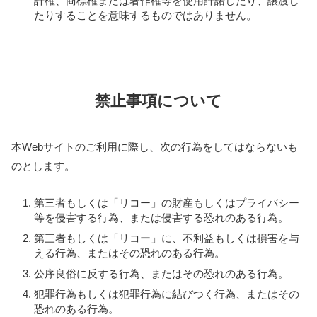
許権、商標権または著作権等を使用許諾したり、譲渡し
たりすることを意味するものではありません。
禁止事項について
本Webサイトのご利用に際し、次の行為をしてはならないも
のとします。
第三者もしくは「リコー」の財産もしくはプライバシー
等を侵害する行為、または侵害する恐れのある行為。
第三者もしくは「リコー」に、不利益もしくは損害を与
える行為、またはその恐れのある行為。
公序良俗に反する行為、またはその恐れのある行為。
犯罪行為もしくは犯罪行為に結びつく行為、またはその
恐れのある行為。