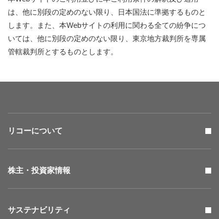
は、他に別段の定めのない限り、日本国法に準拠するものと
します。また、本Webサイトの利用に関わる全ての紛争につ
いては、他に別段の定めのない限り、東京地方裁判所を専属
管轄裁判所とするものとします。
リコーについて
株主・投資家情報
サステナビリティ