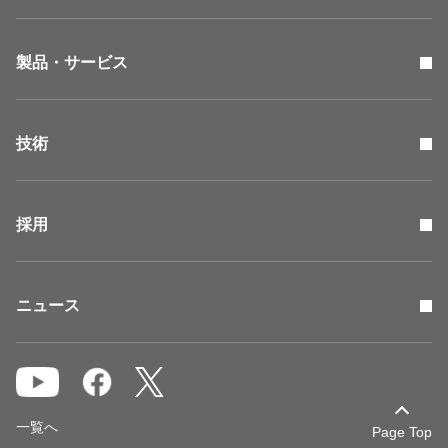
製品・サービス
技術
採用
ニュース
一覧へ
Page Top