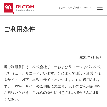
リコーグループ企業・IRサイト
Ope
ご利用条件
2021年7月改訂
当ご利用条件は、株式会社リコーおよびリコージャパン株式
会社（以下、リコーといいます。）によって開設・運営され
るサイト（以下、本Webサイトといいます。）に適用されま
す。 本Webサイトのご利用に先立ち、以下のご利用条件を
ご熟読いただき、これらの条件に同意された場合のみご利用
ください。