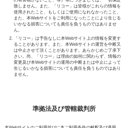
致しません。また、「リコー」は皆様がこれらの情報を
使用されたこと、もしくはご使用になれなかったこと、
また、本Webサイトをご利用になったことにより生じる
いかなる損害についても責任を負うものではありませ
ん。
「リコー」は予告なしに本Webサイト上の情報を変更す
ることがあります。また、本Webサイトの運営を中断又
は中止させて頂くことがあります。あらかじめご了承下
さい。尚、「リコー」は理由の如何に関わらず、情報の
変更及び本Webサイトの運用の中断または中止によって
生じるいかなる損害についても責任を負うものではあり
ません。
準拠法及び管轄裁判所
本Webサイトのご利用並びに本ご利用条件の解釈及び適用