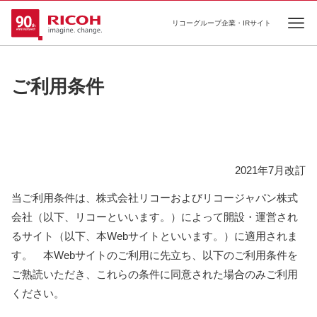
リコーグループ企業・IRサイト
Ope
ご利用条件
2021年7月改訂
当ご利用条件は、株式会社リコーおよびリコージャパン株式
会社（以下、リコーといいます。）によって開設・運営され
るサイト（以下、本Webサイトといいます。）に適用されま
す。 本Webサイトのご利用に先立ち、以下のご利用条件を
ご熟読いただき、これらの条件に同意された場合のみご利用
ください。