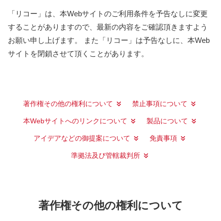
「リコー」は、本Webサイトのご利用条件を予告なしに変更
することがありますので、最新の内容をご確認頂きますよう
お願い申し上げます。 また「リコー」は予告なしに、本Web
サイトを閉鎖させて頂くことがあります。
著作権その他の権利について
禁止事項について
本Webサイトへのリンクについて
製品について
アイデアなどの御提案について
免責事項
準拠法及び管轄裁判所
著作権その他の権利について