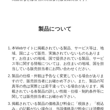
製品について
本Webサイトに掲載されている製品、サービス等は、地
域、国によって販売、実施されていないものもありま
す。お住まいの地域、国で提供されている製品、サービ
ス等に関する情報については、お住まいの地域、国を担
当している販売担当者にお問い合わせください。
製品の仕様・外観は予告なく変更している場合がありま
すので、販売担当者にお確かめ下さい。また、製品の写
真等の色は実際とは若干違っている場合があります。掲
載されている各製品の詳しい性能・仕様・制約条件等に
関しては販売担当者にお確かめ下さい。
掲載されている製品の価格及び料金に「税抜き」「税込
み」の記載がない場合は、当該価格及び料金には消費税