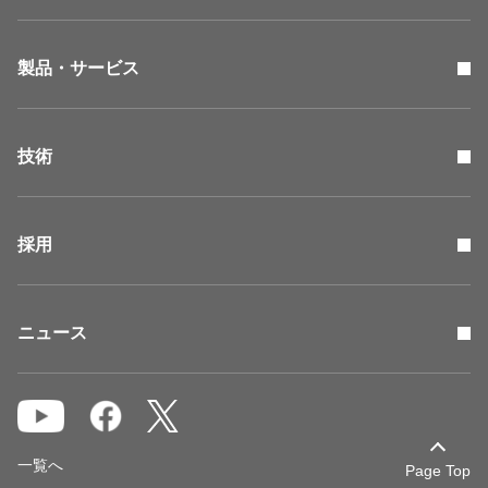
製品・サービス
技術
採用
ニュース
一覧へ
Page Top