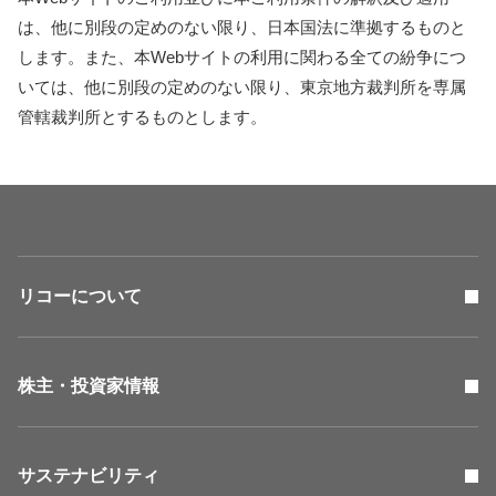
は、他に別段の定めのない限り、日本国法に準拠するものと
します。また、本Webサイトの利用に関わる全ての紛争につ
いては、他に別段の定めのない限り、東京地方裁判所を専属
管轄裁判所とするものとします。
リコーについて
株主・投資家情報
サステナビリティ