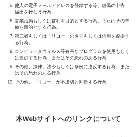
他人の電子メールアドレスを登録する等、虚偽の申告、
届出を行なう行為。
営業活動もしくは営利を目的とする行為、またはその準
備を目的とする行為。
第三者もしくは「リコー」の名誉もしくは信用を毀損す
る行為。
コンピュータウィルス等有害なプログラムを使用もしく
は提供する行為、またはその恐れのある行為。
その他、法律、法令もしくは条例に違反する行為、また
はその恐れのある行為。
その他、「リコー」が不適切と判断する行為。
本Webサイトへのリンクについて