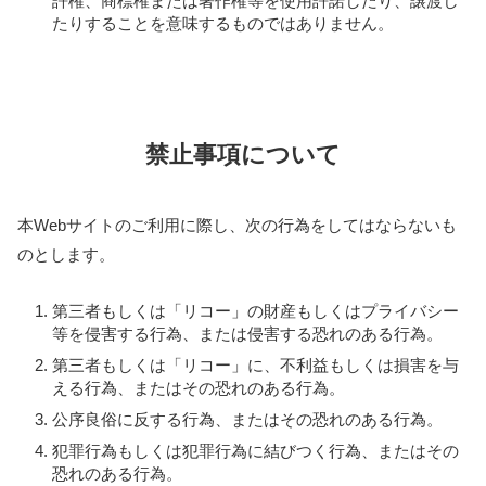
許権、商標権または著作権等を使用許諾したり、譲渡し
たりすることを意味するものではありません。
禁止事項について
本Webサイトのご利用に際し、次の行為をしてはならないも
のとします。
第三者もしくは「リコー」の財産もしくはプライバシー
等を侵害する行為、または侵害する恐れのある行為。
第三者もしくは「リコー」に、不利益もしくは損害を与
える行為、またはその恐れのある行為。
公序良俗に反する行為、またはその恐れのある行為。
犯罪行為もしくは犯罪行為に結びつく行為、またはその
恐れのある行為。