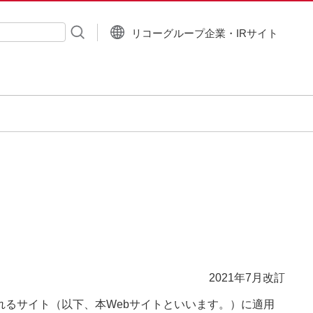
リコーグループ企業・IRサイト
入力
2021年7月改訂
るサイト（以下、本Webサイトといいます。）に適用