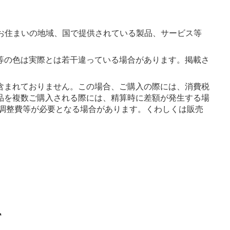
お住まいの地域、国で提供されている製品、サービス等
等の色は実際とは若干違っている場合があります。掲載さ
含まれておりません。この場合、ご購入の際には、消費税
品を複数ご購入される際には、精算時に差額が発生する場
調整費等が必要となる場合があります。くわしくは販売
て