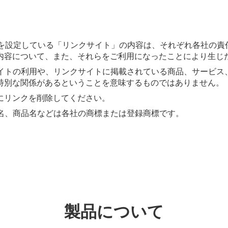
クを設定している「リンクサイト」の内容は、それぞれ各社の
内容について、また、それらをご利用になったことにより生じ
サイトの利用や、リンクサイトに掲載されている商品、サービス
特別な関係があるということを意味するものではありません。
にリンクを削除してください。
社名、商品名などは各社の商標または登録商標です。
製品について