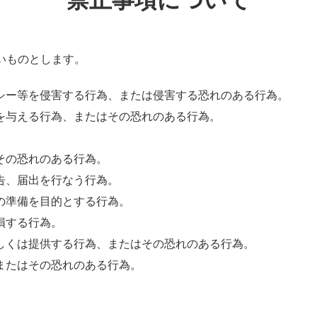
いものとします。
シー等を侵害する行為、または侵害する恐れのある行為。
を与える行為、またはその恐れのある行為。
。
その恐れのある行為。
告、届出を行なう行為。
の準備を目的とする行為。
損する行為。
しくは提供する行為、またはその恐れのある行為。
またはその恐れのある行為。