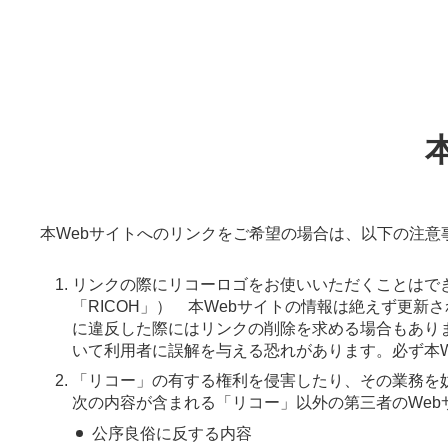
本Webサイトへのリンクをご希望の場合は、以下の注
リンクの際にリコーロゴをお使いいただくことはで
「RICOH」） 本Webサイトの情報は絶えず更
に違反した際にはリンクの削除を求める場合もありま
いて利用者に誤解を与える恐れがあります。必ず本
「リコー」の有する権利を侵害したり、その業務を
次の内容が含まれる「リコー」以外の第三者のWe
公序良俗に反する内容