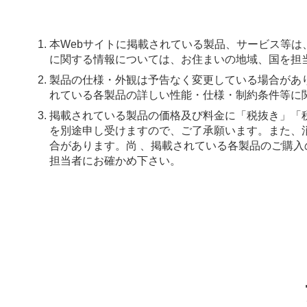
本Webサイトに掲載されている製品、サービス等
に関する情報については、お住まいの地域、国を担
製品の仕様・外観は予告なく変更している場合があ
れている各製品の詳しい性能・仕様・制約条件等に
掲載されている製品の価格及び料金に「税抜き」「
を別途申し受けますので、ご了承願います。また、
合があります。尚 、掲載されている各製品のご購
担当者にお確かめ下さい。