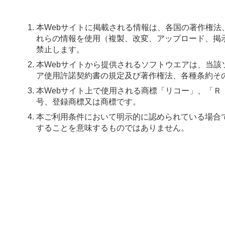
本Webサイトに掲載される情報は、各国の著作権
れらの情報を使用（複製、改変、アップロード、掲
禁止します。
本Webサイトから提供されるソフトウエアは、当
ア使用許諾契約書の規定及び著作権法、各種条約そ
本Webサイト上で使用される商標「リコー」、「
号、登録商標又は商標です。
本ご利用条件において明示的に認められている場合
することを意味するものではありません。