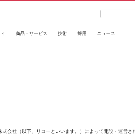
検索キーワード
ティ
商品・サービス
技術
採用
ニュース
株式会社（以下、リコーといいます。）によって開設・運営され