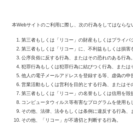
本Webサイトのご利用に際し、次の行為をしてはならな
第三者もしくは「リコー」の財産もしくはプライバ
第三者もしくは「リコー」に、不利益もしくは損害
公序良俗に反する行為、またはその恐れのある行為
犯罪行為もしくは犯罪行為に結びつく行為、または
他人の電子メールアドレスを登録する等、虚偽の申
営業活動もしくは営利を目的とする行為、またはそ
第三者もしくは「リコー」の名誉もしくは信用を毀
コンピュータウィルス等有害なプログラムを使用も
その他、法律、法令もしくは条例に違反する行為、
その他、「リコー」が不適切と判断する行為。