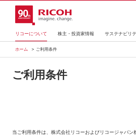
リコーについて
株主・投資家情報
サステナビリ
ホーム
ご利用条件
ご利用条件
当ご利用条件は、株式会社リコーおよびリコージャパン