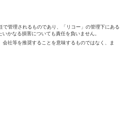
責任で管理されるものであり、「リコー」の管理下にある
たいかなる損害についても責任を負いません。
、会社等を推奨することを意味するものではなく、ま