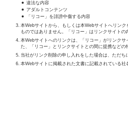
違法な内容
アダルトコンテンツ
「リコー」を誹謗中傷する内容
本Webサイトから、もしくは本Webサイトへリン
ものではありません。「リコー」はリンクサイトの
本Webサイトへのリンクは、「リコー」がリンク
た、「リコー」とリンクサイトとの間に提携などの
当社がリンク削除の申し入れをした場合は、ただち
本Webサイトに掲載された文書に記載されている