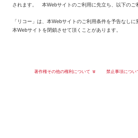
されます。 本Webサイトのご利用に先立ち、以下の
「リコー」は、本Webサイトのご利用条件を予告なしに
本Webサイトを閉鎖させて頂くことがあります。
著作権その他の権利について
禁止事項につい