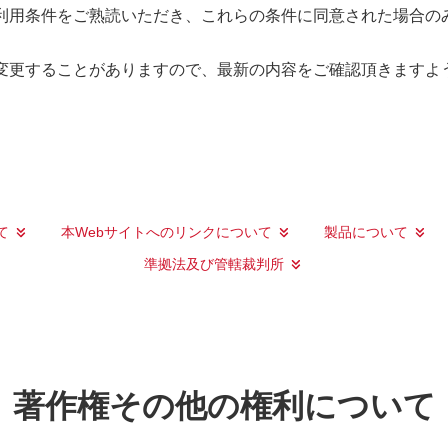
ご利用条件をご熟読いただき、これらの条件に同意された場合の
変更することがありますので、最新の内容をご確認頂きますよ
て
本Webサイトへのリンクについて
製品について
準拠法及び管轄裁判所
著作権その他の権利について