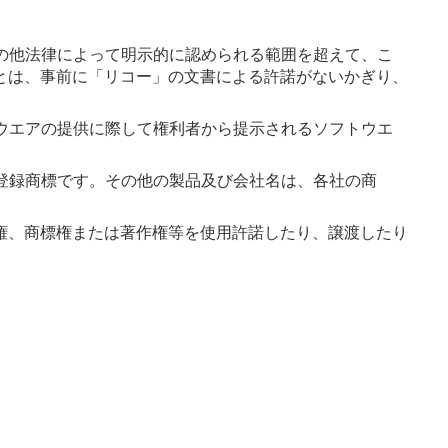
の他法律によって明示的に認められる範囲を超えて、こ
とは、事前に「リコー」の文書による許諾がないかぎり、
ウエアの提供に際して権利者から提示されるソフトウエ
登録商標です。その他の製品及び会社名は、各社の商
権、商標権または著作権等を使用許諾したり、譲渡したり