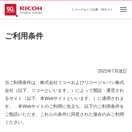
リコーグループ企業・IRサイト
Ope
ご利用条件
2021年7月改訂
当ご利用条件は、株式会社リコーおよびリコージャパン株式
会社（以下、リコーといいます。）によって開設・運営され
るサイト（以下、本Webサイトといいます。）に適用されま
す。 本Webサイトのご利用に先立ち、以下のご利用条件を
ご熟読いただき、これらの条件に同意された場合のみご利用
ください。