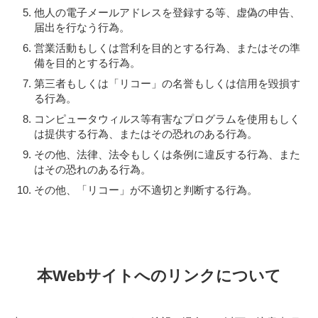
他人の電子メールアドレスを登録する等、虚偽の申告、
届出を行なう行為。
営業活動もしくは営利を目的とする行為、またはその準
備を目的とする行為。
第三者もしくは「リコー」の名誉もしくは信用を毀損す
る行為。
コンピュータウィルス等有害なプログラムを使用もしく
は提供する行為、またはその恐れのある行為。
その他、法律、法令もしくは条例に違反する行為、また
はその恐れのある行為。
その他、「リコー」が不適切と判断する行為。
本Webサイトへのリンクについて