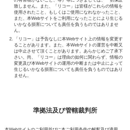
致しません。また、「リコー」は皆様がこれらの情報を
使用されたこと、もしくはご使用になれなかったこと、
また、本Webサイトをご利用になったことにより生じる
いかなる損害についても責任を負うものではありませ
ん。
「リコー」は予告なしに本Webサイト上の情報を変更す
ることがあります。また、本Webサイトの運営を中断又
は中止させて頂くことがあります。あらかじめご了承下
さい。尚、「リコー」は理由の如何に関わらず、情報の
変更及び本Webサイトの運用の中断または中止によって
生じるいかなる損害についても責任を負うものではあり
ません。
準拠法及び管轄裁判所
本Webサイトのご利用並びに本ご利用条件の解釈及び適用