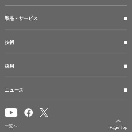
製品・サービス
技術
採用
ニュース
一覧へ
Page Top