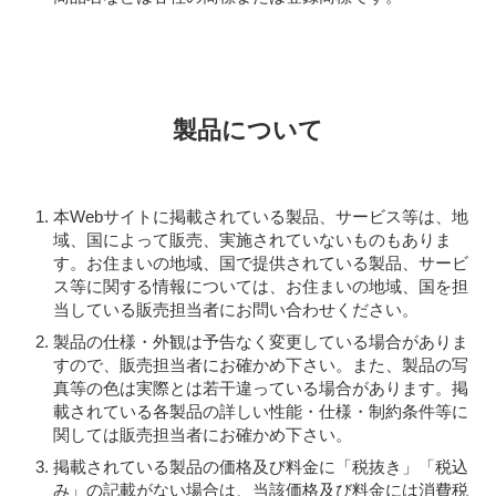
製品について
本Webサイトに掲載されている製品、サービス等は、地
域、国によって販売、実施されていないものもありま
す。お住まいの地域、国で提供されている製品、サービ
ス等に関する情報については、お住まいの地域、国を担
当している販売担当者にお問い合わせください。
製品の仕様・外観は予告なく変更している場合がありま
すので、販売担当者にお確かめ下さい。また、製品の写
真等の色は実際とは若干違っている場合があります。掲
載されている各製品の詳しい性能・仕様・制約条件等に
関しては販売担当者にお確かめ下さい。
掲載されている製品の価格及び料金に「税抜き」「税込
み」の記載がない場合は、当該価格及び料金には消費税