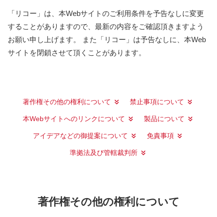
「リコー」は、本Webサイトのご利用条件を予告なしに変更
することがありますので、最新の内容をご確認頂きますよう
お願い申し上げます。 また「リコー」は予告なしに、本Web
サイトを閉鎖させて頂くことがあります。
著作権その他の権利について
禁止事項について
本Webサイトへのリンクについて
製品について
アイデアなどの御提案について
免責事項
準拠法及び管轄裁判所
著作権その他の権利について