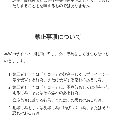
許権、商標権または著作権等を使用許諾したり、譲渡し
たりすることを意味するものではありません。
禁止事項について
本Webサイトのご利用に際し、次の行為をしてはならないも
のとします。
第三者もしくは「リコー」の財産もしくはプライバシー
等を侵害する行為、または侵害する恐れのある行為。
第三者もしくは「リコー」に、不利益もしくは損害を与
える行為、またはその恐れのある行為。
公序良俗に反する行為、またはその恐れのある行為。
犯罪行為もしくは犯罪行為に結びつく行為、またはその
恐れのある行為。