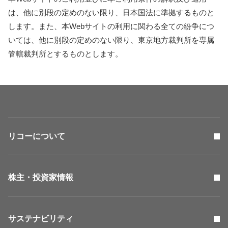
は、他に別段の定めのない限り、日本国法に準拠するものと
します。また、本Webサイトの利用に関わる全ての紛争につ
いては、他に別段の定めのない限り、東京地方裁判所を専属
管轄裁判所とするものとします。
リコーについて
株主・投資家情報
サステナビリティ