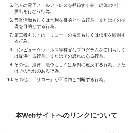
他人の電子メールアドレスを登録する等、虚偽の申告、
届出を行なう行為。
営業活動もしくは営利を目的とする行為、またはその準
備を目的とする行為。
第三者もしくは「リコー」の名誉もしくは信用を毀損す
る行為。
コンピュータウィルス等有害なプログラムを使用もしく
は提供する行為、またはその恐れのある行為。
その他、法律、法令もしくは条例に違反する行為、また
はその恐れのある行為。
その他、「リコー」が不適切と判断する行為。
本Webサイトへのリンクについて