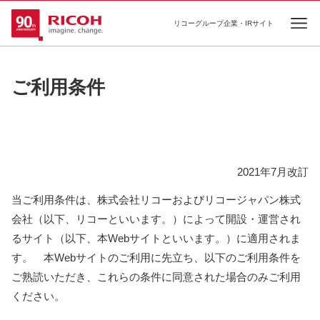
リコーグループ企業・IRサイト
Ope
ご利用条件
2021年7月改訂
当ご利用条件は、株式会社リコーおよびリコージャパン株式
会社（以下、リコーといいます。）によって開設・運営され
るサイト（以下、本Webサイトといいます。）に適用されま
す。 本Webサイトのご利用に先立ち、以下のご利用条件を
ご熟読いただき、これらの条件に同意された場合のみご利用
ください。