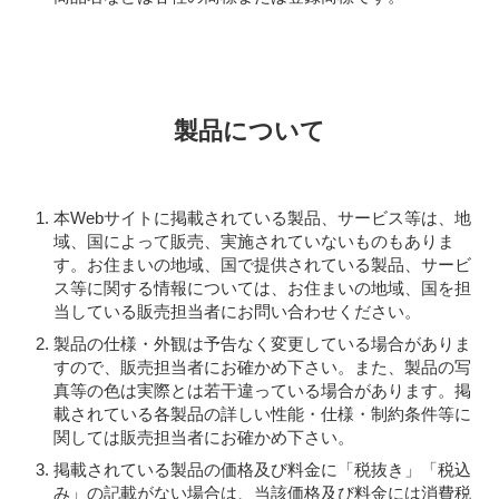
製品について
本Webサイトに掲載されている製品、サービス等は、地
域、国によって販売、実施されていないものもありま
す。お住まいの地域、国で提供されている製品、サービ
ス等に関する情報については、お住まいの地域、国を担
当している販売担当者にお問い合わせください。
製品の仕様・外観は予告なく変更している場合がありま
すので、販売担当者にお確かめ下さい。また、製品の写
真等の色は実際とは若干違っている場合があります。掲
載されている各製品の詳しい性能・仕様・制約条件等に
関しては販売担当者にお確かめ下さい。
掲載されている製品の価格及び料金に「税抜き」「税込
み」の記載がない場合は、当該価格及び料金には消費税