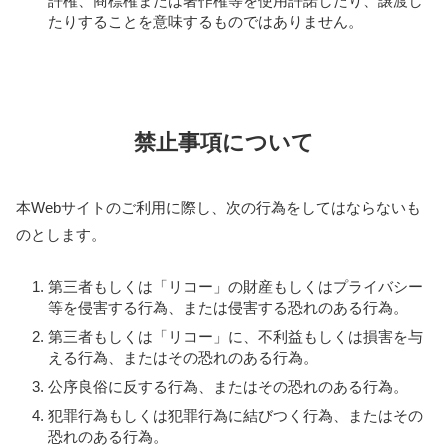
許権、商標権または著作権等を使用許諾したり、譲渡し
たりすることを意味するものではありません。
禁止事項について
本Webサイトのご利用に際し、次の行為をしてはならないも
のとします。
第三者もしくは「リコー」の財産もしくはプライバシー
等を侵害する行為、または侵害する恐れのある行為。
第三者もしくは「リコー」に、不利益もしくは損害を与
える行為、またはその恐れのある行為。
公序良俗に反する行為、またはその恐れのある行為。
犯罪行為もしくは犯罪行為に結びつく行為、またはその
恐れのある行為。