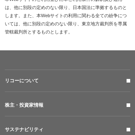
は、他に別段の定めのない限り、日本国法に準拠するものと
します。また、本Webサイトの利用に関わる全ての紛争につ
いては、他に別段の定めのない限り、東京地方裁判所を専属
管轄裁判所とするものとします。
リコーについて
株主・投資家情報
サステナビリティ