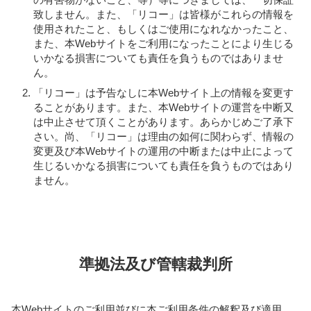
致しません。また、「リコー」は皆様がこれらの情報を
使用されたこと、もしくはご使用になれなかったこと、
また、本Webサイトをご利用になったことにより生じる
いかなる損害についても責任を負うものではありませ
ん。
「リコー」は予告なしに本Webサイト上の情報を変更す
ることがあります。また、本Webサイトの運営を中断又
は中止させて頂くことがあります。あらかじめご了承下
さい。尚、「リコー」は理由の如何に関わらず、情報の
変更及び本Webサイトの運用の中断または中止によって
生じるいかなる損害についても責任を負うものではあり
ません。
準拠法及び管轄裁判所
本Webサイトのご利用並びに本ご利用条件の解釈及び適用