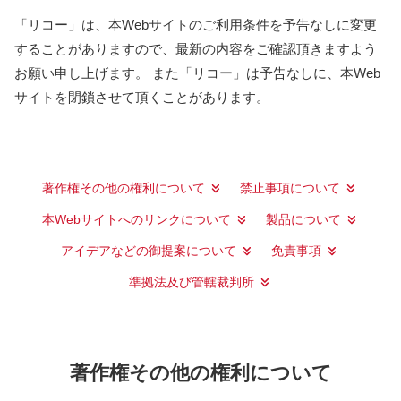
「リコー」は、本Webサイトのご利用条件を予告なしに変更
することがありますので、最新の内容をご確認頂きますよう
お願い申し上げます。 また「リコー」は予告なしに、本Web
サイトを閉鎖させて頂くことがあります。
著作権その他の権利について
禁止事項について
本Webサイトへのリンクについて
製品について
アイデアなどの御提案について
免責事項
準拠法及び管轄裁判所
著作権その他の権利について