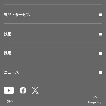
製品・サービス
技術
採用
ニュース
一覧へ
Page Top