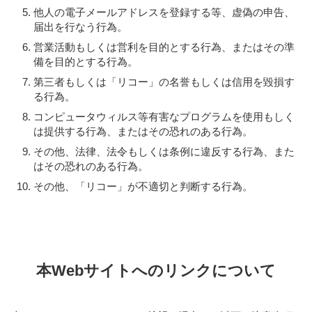
他人の電子メールアドレスを登録する等、虚偽の申告、
届出を行なう行為。
営業活動もしくは営利を目的とする行為、またはその準
備を目的とする行為。
第三者もしくは「リコー」の名誉もしくは信用を毀損す
る行為。
コンピュータウィルス等有害なプログラムを使用もしく
は提供する行為、またはその恐れのある行為。
その他、法律、法令もしくは条例に違反する行為、また
はその恐れのある行為。
その他、「リコー」が不適切と判断する行為。
本Webサイトへのリンクについて