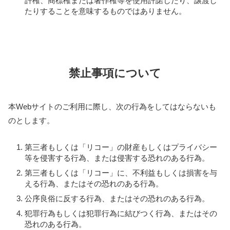
許権、商標権または著作権等を使用許諾したり、譲渡し
たりすることを意味するものではありません。
禁止事項について
本Webサイトのご利用に際し、次の行為をしてはならないも
のとします。
第三者もしくは「リコー」の財産もしくはプライバシー
等を侵害する行為、または侵害する恐れのある行為。
第三者もしくは「リコー」に、不利益もしくは損害を与
える行為、またはその恐れのある行為。
公序良俗に反する行為、またはその恐れのある行為。
犯罪行為もしくは犯罪行為に結びつく行為、またはその
恐れのある行為。