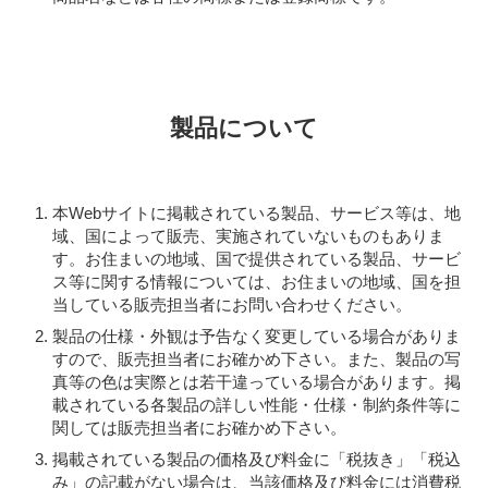
製品について
本Webサイトに掲載されている製品、サービス等は、地
域、国によって販売、実施されていないものもありま
す。お住まいの地域、国で提供されている製品、サービ
ス等に関する情報については、お住まいの地域、国を担
当している販売担当者にお問い合わせください。
製品の仕様・外観は予告なく変更している場合がありま
すので、販売担当者にお確かめ下さい。また、製品の写
真等の色は実際とは若干違っている場合があります。掲
載されている各製品の詳しい性能・仕様・制約条件等に
関しては販売担当者にお確かめ下さい。
掲載されている製品の価格及び料金に「税抜き」「税込
み」の記載がない場合は、当該価格及び料金には消費税