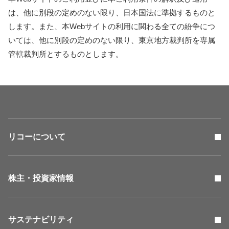
は、他に別段の定めのない限り、日本国法に準拠するものと
します。また、本Webサイトの利用に関わる全ての紛争につ
いては、他に別段の定めのない限り、東京地方裁判所を専属
管轄裁判所とするものとします。
リコーについて
株主・投資家情報
サステナビリティ