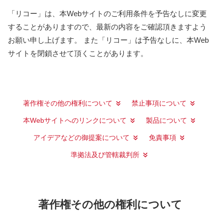
「リコー」は、本Webサイトのご利用条件を予告なしに変更
することがありますので、最新の内容をご確認頂きますよう
お願い申し上げます。 また「リコー」は予告なしに、本Web
サイトを閉鎖させて頂くことがあります。
著作権その他の権利について
禁止事項について
本Webサイトへのリンクについて
製品について
アイデアなどの御提案について
免責事項
準拠法及び管轄裁判所
著作権その他の権利について