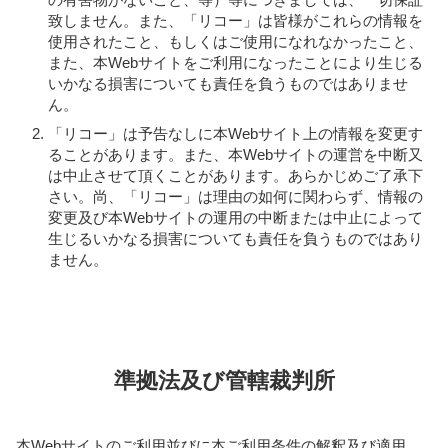
致しません。また、「リコー」は皆様がこれらの情報を
使用されたこと、もしくはご使用になれなかったこと、
また、本Webサイトをご利用になったことにより生じる
いかなる損害についても責任を負うものではありませ
ん。
「リコー」は予告なしに本Webサイト上の情報を変更す
ることがあります。また、本Webサイトの運営を中断又
は中止させて頂くことがあります。あらかじめご了承下
さい。尚、「リコー」は理由の如何に関わらず、情報の
変更及び本Webサイトの運用の中断または中止によって
生じるいかなる損害についても責任を負うものではあり
ません。
準拠法及び管轄裁判所
本Webサイトのご利用並びに本ご利用条件の解釈及び適用