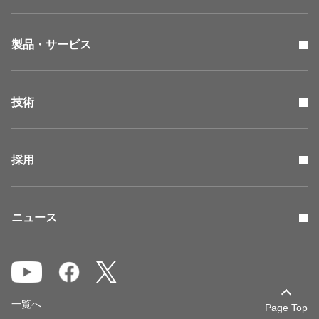
製品・サービス
技術
採用
ニュース
一覧へ
Page Top