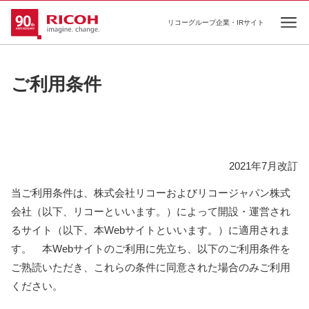
リコーグループ企業・IRサイト
Ope
ご利用条件
2021年7月改訂
当ご利用条件は、株式会社リコーおよびリコージャパン株式
会社（以下、リコーといいます。）によって開設・運営され
るサイト（以下、本Webサイトといいます。）に適用されま
す。 本Webサイトのご利用に先立ち、以下のご利用条件を
ご熟読いただき、これらの条件に同意された場合のみご利用
ください。