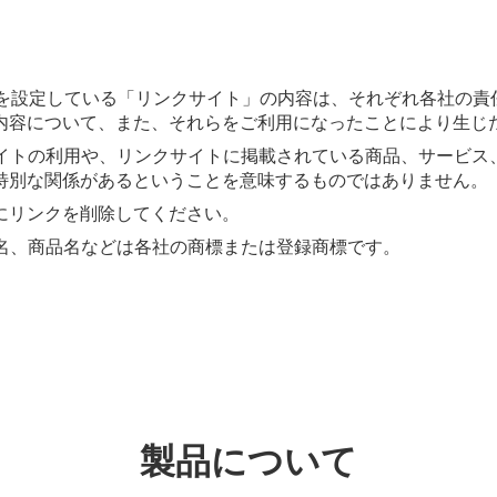
クを設定している「リンクサイト」の内容は、それぞれ各社の
内容について、また、それらをご利用になったことにより生じ
サイトの利用や、リンクサイトに掲載されている商品、サービス
特別な関係があるということを意味するものではありません。
にリンクを削除してください。
社名、商品名などは各社の商標または登録商標です。
製品について