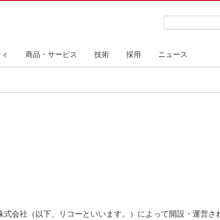
検索キーワード
ティ
商品・サービス
技術
採用
ニュース
株式会社（以下、リコーといいます。）によって開設・運営され