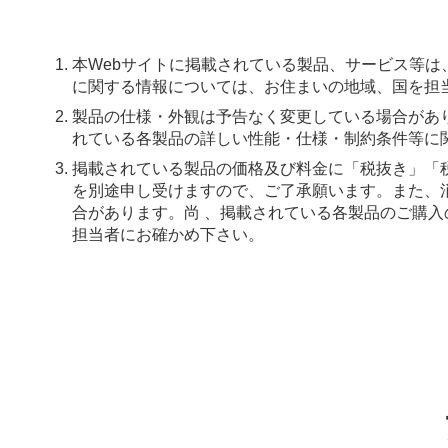
本Webサイトに掲載されている製品、サービス等
に関する情報については、お住まいの地域、国を担
製品の仕様・外観は予告なく変更している場合があ
れている各製品の詳しい性能・仕様・制約条件等に
掲載されている製品の価格及び料金に「税抜き」「
を別途申し受けますので、ご了承願います。また、
合があります。尚 、掲載されている各製品のご購
担当者にお確かめ下さい。