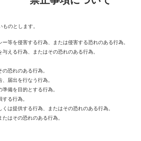
いものとします。
シー等を侵害する行為、または侵害する恐れのある行為。
を与える行為、またはその恐れのある行為。
。
その恐れのある行為。
告、届出を行なう行為。
の準備を目的とする行為。
損する行為。
しくは提供する行為、またはその恐れのある行為。
またはその恐れのある行為。