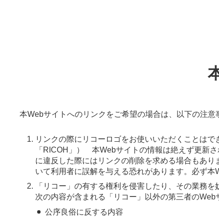
本Webサイトへのリンクをご希望の場合は、以下の注
リンクの際にリコーロゴをお使いいただくことはで
「RICOH」） 本Webサイトの情報は絶えず更
に違反した際にはリンクの削除を求める場合もありま
いて利用者に誤解を与える恐れがあります。必ず本
「リコー」の有する権利を侵害したり、その業務を
次の内容が含まれる「リコー」以外の第三者のWe
公序良俗に反する内容