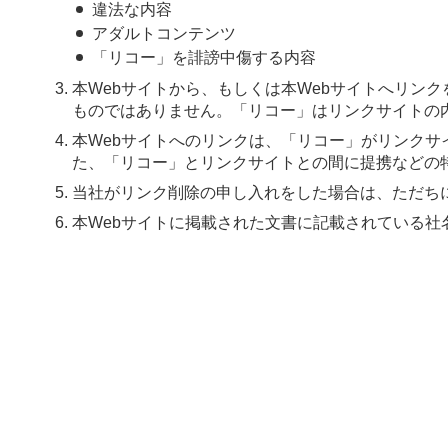
違法な内容
アダルトコンテンツ
「リコー」を誹謗中傷する内容
本Webサイトから、もしくは本Webサイトへリン
ものではありません。「リコー」はリンクサイトの
本Webサイトへのリンクは、「リコー」がリンク
た、「リコー」とリンクサイトとの間に提携などの
当社がリンク削除の申し入れをした場合は、ただち
本Webサイトに掲載された文書に記載されている