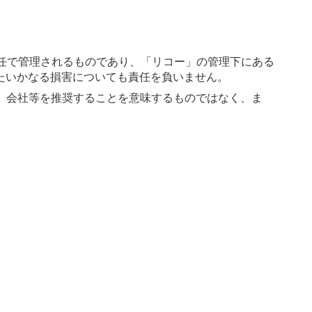
責任で管理されるものであり、「リコー」の管理下にある
たいかなる損害についても責任を負いません。
、会社等を推奨することを意味するものではなく、ま