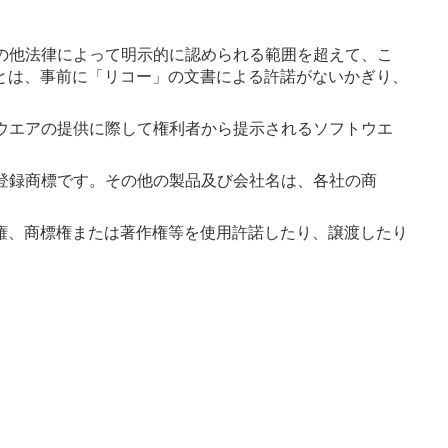
の他法律によって明示的に認められる範囲を超えて、こ
とは、事前に「リコー」の文書による許諾がないかぎり、
ウエアの提供に際して権利者から提示されるソフトウエ
登録商標です。その他の製品及び会社名は、各社の商
権、商標権または著作権等を使用許諾したり、譲渡したり