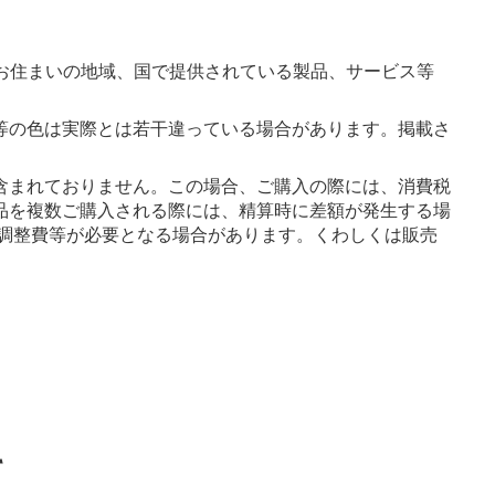
お住まいの地域、国で提供されている製品、サービス等
等の色は実際とは若干違っている場合があります。掲載さ
含まれておりません。この場合、ご購入の際には、消費税
品を複数ご購入される際には、精算時に差額が発生する場
調整費等が必要となる場合があります。くわしくは販売
て