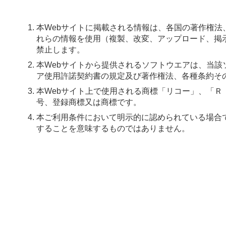
本Webサイトに掲載される情報は、各国の著作権
れらの情報を使用（複製、改変、アップロード、掲
禁止します。
本Webサイトから提供されるソフトウエアは、当
ア使用許諾契約書の規定及び著作権法、各種条約そ
本Webサイト上で使用される商標「リコー」、「
号、登録商標又は商標です。
本ご利用条件において明示的に認められている場合
することを意味するものではありません。