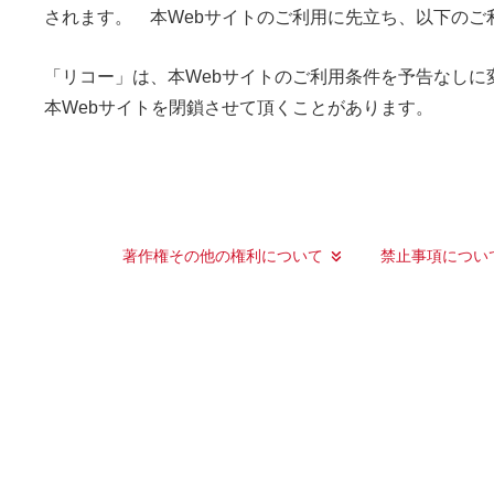
されます。 本Webサイトのご利用に先立ち、以下の
「リコー」は、本Webサイトのご利用条件を予告なしに
本Webサイトを閉鎖させて頂くことがあります。
著作権その他の権利について
禁止事項につい