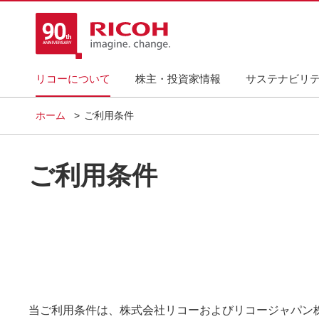
リコーについて
株主・投資家情報
サステナビリ
ホーム
ご利用条件
ご利用条件
当ご利用条件は、株式会社リコーおよびリコージャパン