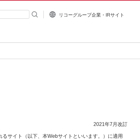
リコーグループ企業・IRサイト
入力
2021年7月改訂
るサイト（以下、本Webサイトといいます。）に適用