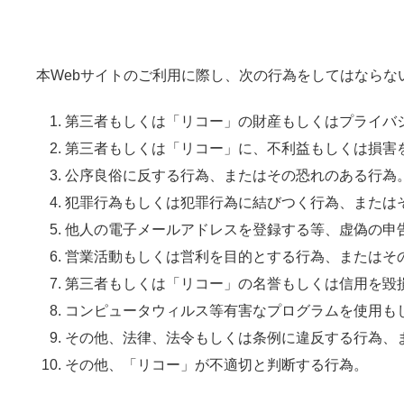
本Webサイトのご利用に際し、次の行為をしてはならな
第三者もしくは「リコー」の財産もしくはプライバ
第三者もしくは「リコー」に、不利益もしくは損害
公序良俗に反する行為、またはその恐れのある行為
犯罪行為もしくは犯罪行為に結びつく行為、または
他人の電子メールアドレスを登録する等、虚偽の申
営業活動もしくは営利を目的とする行為、またはそ
第三者もしくは「リコー」の名誉もしくは信用を毀
コンピュータウィルス等有害なプログラムを使用も
その他、法律、法令もしくは条例に違反する行為、
その他、「リコー」が不適切と判断する行為。