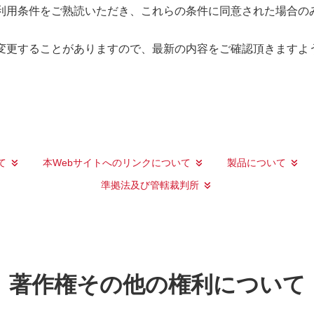
ご利用条件をご熟読いただき、これらの条件に同意された場合の
変更することがありますので、最新の内容をご確認頂きますよ
て
本Webサイトへのリンクについて
製品について
準拠法及び管轄裁判所
著作権その他の権利について