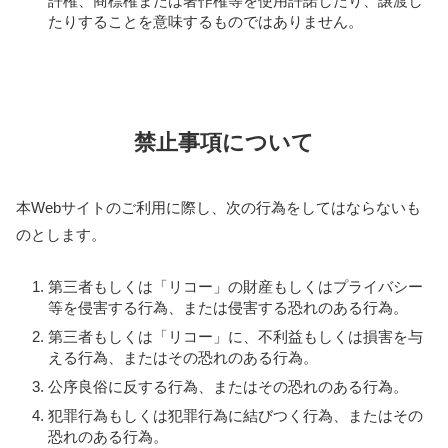
許権、商標権または著作権等を使用許諾したり、譲渡し
たりすることを意味するものではありません。
禁止事項について
本Webサイトのご利用に際し、次の行為をしてはならないも
のとします。
第三者もしくは「リコー」の財産もしくはプライバシー
等を侵害する行為、または侵害する恐れのある行為。
第三者もしくは「リコー」に、不利益もしくは損害を与
える行為、またはその恐れのある行為。
公序良俗に反する行為、またはその恐れのある行為。
犯罪行為もしくは犯罪行為に結びつく行為、またはその
恐れのある行為。