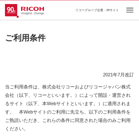
リコーグループ企業・IRサイト
Ope
ご利用条件
2021年7月改訂
当ご利用条件は、株式会社リコーおよびリコージャパン株式
会社（以下、リコーといいます。）によって開設・運営され
るサイト（以下、本Webサイトといいます。）に適用されま
す。 本Webサイトのご利用に先立ち、以下のご利用条件を
ご熟読いただき、これらの条件に同意された場合のみご利用
ください。