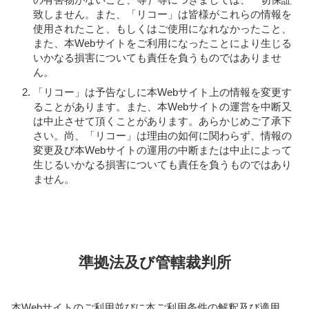
致しません。また、「リコー」は皆様がこれらの情報を
使用されたこと、もしくはご使用になれなかったこと、
また、本Webサイトをご利用になったことにより生じる
いかなる損害についても責任を負うものではありませ
ん。
「リコー」は予告なしに本Webサイト上の情報を変更す
ることがあります。また、本Webサイトの運営を中断又
は中止させて頂くことがあります。あらかじめご了承下
さい。尚、「リコー」は理由の如何に関わらず、情報の
変更及び本Webサイトの運用の中断または中止によって
生じるいかなる損害についても責任を負うものではあり
ません。
準拠法及び管轄裁判所
本Webサイトのご利用並びに本ご利用条件の解釈及び適用