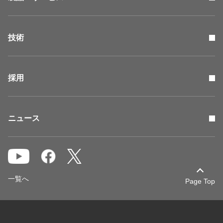
技術
採用
ニュース
一覧へ
Page Top