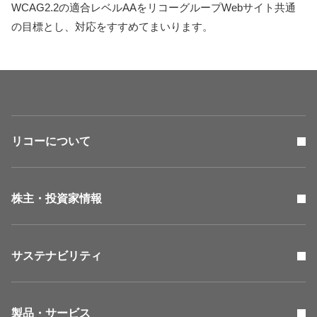
WCAG2.2の適合レベルAAをリコーグループWebサイト共通
の目標とし、対応をすすめてまいります。
リコーについて
株主・投資家情報
サステナビリティ
製品・サービス