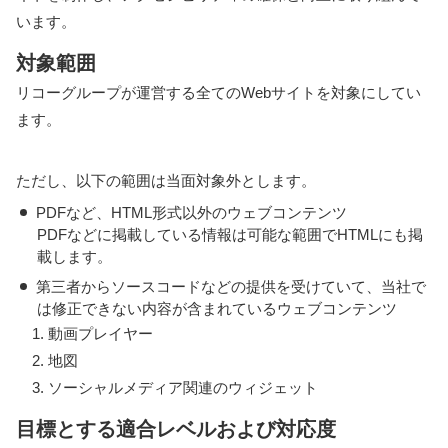
います。
対象範囲
リコーグループが運営する全てのWebサイトを対象にしてい
ます。
ただし、以下の範囲は当面対象外とします。
PDFなど、HTML形式以外のウェブコンテンツ
PDFなどに掲載している情報は可能な範囲でHTMLにも掲
載します。
第三者からソースコードなどの提供を受けていて、当社で
は修正できない内容が含まれているウェブコンテンツ
1. 動画プレイヤー
2. 地図
3. ソーシャルメディア関連のウィジェット
目標とする適合レベルおよび対応度