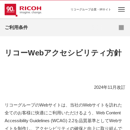
リコーグループ企業・IRサイト
Ope
ご利用条件
ご利用条件
推奨環境について
ソーシャルメディア利用規約
リコーWebアクセシビリティ方針
2024年11月改訂
リコーグループのWebサイトは、当社のWebサイトを訪れた
全てのお客様に快適にご利用いただけるよう、Web Content
Accessibility Guidelines (WCAG) 2.2を品質基準としてWebサ
イトを制作し、アクセシビリティの確保と向上に取り組んで