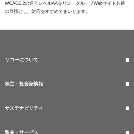
WCAG2.2の適合レベルAAをリコーグループWebサイト共通
の目標とし、対応をすすめてまいります。
リコーについて
株主・投資家情報
サステナビリティ
製品・サービス