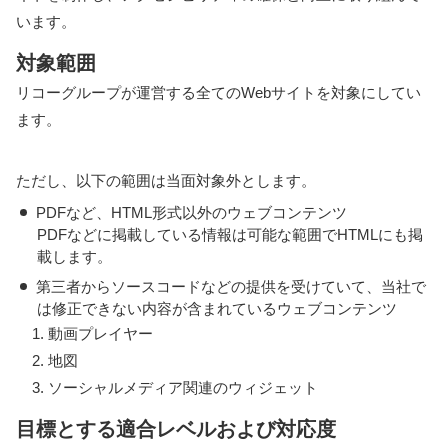
います。
対象範囲
リコーグループが運営する全てのWebサイトを対象にしてい
ます。
ただし、以下の範囲は当面対象外とします。
PDFなど、HTML形式以外のウェブコンテンツ
PDFなどに掲載している情報は可能な範囲でHTMLにも掲
載します。
第三者からソースコードなどの提供を受けていて、当社で
は修正できない内容が含まれているウェブコンテンツ
1. 動画プレイヤー
2. 地図
3. ソーシャルメディア関連のウィジェット
目標とする適合レベルおよび対応度