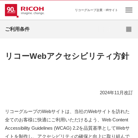
リコーグループ企業・IRサイト
Ope
ご利用条件
ご利用条件
推奨環境について
ソーシャルメディア利用規約
リコーWebアクセシビリティ方針
2024年11月改訂
リコーグループのWebサイトは、当社のWebサイトを訪れた
全てのお客様に快適にご利用いただけるよう、Web Content
Accessibility Guidelines (WCAG) 2.2を品質基準としてWebサ
イトを制作し、アクセシビリティの確保と向上に取り組んで