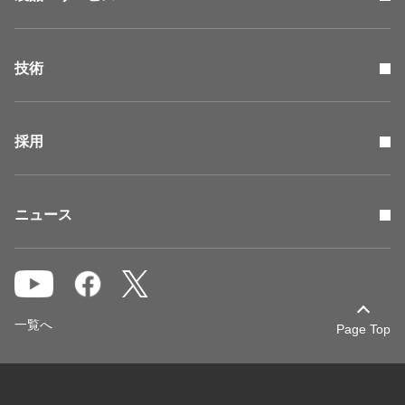
技術
採用
ニュース
一覧へ
Page Top