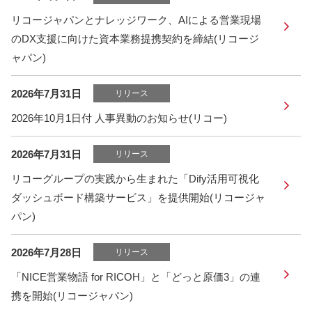
リコージャパンとナレッジワーク、AIによる営業現場
のDX支援に向けた資本業務提携契約を締結(リコージ
ャパン)
2026年7月31日
リリース
2026年10月1日付 人事異動のお知らせ(リコー)
2026年7月31日
リリース
リコーグループの実践から生まれた「Dify活用可視化
ダッシュボード構築サービス」を提供開始(リコージャ
パン)
2026年7月28日
リリース
「NICE営業物語 for RICOH」と「どっと原価3」の連
携を開始(リコージャパン)