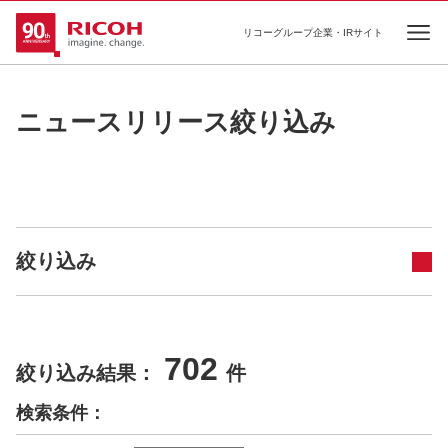
リコーグループ企業・IRサイト
Ope
ニュースリリース絞り込み
絞り込み
702
絞り込み結果：
件
検索条件：