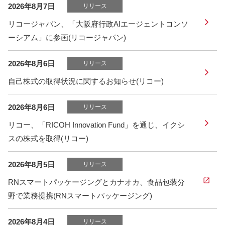
2026年8月7日
リリース
リコージャパン、「大阪府行政AIエージェントコンソ
ーシアム」に参画(リコージャパン)
2026年8月6日
リリース
自己株式の取得状況に関するお知らせ(リコー)
2026年8月6日
リリース
リコー、「RICOH Innovation Fund」を通じ、イクシ
スの株式を取得(リコー)
2026年8月5日
リリース
RNスマートパッケージングとカナオカ、食品包装分
野で業務提携(RNスマートパッケージング)
2026年8月4日
リリース