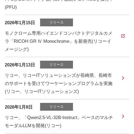
(PFU)
2026年1月15日
リリース
モノクローム専用ハイエンドコンパクトデジタルカメ
ラ「RICOH GR Ⅳ Monochrome」を新発売(リコーイ
メージング)
2026年1月13日
リリース
リコー、リコーITソリューションズが長崎県、長崎市
のサポートを受けてワーケーションプログラムを実施
(リコー、リコーITソリューションズ)
2026年1月8日
リリース
リコー、「Qwen2.5-VL-32B-Instruct」ベースのマルチ
モーダルLLMを開発(リコー)