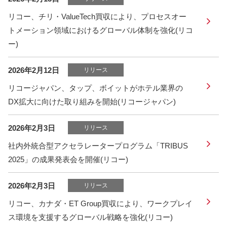
リコー、チリ・ValueTech買収により、プロセスオー
トメーション領域におけるグローバル体制を強化(リコ
ー)
2026年2月12日
リリース
リコージャパン、タップ、ボイットがホテル業界の
DX拡大に向けた取り組みを開始(リコージャパン)
2026年2月3日
リリース
社内外統合型アクセラレータープログラム「TRIBUS
2025」の成果発表会を開催(リコー)
2026年2月3日
リリース
リコー、カナダ・ET Group買収により、ワークプレイ
ス環境を支援するグローバル戦略を強化(リコー)