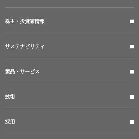
株主・投資家情報
サステナビリティ
製品・サービス
技術
採用