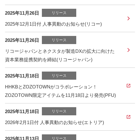
2025年11月26日
リリース
2025年12月1日付 人事異動のお知らせ(リコー)
2025年11月26日
リリース
リコージャパンとネクスタが製造DXの拡大に向けた
資本業務提携契約を締結(リコージャパン)
2025年11月18日
リリース
HHKBとZOZOTOWNがコラボレーション！
ZOZOTOWN限定アイテムを11月18日より発売(PFU)
2025年11月18日
リリース
2026年2月1日付 人事異動のお知らせ(エトリア)
2025年11月13日
リリース