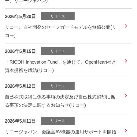
ー、リコージャパン)
2026年5月20日
リリース
リコー、自社開発のセーフガードモデルを無償公開(リ
コー)
2026年5月15日
リリース
「RICOH Innovation Fund」を通じて、OpenHeart社と
資本提携を締結(リコー)
2026年5月12日
リリース
自己株式取得に係る事項の決定及び自己株式消却に係
る事項の決定に関するお知らせ(リコー)
2026年5月11日
リリース
リコージャパン、会議室AV機器の運用サポートを開始