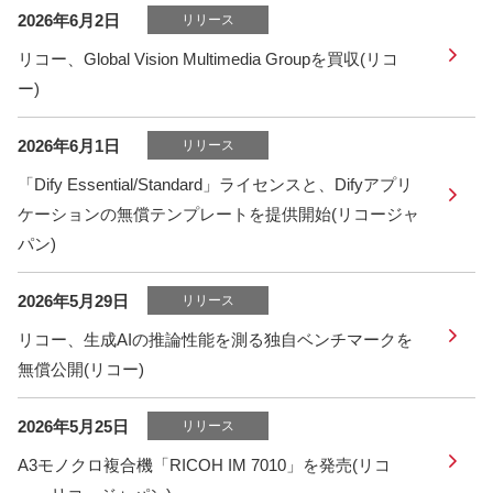
2026年6月2日
リリース
リコー、Global Vision Multimedia Groupを買収(リコ
ー)
2026年6月1日
リリース
「Dify Essential/Standard」ライセンスと、Difyアプリ
ケーションの無償テンプレートを提供開始(リコージャ
パン)
2026年5月29日
リリース
リコー、生成AIの推論性能を測る独自ベンチマークを
無償公開(リコー)
2026年5月25日
リリース
A3モノクロ複合機「RICOH IM 7010」を発売(リコ