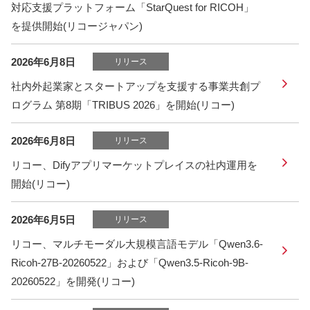
対応支援プラットフォーム「StarQuest for RICOH」
を提供開始(リコージャパン)
2026年6月8日
リリース
社内外起業家とスタートアップを支援する事業共創プ
ログラム 第8期「TRIBUS 2026」を開始(リコー)
2026年6月8日
リリース
リコー、Difyアプリマーケットプレイスの社内運用を
開始(リコー)
2026年6月5日
リリース
リコー、マルチモーダル大規模言語モデル「Qwen3.6-
Ricoh-27B-20260522」および「Qwen3.5-Ricoh-9B-
20260522」を開発(リコー)