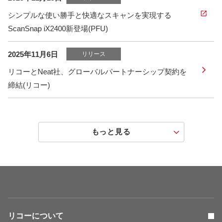
シンプルな使い勝手と快適なスキャンを実現する
ScanSnap iX2400新登場(PFU)
2025年11月6日
リリース
リコーとNeat社、グローバルパートナーシップ契約を
締結(リコー)
もっと見る
リコーについて