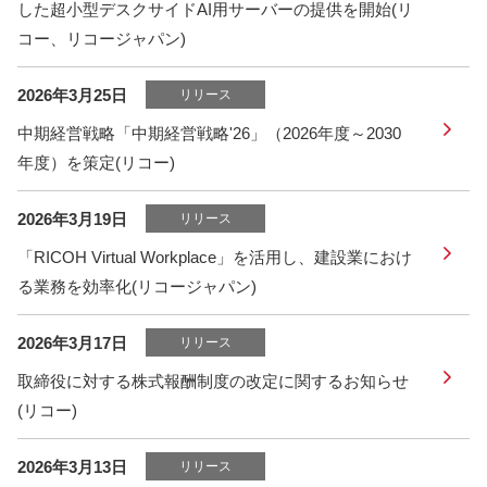
した超小型デスクサイドAI用サーバーの提供を開始(リ
コー、リコージャパン)
2026年3月25日
リリース
中期経営戦略「中期経営戦略'26」（2026年度～2030
年度）を策定(リコー)
2026年3月19日
リリース
「RICOH Virtual Workplace」を活用し、建設業におけ
る業務を効率化(リコージャパン)
2026年3月17日
リリース
取締役に対する株式報酬制度の改定に関するお知らせ
(リコー)
2026年3月13日
リリース