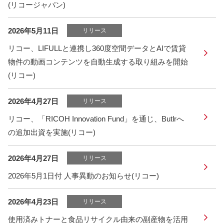
(リコージャパン)
2026年5月11日
リリース
リコー、LIFULLと連携し360度空間データとAIで賃貸
物件の動画コンテンツを自動生成する取り組みを開始
(リコー)
2026年4月27日
リリース
リコー、「RICOH Innovation Fund」を通じ、Butlrへ
の追加出資を実施(リコー)
2026年4月27日
リリース
2026年5月1日付 人事異動のお知らせ(リコー)
2026年4月23日
リリース
使用済みトナーと食品リサイクル由来の副産物を活用