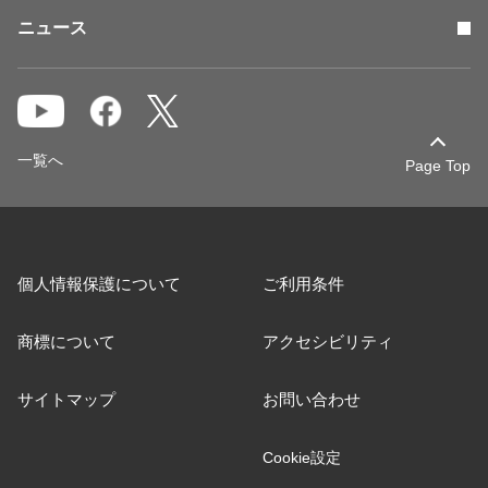
ニュース
一覧へ
Page Top
個人情報保護について
ご利用条件
商標について
アクセシビリティ
サイトマップ
お問い合わせ
Cookie設定