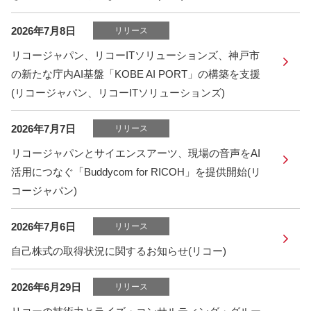
2026年7月8日
リリース
リコージャパン、リコーITソリューションズ、神戸市
の新たな庁内AI基盤「KOBE AI PORT」の構築を支援
(リコージャパン、リコーITソリューションズ)
2026年7月7日
リリース
リコージャパンとサイエンスアーツ、現場の音声をAI
活用につなぐ「Buddycom for RICOH」を提供開始(リ
コージャパン)
2026年7月6日
リリース
自己株式の取得状況に関するお知らせ(リコー)
2026年6月29日
リリース