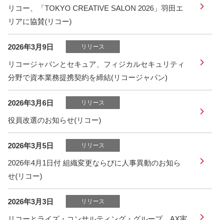
リコー、「TOKYO CREATIVE SALON 2026」羽田エ
リアに協賛(リコー)
2026年3月9日
リリース
リコージャパンとセキュア、フィジカルセキュリティ
分野で資本業務提携契約を締結(リコージャパン)
2026年3月6日
リリース
役員改選のお知らせ(リコー)
2026年3月5日
リリース
2026年4月1日付 組織変更ならびに人事異動のお知ら
せ(リコー)
2026年3月3日
リリース
リコーとライズ・コンサルティング・グループ、AX実