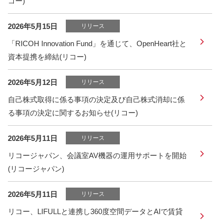
コー)
2026年5月15日
リリース
「RICOH Innovation Fund」を通じて、OpenHeart社と
資本提携を締結(リコー)
2026年5月12日
リリース
自己株式取得に係る事項の決定及び自己株式消却に係
る事項の決定に関するお知らせ(リコー)
2026年5月11日
リリース
リコージャパン、会議室AV機器の運用サポートを開始
(リコージャパン)
2026年5月11日
リリース
リコー、LIFULLと連携し360度空間データとAIで賃貸