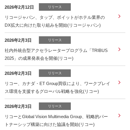
2026年2月12日
リリース
リコージャパン、タップ、ボイットがホテル業界の
DX拡大に向けた取り組みを開始(リコージャパン)
2026年2月3日
リリース
社内外統合型アクセラレータープログラム「TRIBUS
2025」の成果発表会を開催(リコー)
2026年2月3日
リリース
リコー、カナダ・ET Group買収により、ワークプレイ
ス環境を支援するグローバル戦略を強化(リコー)
2026年2月3日
リリース
リコーとGlobal Vision Multimedia Group、戦略的パー
トナーシップ構築に向けた協議を開始(リコー)