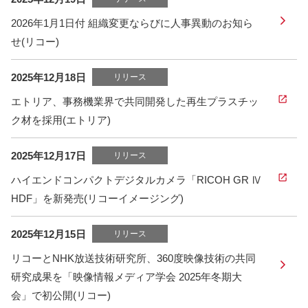
2026年1月1日付 組織変更ならびに人事異動のお知ら
せ(リコー)
2025年12月18日
リリース
エトリア、事務機業界で共同開発した再生プラスチッ
ク材を採用(エトリア)
2025年12月17日
リリース
ハイエンドコンパクトデジタルカメラ「RICOH GR Ⅳ
HDF」を新発売(リコーイメージング)
2025年12月15日
リリース
リコーとNHK放送技術研究所、360度映像技術の共同
研究成果を「映像情報メディア学会 2025年冬期大
会」で初公開(リコー)