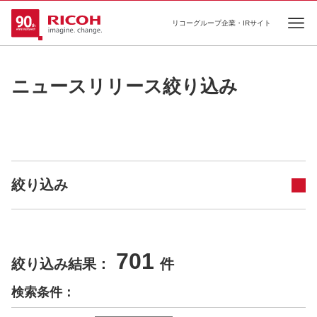
リコーグループ企業・IRサイト
Ope
ニュースリリース絞り込み
絞り込み
701
絞り込み結果：
件
検索条件：