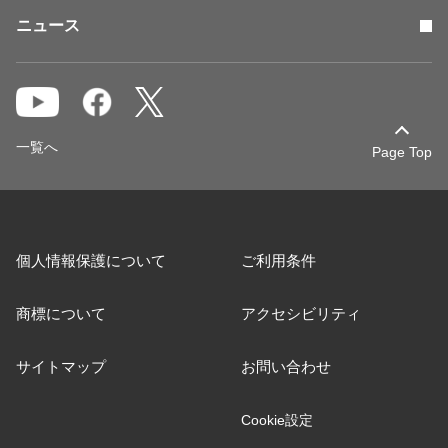
ニュース
一覧へ
Page Top
個人情報保護について
ご利用条件
商標について
アクセシビリティ
サイトマップ
お問い合わせ
Cookie設定