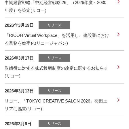
中期経営戦略「中期経営戦略'26」（2026年度～2030
年度）を策定(リコー)
2026年3月19日
リリース
「RICOH Virtual Workplace」を活用し、建設業におけ
る業務を効率化(リコージャパン)
2026年3月17日
リリース
取締役に対する株式報酬制度の改定に関するお知らせ
(リコー)
2026年3月13日
リリース
リコー、「TOKYO CREATIVE SALON 2026」羽田エ
リアに協賛(リコー)
2026年3月9日
リリース