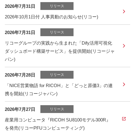
2026年7月31日
リリース
2026年10月1日付 人事異動のお知らせ(リコー)
2026年7月31日
リリース
リコーグループの実践から生まれた「Dify活用可視化
ダッシュボード構築サービス」を提供開始(リコージャ
パン)
2026年7月28日
リリース
「NICE営業物語 for RICOH」と「どっと原価3」の連
携を開始(リコージャパン)
2026年7月27日
リリース
産業用コンピュータ『RICOH SU8100モデル300R』
を発売(リコーPFUコンピューティング)