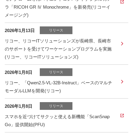
ラ「RICOH GR Ⅳ Monochrome」を新発売(リコーイ
メージング)
2026年1月13日
リリース
リコー、リコーITソリューションズが長崎県、長崎市
のサポートを受けてワーケーションプログラムを実施
(リコー、リコーITソリューションズ)
2026年1月8日
リリース
リコー、「Qwen2.5-VL-32B-Instruct」ベースのマルチ
モーダルLLMを開発(リコー)
2026年1月8日
リリース
スマホを近づけてサクッと使える新機能「ScanSnap
Go」提供開始(PFU)