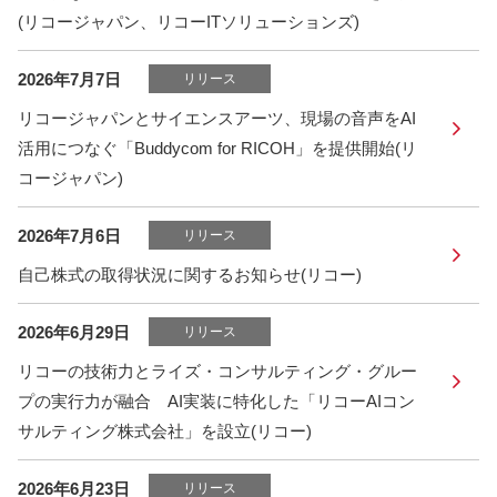
(リコージャパン、リコーITソリューションズ)
2026年7月7日
リリース
リコージャパンとサイエンスアーツ、現場の音声をAI
活用につなぐ「Buddycom for RICOH」を提供開始(リ
コージャパン)
2026年7月6日
リリース
自己株式の取得状況に関するお知らせ(リコー)
2026年6月29日
リリース
リコーの技術力とライズ・コンサルティング・グルー
プの実行力が融合 AI実装に特化した「リコーAIコン
サルティング株式会社」を設立(リコー)
2026年6月23日
リリース