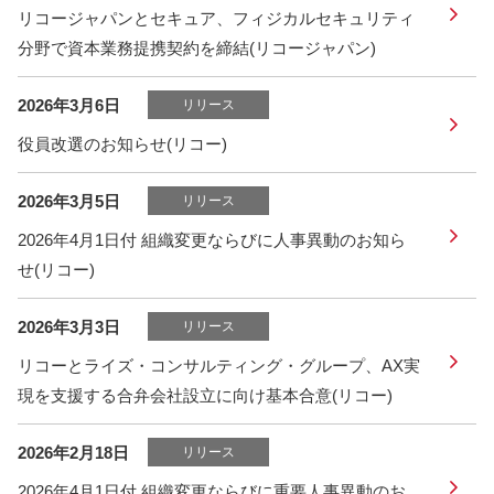
リコージャパンとセキュア、フィジカルセキュリティ
分野で資本業務提携契約を締結(リコージャパン)
2026年3月6日
リリース
役員改選のお知らせ(リコー)
2026年3月5日
リリース
2026年4月1日付 組織変更ならびに人事異動のお知ら
せ(リコー)
2026年3月3日
リリース
リコーとライズ・コンサルティング・グループ、AX実
現を支援する合弁会社設立に向け基本合意(リコー)
2026年2月18日
リリース
2026年4月1日付 組織変更ならびに重要人事異動のお