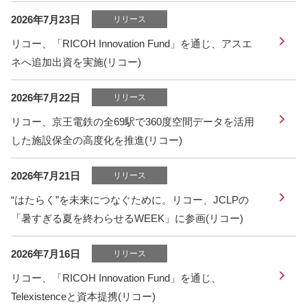
2026年7月23日
リリース
リコー、「RICOH Innovation Fund」を通じ、アスエ
ネへ追加出資を実施(リコー)
2026年7月22日
リリース
リコー、京王電鉄の全69駅で360度空間データを活用
した施設保全の高度化を推進(リコー)
2026年7月21日
リリース
“はたらく”を未来につなぐために。リコー、JCLPの
「暑すぎる夏を終わらせるWEEK」に参画(リコー)
2026年7月16日
リリース
リコー、「RICOH Innovation Fund」を通じ、
Telexistenceと資本提携(リコー)