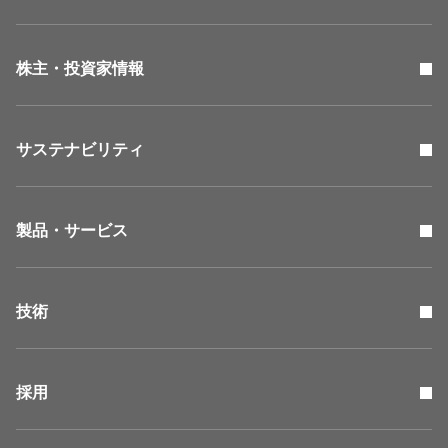
株主・投資家情報
サステナビリティ
製品・サービス
技術
採用