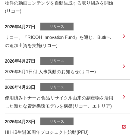
物件の動画コンテンツを自動生成する取り組みを開始
(リコー)
2026年4月27日
リリース
リコー、「RICOH Innovation Fund」を通じ、Butlrへ
の追加出資を実施(リコー)
2026年4月27日
リリース
2026年5月1日付 人事異動のお知らせ(リコー)
2026年4月23日
リリース
使用済みトナーと食品リサイクル由来の副産物を活用
した新たな資源循環モデルを構築(リコー、エトリア)
2026年4月23日
リリース
HHKB生誕30周年プロジェクト始動(PFU)