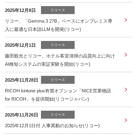
2025年12月8日
リリース
リコー、「Gemma 3 27B」ベースにオンプレミス導
入に最適な日本語LLMを開発(リコー)
2025年12月1日
リリース
藤田観光とリコー、ホテル客室清掃の品質向上に向け
AI検知システムの実証実験を開始(リコー)
2025年11月28日
リリース
RICOH kintone plus有償オプション「NICE営業物語
for RICOH」を提供開始(リコージャパン)
2025年11月26日
リリース
2025年12月1日付 人事異動のお知らせ(リコー)