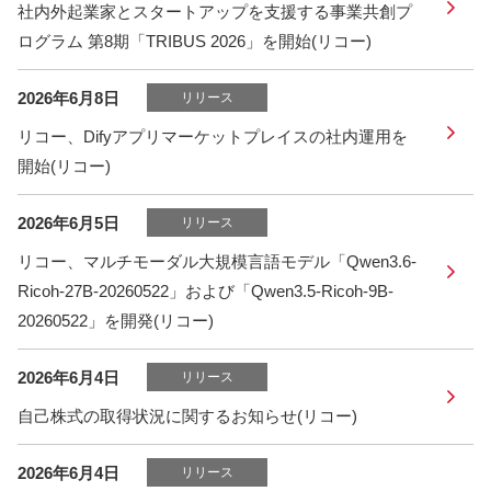
社内外起業家とスタートアップを支援する事業共創プ
ログラム 第8期「TRIBUS 2026」を開始(リコー)
2026年6月8日
リリース
リコー、Difyアプリマーケットプレイスの社内運用を
開始(リコー)
2026年6月5日
リリース
リコー、マルチモーダル大規模言語モデル「Qwen3.6-
Ricoh-27B-20260522」および「Qwen3.5-Ricoh-9B-
20260522」を開発(リコー)
2026年6月4日
リリース
自己株式の取得状況に関するお知らせ(リコー)
2026年6月4日
リリース