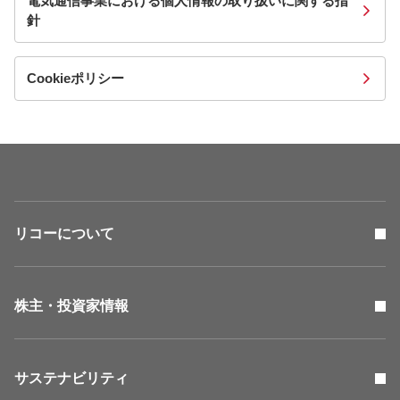
電気通信事業における個人情報の取り扱いに関する指
針
Cookieポリシー
リコーについて
株主・投資家情報
サステナビリティ