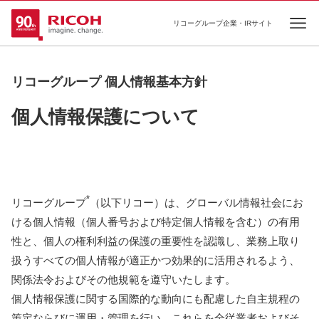
リコーグループ企業・IRサイト
Ope
リコーグループ 個人情報基本方針
個人情報保護について
*
リコーグループ
（以下リコー）は、グローバル情報社会にお
ける個人情報（個人番号および特定個人情報を含む）の有用
性と、個人の権利利益の保護の重要性を認識し、業務上取り
扱うすべての個人情報が適正かつ効果的に活用されるよう、
関係法令およびその他規範を遵守いたします。
個人情報保護に関する国際的な動向にも配慮した自主規程の
策定ならびに運用・管理を行い、これらを全従業者およびそ