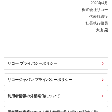
2023年4月
株式会社リコー
代表取締役
社長執行役員
大山 晃
リコー プライバシーポリシー
リコージャパン プライバシーポリシー
利用者情報の外部送信について