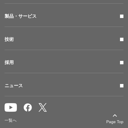
製品・サービス
技術
採用
ニュース
一覧へ
Page Top