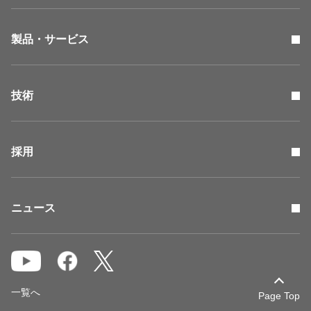
製品・サービス
技術
採用
ニュース
一覧へ
Page Top