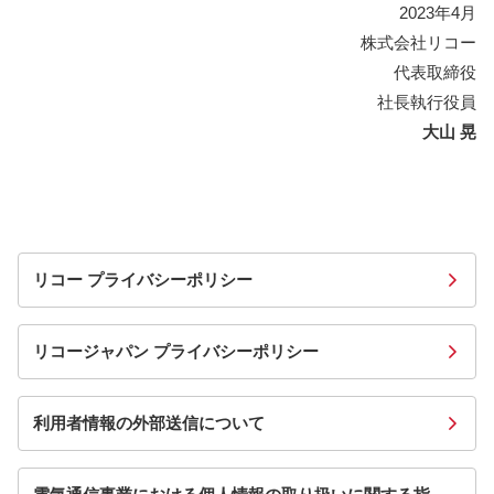
2023年4月
株式会社リコー
代表取締役
社長執行役員
大山 晃
リコー プライバシーポリシー
リコージャパン プライバシーポリシー
利用者情報の外部送信について