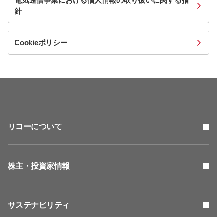
電気通信事業における個人情報の取り扱いに関する指
針
Cookieポリシー
リコーについて
株主・投資家情報
サステナビリティ