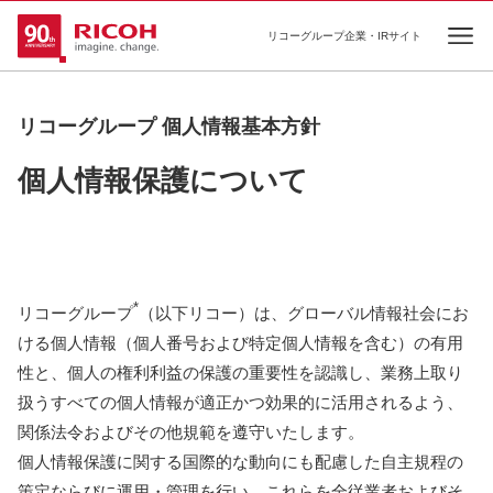
リコーグループ企業・IRサイト
Ope
リコーグループ 個人情報基本方針
個人情報保護について
*
リコーグループ
（以下リコー）は、グローバル情報社会にお
ける個人情報（個人番号および特定個人情報を含む）の有用
性と、個人の権利利益の保護の重要性を認識し、業務上取り
扱うすべての個人情報が適正かつ効果的に活用されるよう、
関係法令およびその他規範を遵守いたします。
個人情報保護に関する国際的な動向にも配慮した自主規程の
策定ならびに運用・管理を行い、これらを全従業者およびそ