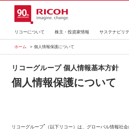
リコーについて
株主・投資家情報
サステナビリ
ホーム
個人情報保護について
リコーグループ 個人情報基本方針
個人情報保護について
*
リコーグループ
（以下リコー）は、グローバル情報社会