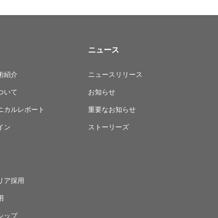
ニュース
術紹介
ニュースリリース
ついて
お知らせ
ニカルレポート
重要なお知らせ
イン
ストーリーズ
リア採用
用
シップ