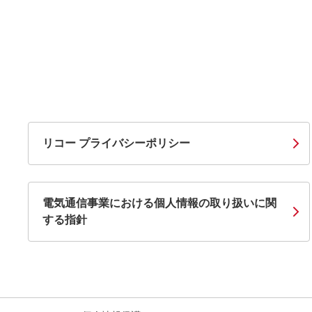
リコー プライバシーポリシー
電気通信事業における個人情報の取り扱いに関
する指針