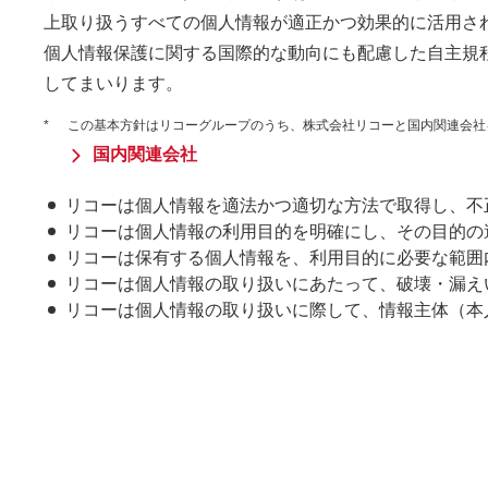
上取り扱うすべての個人情報が適正かつ効果的に活用さ
個人情報保護に関する国際的な動向にも配慮した自主規
してまいります。
*
この基本方針はリコーグループのうち、株式会社リコーと国内関連会社
国内関連会社
リコーは個人情報を適法かつ適切な方法で取得し、不
リコーは個人情報の利用目的を明確にし、その目的の
リコーは保有する個人情報を、利用目的に必要な範囲
リコーは個人情報の取り扱いにあたって、破壊・漏え
リコーは個人情報の取り扱いに際して、情報主体（本