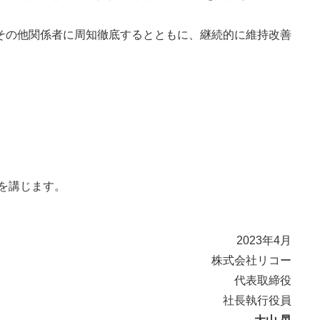
その他関係者に周知徹底するとともに、継続的に維持改善
を講じます。
2023年4月
株式会社リコー
代表取締役
社長執行役員