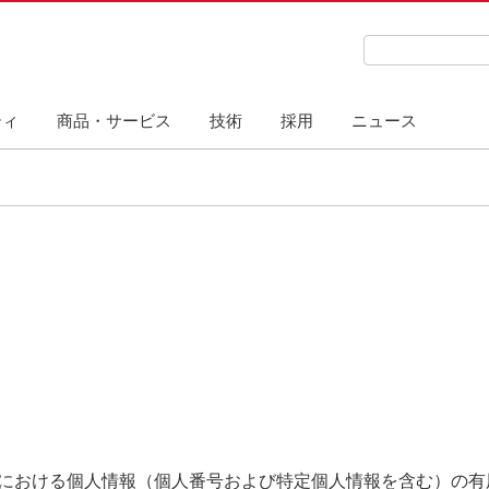
検索キーワード
ティ
商品・サービス
技術
採用
ニュース
における個人情報（個人番号および特定個人情報を含む）の有