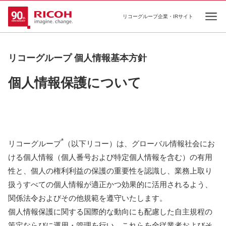
リコーグループ企業・IRサイト
Ope
リコーグループ 個人情報基本方針
個人情報保護について
*
リコーグループ
（以下リコー）は、グローバル情報社会にお
ける個人情報（個人番号および特定個人情報を含む）の有用
性と、個人の権利利益の保護の重要性を認識し、業務上取り
扱うすべての個人情報が適正かつ効果的に活用されるよう、
関係法令およびその他規範を遵守いたします。
個人情報保護に関する国際的な動向にも配慮した自主規程の
策定ならびに運用・管理を行い、これらを全従業者およびそ