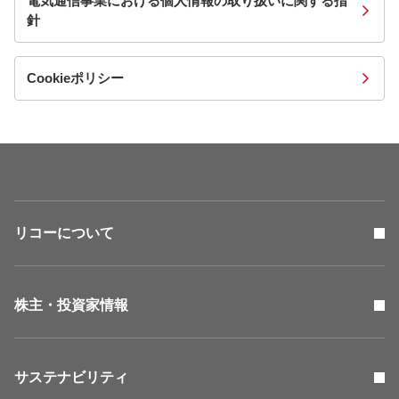
電気通信事業における個人情報の取り扱いに関する指
針
Cookieポリシー
リコーについて
株主・投資家情報
サステナビリティ