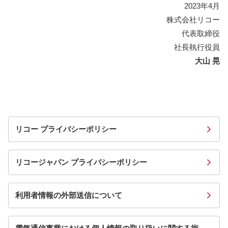
2023年4月
株式会社リコー
代表取締役
社長執行役員
大山 晃
リコー プライバシーポリシー
リコージャパン プライバシーポリシー
利用者情報の外部送信について