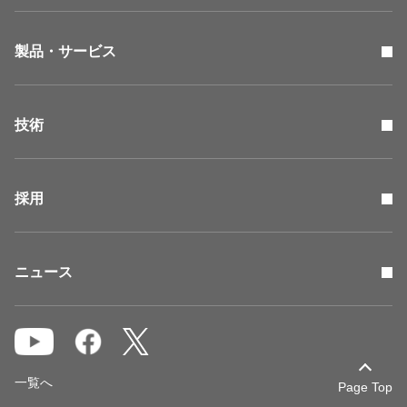
製品・サービス
技術
採用
ニュース
一覧へ
Page Top