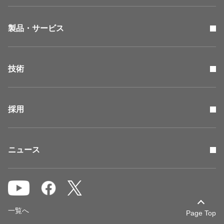
製品・サービス
技術
採用
ニュース
一覧へ
Page Top