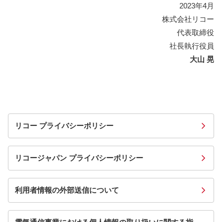
2023年4月
株式会社リコー
代表取締役
社長執行役員
大山 晃
リコー プライバシーポリシー
リコージャパン プライバシーポリシー
利用者情報の外部送信について