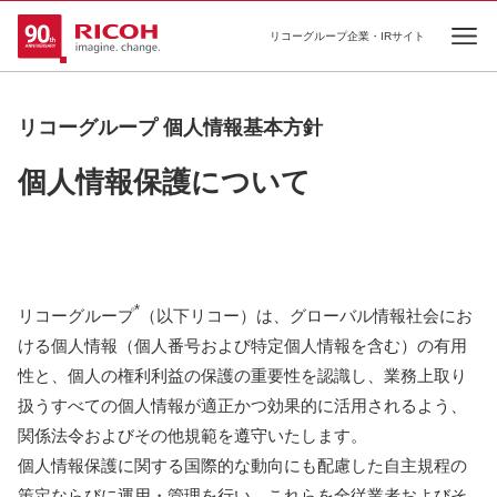
リコーグループ企業・IRサイト
Ope
リコーグループ 個人情報基本方針
個人情報保護について
*
リコーグループ
（以下リコー）は、グローバル情報社会にお
ける個人情報（個人番号および特定個人情報を含む）の有用
性と、個人の権利利益の保護の重要性を認識し、業務上取り
扱うすべての個人情報が適正かつ効果的に活用されるよう、
関係法令およびその他規範を遵守いたします。
個人情報保護に関する国際的な動向にも配慮した自主規程の
策定ならびに運用・管理を行い、これらを全従業者およびそ