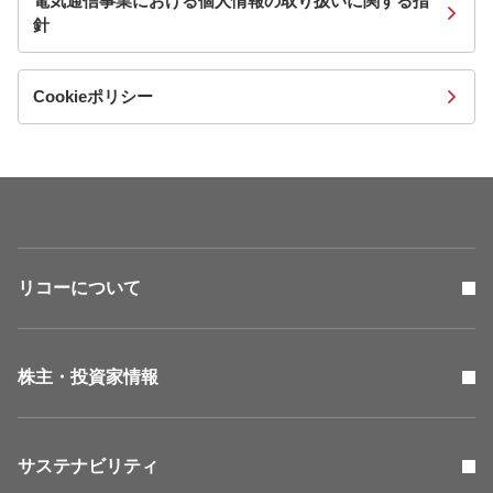
電気通信事業における個人情報の取り扱いに関する指
針
Cookieポリシー
リコーについて
株主・投資家情報
サステナビリティ