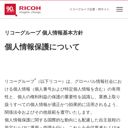
リコーグループ企業・IRサイト
Ope
リコーグループ 個人情報基本方針
個人情報保護について
*
リコーグループ
（以下リコー）は、グローバル情報社会にお
ける個人情報（個人番号および特定個人情報を含む）の有用
性と、個人の権利利益の保護の重要性を認識し、業務上取り
扱うすべての個人情報が適正かつ効果的に活用されるよう、
関係法令およびその他規範を遵守いたします。
個人情報保護に関する国際的な動向にも配慮した自主規程の
策定ならびに運用・管理を行い、これらを全従業者およびそ