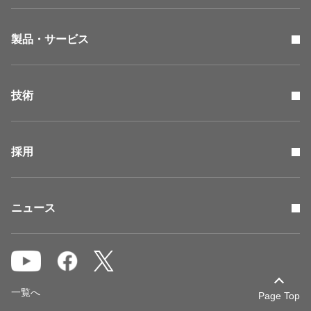
製品・サービス
技術
採用
ニュース
一覧へ
Page Top