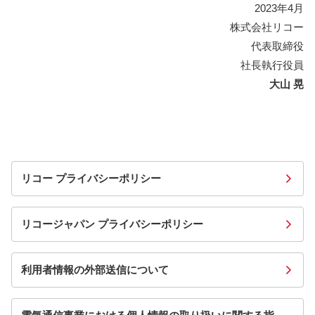
2023年4月
株式会社リコー
代表取締役
社長執行役員
大山 晃
リコー プライバシーポリシー
リコージャパン プライバシーポリシー
利用者情報の外部送信について