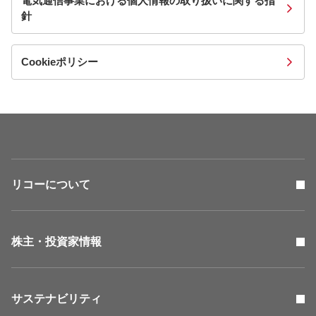
電気通信事業における個人情報の取り扱いに関する指
針
Cookieポリシー
リコーについて
株主・投資家情報
サステナビリティ