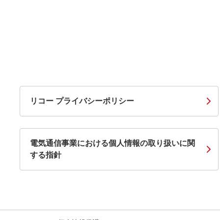
リコー プライバシーポリシー
電気通信事業における個人情報の取り扱いに関
する指針