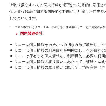
上取り扱うすべての個人情報が適正かつ効果的に活用さ
個人情報保護に関する国際的な動向にも配慮した自主規
してまいります。
*
この基本方針はリコーグループのうち、株式会社リコーと国内関連会社
国内関連会社
リコーは個人情報を適法かつ適切な方法で取得し、不
リコーは個人情報の利用目的を明確にし、その目的の
リコーは保有する個人情報を、利用目的に必要な範囲
リコーは個人情報の取り扱いにあたって、破壊・漏え
リコーは個人情報の取り扱いに際して、情報主体（本