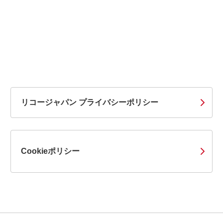
リコージャパン プライバシーポリシー
Cookieポリシー