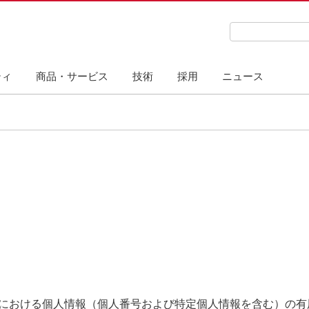
検索キーワード
ティ
商品・サービス
技術
採用
ニュース
における個人情報（個人番号および特定個人情報を含む）の有