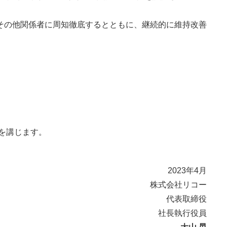
その他関係者に周知徹底するとともに、継続的に維持改善
を講じます。
2023年4月
株式会社リコー
代表取締役
社長執行役員