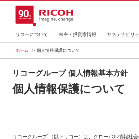
リコーについて
株主・投資家情報
サステナビリ
ホーム
個人情報保護について
リコーグループ 個人情報基本方針
個人情報保護について
*
リコーグループ
（以下リコー）は、グローバル情報社会