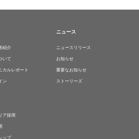
ニュース
術紹介
ニュースリリース
ついて
お知らせ
ニカルレポート
重要なお知らせ
イン
ストーリーズ
リア採用
用
シップ