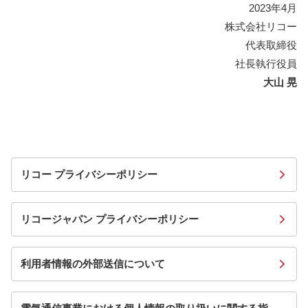
2023年4月
株式会社リコー
代表取締役
社長執行役員
大山 晃
リコー プライバシーポリシー
リコージャパン プライバシーポリシー
利用者情報の外部送信について