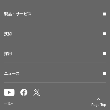
製品・サービス
技術
採用
ニュース
一覧へ
Page Top