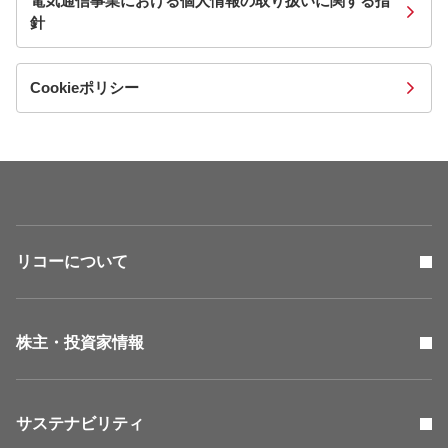
電気通信事業における個人情報の取り扱いに関する指
針
Cookieポリシー
リコーについて
株主・投資家情報
サステナビリティ