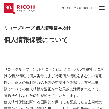
リコーグループ企業・IRサイト
Ope
リコーグループ 個人情報基本方針
個人情報保護について
*
リコーグループ
（以下リコー）は、グローバル情報社会にお
ける個人情報（個人番号および特定個人情報を含む）の有用
性と、個人の権利利益の保護の重要性を認識し、業務上取り
扱うすべての個人情報が適正かつ効果的に活用されるよう、
関係法令およびその他規範を遵守いたします。
個人情報保護に関する国際的な動向にも配慮した自主規程の
策定ならびに運用・管理を行い、これらを全従業者およびそ