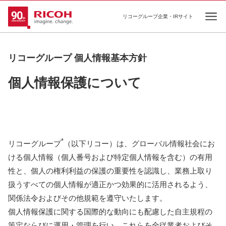
リコーグループ企業・IRサイト
Ope
リコーグループ 個人情報基本方針
個人情報保護について
*
リコーグループ
（以下リコー）は、グローバル情報社会にお
ける個人情報（個人番号および特定個人情報を含む）の有用
性と、個人の権利利益の保護の重要性を認識し、業務上取り
扱うすべての個人情報が適正かつ効果的に活用されるよう、
関係法令およびその他規範を遵守いたします。
個人情報保護に関する国際的な動向にも配慮した自主規程の
策定ならびに運用・管理を行い、これらを全従業者およびそ