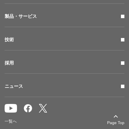
製品・サービス
技術
採用
ニュース
一覧へ
Page Top