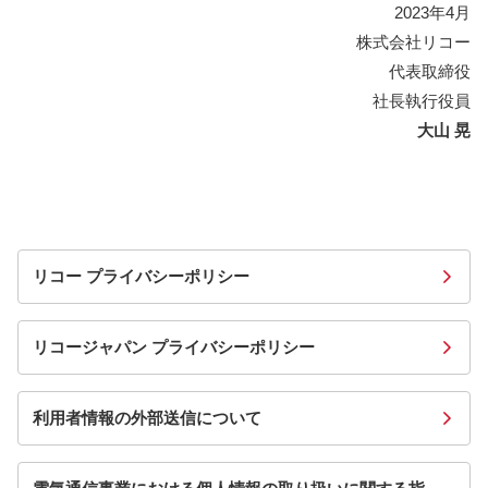
2023年4月
株式会社リコー
代表取締役
社長執行役員
大山 晃
リコー プライバシーポリシー
リコージャパン プライバシーポリシー
利用者情報の外部送信について