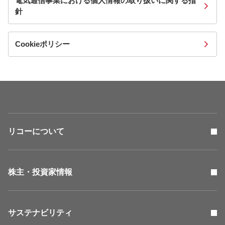
電気通信事業における個人情報の取り扱いに関する指
針
Cookieポリシー
リコーについて
株主・投資家情報
サステナビリティ