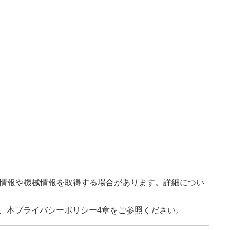
用情報や機械情報を取得する場合があります。詳細につい
、本プライバシーポリシー4章をご参照ください。