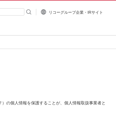
リコーグループ企業・IRサイト
入力
す）の個人情報を保護することが、個人情報取扱事業者と