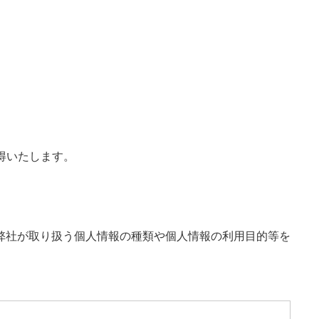
得いたします。
弊社が取り扱う個人情報の種類や個人情報の利用目的等を