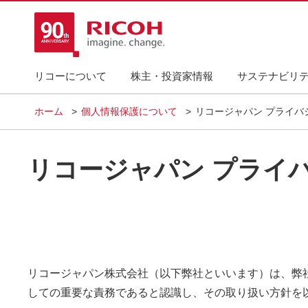
リコーについて
株主・投資家情報
サステナビリ
ホーム
個人情報保護について
リコージャパン プライバ
リコージャパン プライ
リコージャパン株式会社（以下弊社といいます）は、弊
しての重要な責務であると認識し、その取り扱い方針を