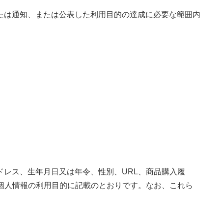
たは通知、または公表した利用目的の達成に必要な範囲内
。
ドレス、生年月日又は年令、性別、URL、商品購入履
 個人情報の利用目的に記載のとおりです。なお、これら