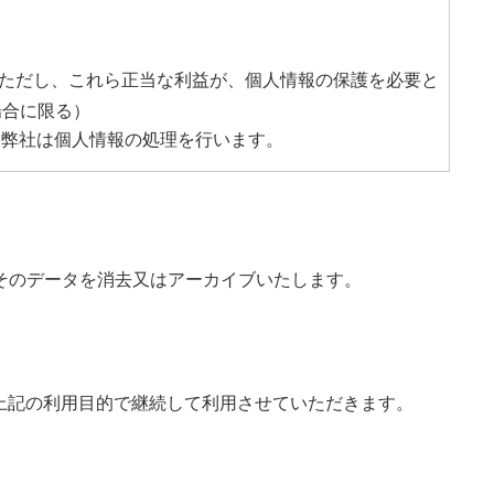
（ただし、これら正当な利益が、個人情報の保護を必要と
場合に限る）
、弊社は個人情報の処理を行います。
そのデータを消去又はアーカイブいたします。
、上記の利用目的で継続して利用させていただきます。