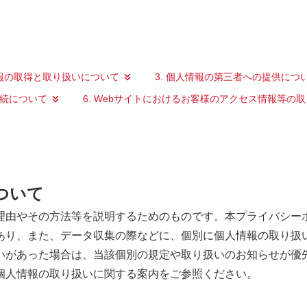
情報の取得と取り扱いについて
3. 個人情報の第三者への提供につ
手続について
6. Webサイトにおけるお客様のアクセス情報等の
ついて
理由やその方法等を説明するためのものです。本プライバシーポ
あり、また、データ収集の際などに、個別に個人情報の取り扱
いがあった場合は、当該個別の規定や取り扱いのお知らせが優
個人情報の取り扱いに関する案内をご参照ください。