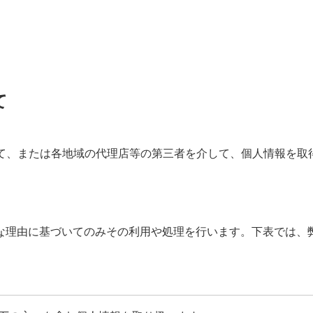
て
じて、または各地域の代理店等の第三者を介して、個人情報を取
な理由に基づいてのみその利用や処理を行います。下表では、