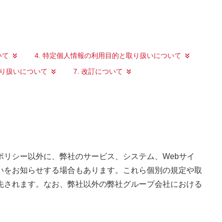
いて
4. 特定個人情報の利用目的と取り扱いについて
取り扱いについて
7. 改訂について
リシー以外に、弊社のサービス、システム、Webサイ
いをお知らせする場合もあります。これら個別の規定や取
先されます。なお、弊社以外の弊社グループ会社における