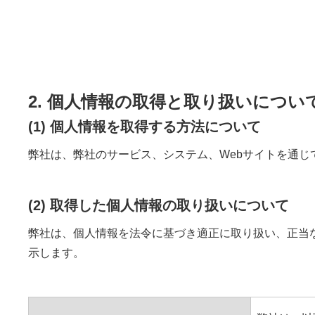
2. 個人情報の取得と取り扱いについ
(1) 個人情報を取得する方法について
弊社は、弊社のサービス、システム、Webサイトを通
(2) 取得した個人情報の取り扱いについて
弊社は、個人情報を法令に基づき適正に取り扱い、正当
示します。