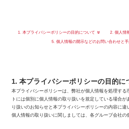
1. 本プライバシーポリシーの目的について
2. 個人
5. 個人情報の開示などのお問い合わせと
1. 本プライバシーポリシーの目的に
本プライバシーポリシーは、弊社が個人情報を処理する
トには個別に個人情報の取り扱いを規定している場合が
り扱いのお知らせと本プライバシーポリシーの内容に違
個人情報の取り扱いに関しましては、各グループ会社の