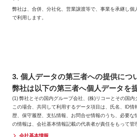
弊社は、合併、分社化、営業譲渡等で、事業を承継し個
で利用します。
3. 個人データの第三者への提供につ
弊社は以下の第三者へ個人データを
(1) 弊社とその国内グループ会社、(株)リコーとその
この場合、共同して利用するデータ項目は、氏名、ID情
歴、保守履歴、支払情報、お問合せ情報のうち、必要な情
の情報は、会社基本情報記載の代表者が責任をもって管
会社基本情報