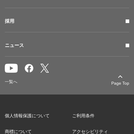
採用
ニュース
一覧へ
Page Top
個人情報保護について
ご利用条件
商標について
アクセシビリティ