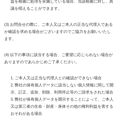
益を根拠に処理を実施している場合、当該根拠に対し、異
議を唱えることができます。
(3) お問合せの際に、ご本人又はご本人の正当な代理人である
か確認を求める場合がございますのでご協力をお願いいたし
ます。
(4) 以下の事項に該当する場合、ご要望に応じられない場合が
ありますのであらかじめご了承ください。
1. ご本人又は正当な代理人との確認ができない場合
2. 弊社の保有個人データに該当しない個人情報に関して開
示、訂正、追加、削除、利用停止等のご請求をされた場合
3. 弊社が保有個人データを開示することによって、ご本人
又は第三者の生命・財産・身体その他の権利利益を害する
おそれがある場合