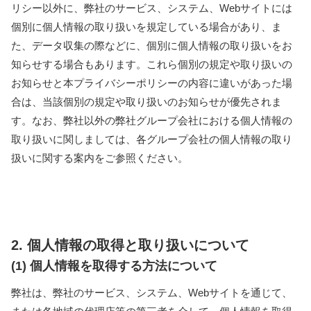
リシー以外に、弊社のサービス、システム、Webサイトには
個別に個人情報の取り扱いを規定している場合があり、ま
た、データ収集の際などに、個別に個人情報の取り扱いをお
知らせする場合もあります。これら個別の規定や取り扱いの
お知らせと本プライバシーポリシーの内容に違いがあった場
合は、当該個別の規定や取り扱いのお知らせが優先されま
す。なお、弊社以外の弊社グループ会社における個人情報の
取り扱いに関しましては、各グループ会社の個人情報の取り
扱いに関する案内をご参照ください。
2. 個人情報の取得と取り扱いについて
(1) 個人情報を取得する方法について
弊社は、弊社のサービス、システム、Webサイトを通じて、