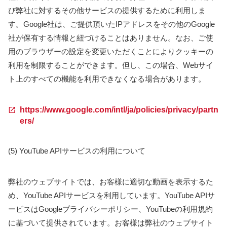
び弊社に対するその他サービスの提供するために利用しま
す。Google社は、ご提供頂いたIPアドレスをその他のGoogle
社が保有する情報と紐づけることはありません。なお、ご使
用のブラウザーの設定を変更いただくことによりクッキーの
利用を制限することができます。但し、この場合、Webサイ
ト上のすべての機能を利用できなくなる場合があります。
https://www.google.com/intl/ja/policies/privacy/partn
ers/
(5) YouTube APIサービスの利用について
弊社のウェブサイトでは、お客様に適切な動画を表示するた
め、YouTube APIサービスを利用しています。YouTube APIサ
ービスはGoogleプライバシーポリシー、YouTubeの利用規約
に基づいて提供されています。お客様は弊社のウェブサイト