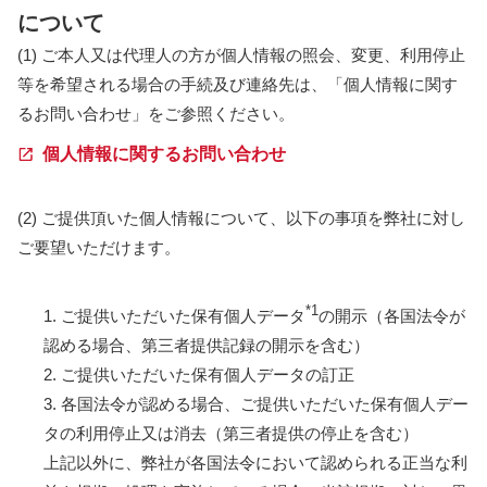
について
(1) ご本人又は代理人の方が個人情報の照会、変更、利用停止
等を希望される場合の手続及び連絡先は、「個人情報に関す
るお問い合わせ」をご参照ください。
個人情報に関するお問い合わせ
(2) ご提供頂いた個人情報について、以下の事項を弊社に対し
ご要望いただけます。
*1
1. ご提供いただいた保有個人データ
の開示（各国法令が
認める場合、第三者提供記録の開示を含む）
2. ご提供いただいた保有個人データの訂正
3. 各国法令が認める場合、ご提供いただいた保有個人デー
タの利用停止又は消去（第三者提供の停止を含む）
上記以外に、弊社が各国法令において認められる正当な利