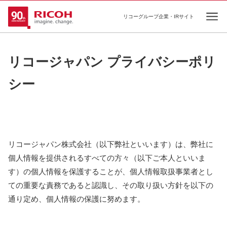
リコーグループ企業・IRサイト
Ope
リコージャパン プライバシーポリ
シー
リコージャパン株式会社（以下弊社といいます）は、弊社に
個人情報を提供されるすべての方々（以下ご本人といいま
す）の個人情報を保護することが、個人情報取扱事業者とし
ての重要な責務であると認識し、その取り扱い方針を以下の
通り定め、個人情報の保護に努めます。