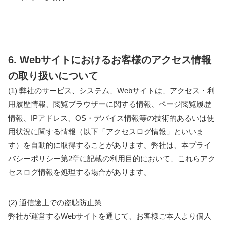
6. Webサイトにおけるお客様のアクセス情報
の取り扱いについて
(1) 弊社のサービス、システム、Webサイトは、アクセス・利
用履歴情報、閲覧ブラウザーに関する情報、ページ閲覧履歴
情報、IPアドレス、OS・デバイス情報等の技術的あるいは使
用状況に関する情報（以下「アクセスログ情報」といいま
す）を自動的に取得することがあります。弊社は、本プライ
バシーポリシー第2章に記載の利用目的において、これらアク
セスログ情報を処理する場合があります。
(2) 通信途上での盗聴防止策
弊社が運営するWebサイトを通じて、お客様ご本人より個人