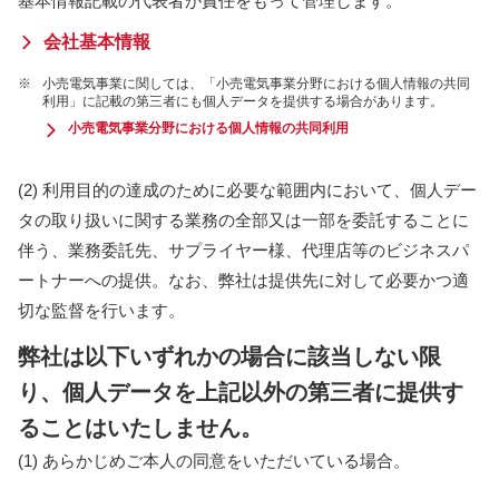
基本情報記載の代表者が責任をもって管理します。
会社基本情報
※
小売電気事業に関しては、「小売電気事業分野における個人情報の共同
利用」に記載の第三者にも個人データを提供する場合があります。
小売電気事業分野における個人情報の共同利用
(2) 利用目的の達成のために必要な範囲内において、個人デー
タの取り扱いに関する業務の全部又は一部を委託することに
伴う、業務委託先、サプライヤー様、代理店等のビジネスパ
ートナーへの提供。なお、弊社は提供先に対して必要かつ適
切な監督を行います。
弊社は以下いずれかの場合に該当しない限
り、個人データを上記以外の第三者に提供す
ることはいたしません。
(1) あらかじめご本人の同意をいただいている場合。