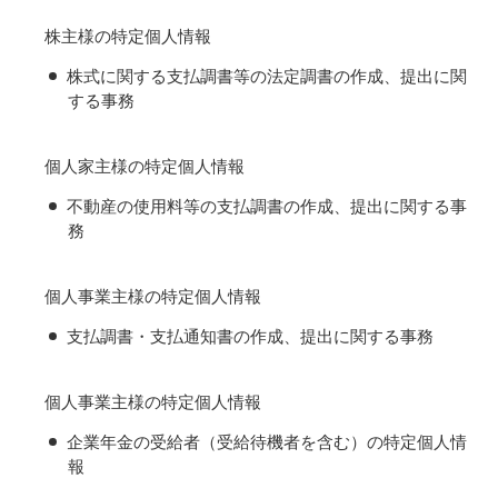
株主様の特定個人情報
株式に関する支払調書等の法定調書の作成、提出に関
する事務
個人家主様の特定個人情報
不動産の使用料等の支払調書の作成、提出に関する事
務
個人事業主様の特定個人情報
支払調書・支払通知書の作成、提出に関する事務
個人事業主様の特定個人情報
企業年金の受給者（受給待機者を含む）の特定個人情
報