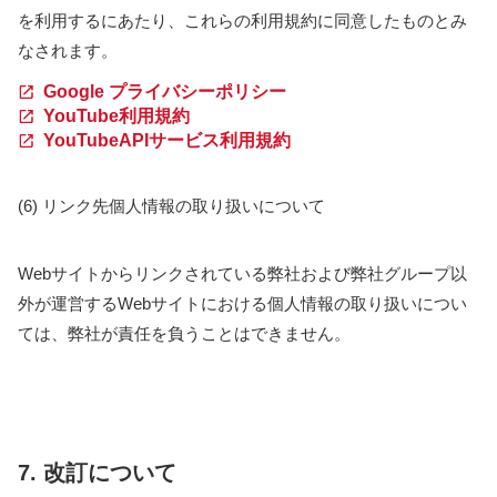
を利用するにあたり、これらの利用規約に同意したものとみ
なされます。
Google プライバシーポリシー
YouTube利用規約
YouTubeAPIサービス利用規約
(6) リンク先個人情報の取り扱いについて
Webサイトからリンクされている弊社および弊社グループ以
外が運営するWebサイトにおける個人情報の取り扱いについ
ては、弊社が責任を負うことはできません。
7. 改訂について