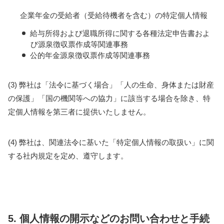
企業年金の受給者（受給待機者を含む）の特定個人情報
給与所得および退職所得に関する各種法定申告書およ
び源泉徴収票作成等関連事務
公的年金源泉徴収票作成等関連事務
(3) 弊社は「法令に基づく場合」「人の生命、身体または財産
の保護」「国の機関等への協力」に該当する場合を除き、特
定個人情報を第三者に提供いたしません。
(4) 弊社は、関連法令に基いた「特定個人情報の取扱い」に関
する社内規定を定め、遵守します。
5. 個人情報の開示などのお問い合わせと手続