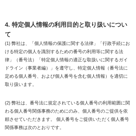
4. 特定個人情報の利用目的と取り扱いについ
て
(1) 弊社は、「個人情報の保護に関する法律」「行政手続にお
ける特定の個人を識別するための番号の利用等に関する法
律」（番号法）「特定個人情報の適正な取扱いに関するガイ
ドライン（事業者編）」を遵守し、特定個人情報（番号法に
定める個人番号、および個人番号を含む個人情報）を適切に
取り扱います。
(2) 弊社は、番号法に規定されている個人番号の利用範囲に関
わる個人番号関係事務のためにのみ、個人番号のご提供を依
頼させていただきます。 個人番号をご提供いただく個人番号
関係事務は次のとおりです。