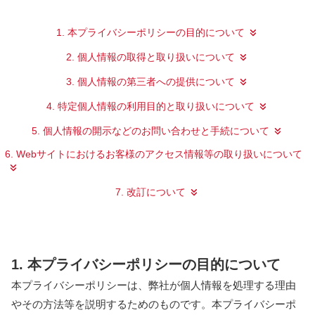
1. 本プライバシーポリシーの目的について
2. 個人情報の取得と取り扱いについて
3. 個人情報の第三者への提供について
4. 特定個人情報の利用目的と取り扱いについて
5. 個人情報の開示などのお問い合わせと手続について
6. Webサイトにおけるお客様のアクセス情報等の取り扱いについて
7. 改訂について
1. 本プライバシーポリシーの目的について
本プライバシーポリシーは、弊社が個人情報を処理する理由
やその方法等を説明するためのものです。本プライバシーポ