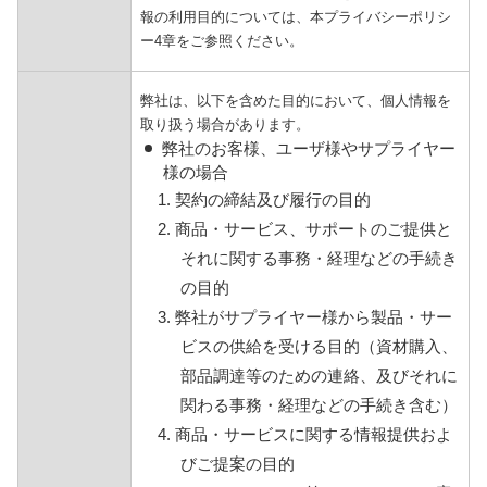
報の利用目的については、本プライバシーポリシ
ー4章をご参照ください。
弊社は、以下を含めた目的において、個人情報を
取り扱う場合があります。
弊社のお客様、ユーザ様やサプライヤー
様の場合
1. 契約の締結及び履行の目的
2. 商品・サービス、サポートのご提供と
それに関する事務・経理などの手続き
の目的
3. 弊社がサプライヤー様から製品・サー
ビスの供給を受ける目的（資材購入、
部品調達等のための連絡、及びそれに
関わる事務・経理などの手続き含む）
4. 商品・サービスに関する情報提供およ
びご提案の目的