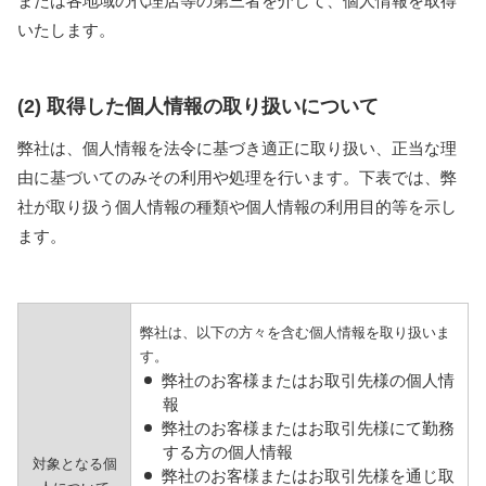
または各地域の代理店等の第三者を介して、個人情報を取得
いたします。
(2) 取得した個人情報の取り扱いについて
弊社は、個人情報を法令に基づき適正に取り扱い、正当な理
由に基づいてのみその利用や処理を行います。下表では、弊
社が取り扱う個人情報の種類や個人情報の利用目的等を示し
ます。
弊社は、以下の方々を含む個人情報を取り扱いま
す。
弊社のお客様またはお取引先様の個人情
報
弊社のお客様またはお取引先様にて勤務
する方の個人情報
対象となる個
弊社のお客様またはお取引先様を通じ取