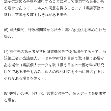
法令の定める事務を遂行することに対して協力する必要があ
る場合であって、ご本人の同意を得ることにより当該事務の
遂行に支障を及ぼすおそれがある場合。
(6) 司法機関、行政機関等から法令に基づき提供を求められた
場合。
(7) 提供先の第三者が学術研究機関等である場合であって、当
該第三者が当該個人データを学術研究目的で取り扱う必要が
ある場合（当該個人データを取り扱う目的の一部が学術研究
目的である場合を含み、個人の権利利益を不当に侵害するお
それがある場合を除く）。
(8) 弊社が合併、分社化、営業譲渡等で、個人データを提供す
る場合。