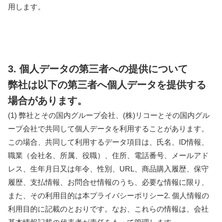
用します。
3. 個人データの第三者への提供について
弊社は以下の第三者へ個人データを提供する
場合があります。
(1) 弊社とその国内グループ会社、(株)リコーとその国内グル
ープ会社で共同して個人データを利用することがあります。
この場合、共同して利用するデータ項目は、氏名、ID情報、
職業（会社名、所属、役職）、住所、電話番号、メールアド
レス、生年月日又は年令、性別、URL、商品購入履歴、保守
履歴、支払情報、お問合せ情報のうち、必要な情報に限り、
また、その利用目的は本プライバシーポリシー2. 個人情報の
利用目的に記載のとおりです。なお、これらの情報は、会社