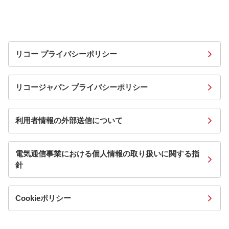
リコー プライバシーポリシー
リコージャパン プライバシーポリシー
利用者情報の外部送信について
電気通信事業における個人情報の取り扱いに関する指
針
Cookieポリシー