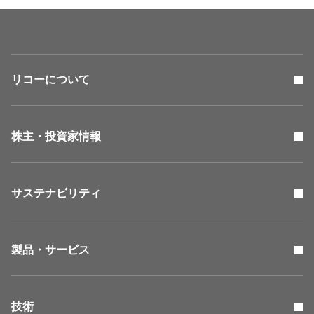
リコーについて
株主・投資家情報
サステナビリティ
製品・サービス
技術